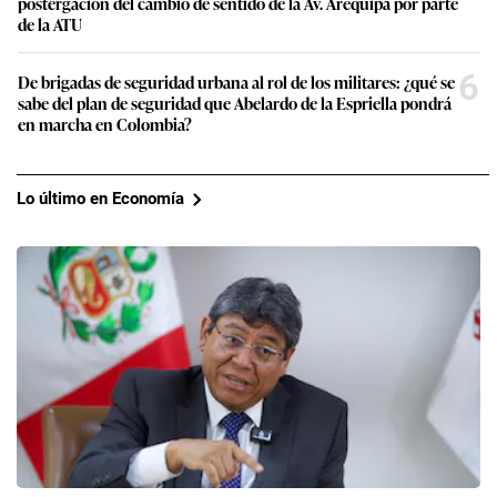
postergación del cambio de sentido de la Av. Arequipa por parte
de la ATU
6
De brigadas de seguridad urbana al rol de los militares: ¿qué se
sabe del plan de seguridad que Abelardo de la Espriella pondrá
en marcha en Colombia?
Lo último en Economía