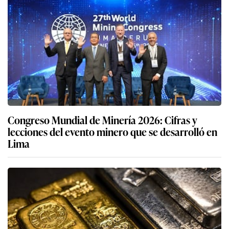
Congreso Mundial de Minería 2026: Cifras y
lecciones del evento minero que se desarrolló en
Lima