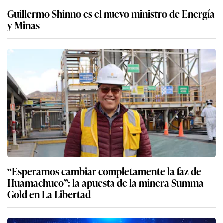
Guillermo Shinno es el nuevo ministro de Energía
y Minas
“Esperamos cambiar completamente la faz de
Huamachuco”: la apuesta de la minera Summa
Gold en La Libertad