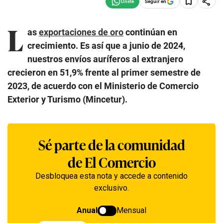
Seguir en
L
as
exportaciones de oro
continúan en
crecimiento. Es así que a junio de 2024,
nuestros envíos auríferos al extranjero
crecieron en 51,9% frente al primer semestre de
2023, de acuerdo con el Ministerio de Comercio
Exterior y Turismo (Mincetur).