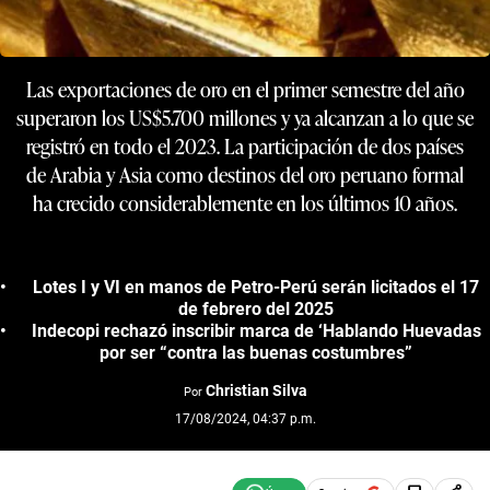
Las exportaciones de oro en el primer semestre del año
superaron los US$5.700 millones y ya alcanzan a lo que se
registró en todo el 2023. La participación de dos países
de Arabia y Asia como destinos del oro peruano formal
ha crecido considerablemente en los últimos 10 años.
Lotes I y VI en manos de Petro-Perú serán licitados el 17
de febrero del 2025
Indecopi rechazó inscribir marca de ‘Hablando Huevadas
por ser “contra las buenas costumbres”
Christian Silva
Por
17/08/2024, 04:37 p.m.