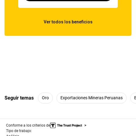
Seguir temas
Oro
Exportaciones Mineras Peruanas
Conforme a los criterios de
Tipo de trabajo: