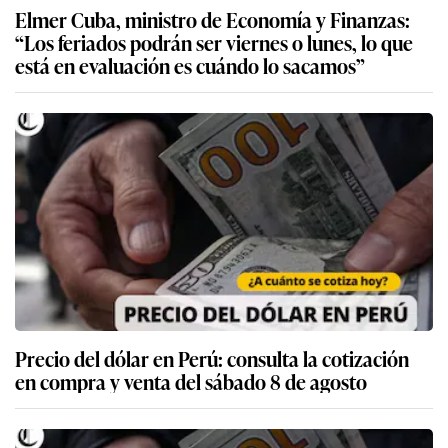
Elmer Cuba, ministro de Economía y Finanzas:
“Los feriados podrán ser viernes o lunes, lo que
está en evaluación es cuándo lo sacamos”
Precio del dólar en Perú: consulta la cotización
en compra y venta del sábado 8 de agosto