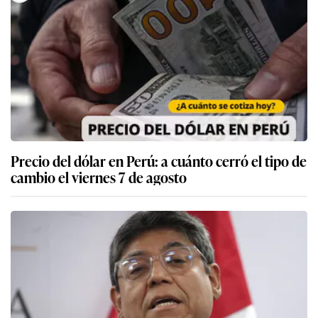
Precio del dólar en Perú: a cuánto cerró el tipo de
cambio el viernes 7 de agosto