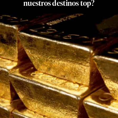
nuestros destinos top?