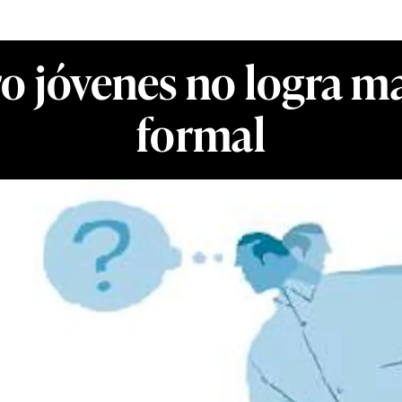
o jóvenes no logra 
formal