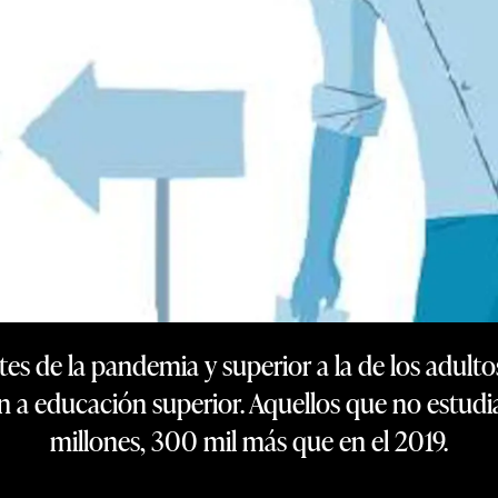
s de la pandemia y superior a la de los adulto
 a educación superior. Aquellos que no estudia
millones, 300 mil más que en el 2019.