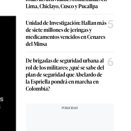
Lima, Chiclayo, Cusco y Pucallpa
5
Unidad de Investigación: Hallan más
de siete millones de jeringas y
medicamentos vencidos en Cenares
del Minsa
6
De brigadas de seguridad urbana al
rol de los militares: ¿qué se sabe del
plan de seguridad que Abelardo de
la Espriella pondrá en marcha en
Colombia?