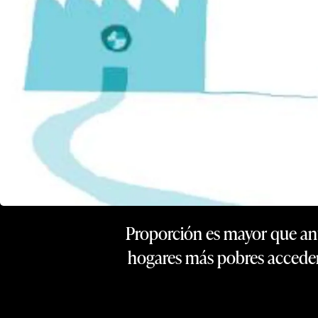
Proporción es mayor que ante
hogares más pobres acceden