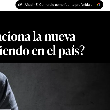
Añadir El Comercio como fuente preferida en
nciona la nueva
iendo en el país?