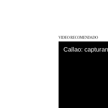
VIDEO RECOMENDADO