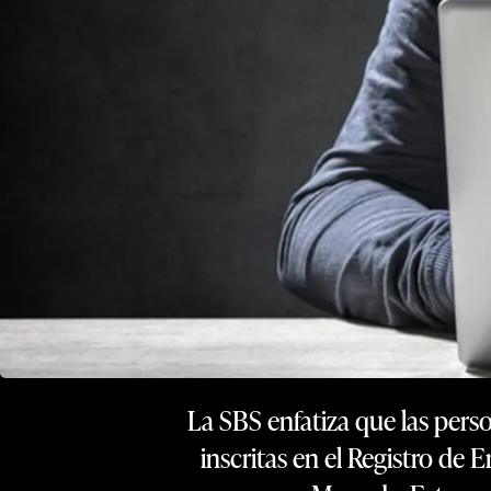
La SBS enfatiza que las pers
inscritas en el Registro d