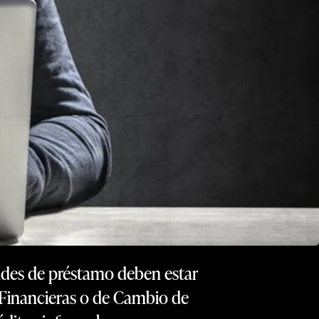
dades de préstamo deben estar
 Financieras o de Cambio de