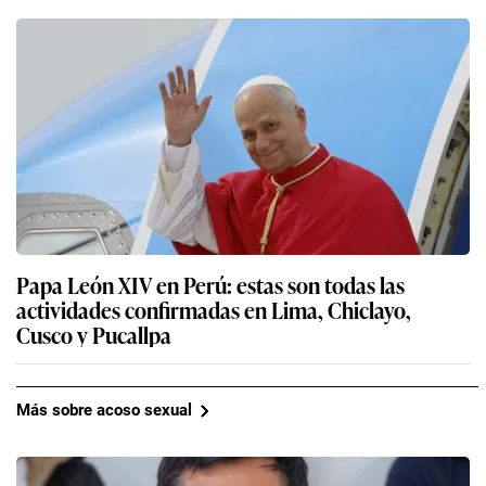
Papa León XIV en Perú: estas son todas las
actividades confirmadas en Lima, Chiclayo,
Cusco y Pucallpa
Más sobre acoso sexual