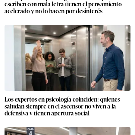
escriben con mala letra tienen el pensamiento
acelerado y no lo hacen por desinterés
Los expertos en psicología coinciden: quienes
saludan siempre en el ascensor no viven a la
defensiva y tienen apertura social