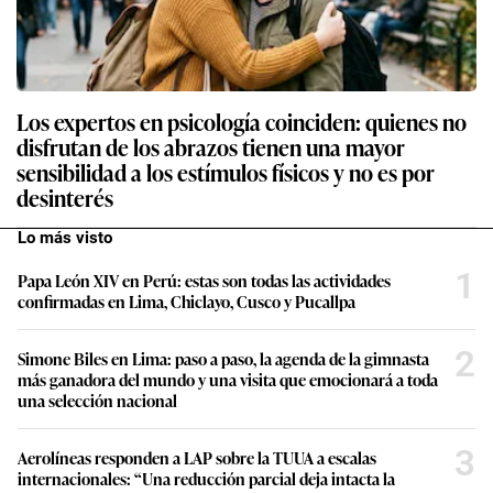
Los expertos en psicología coinciden: quienes no
disfrutan de los abrazos tienen una mayor
sensibilidad a los estímulos físicos y no es por
desinterés
Lo más visto
1
Papa León XIV en Perú: estas son todas las actividades
confirmadas en Lima, Chiclayo, Cusco y Pucallpa
2
Simone Biles en Lima: paso a paso, la agenda de la gimnasta
más ganadora del mundo y una visita que emocionará a toda
una selección nacional
3
Aerolíneas responden a LAP sobre la TUUA a escalas
internacionales: “Una reducción parcial deja intacta la