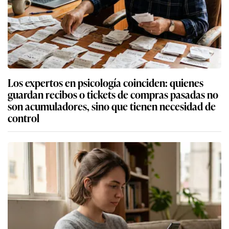
Los expertos en psicología coinciden: quienes
guardan recibos o tickets de compras pasadas no
son acumuladores, sino que tienen necesidad de
control