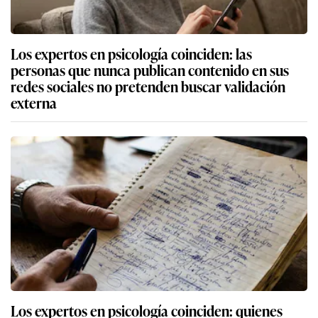
Los expertos en psicología coinciden: las
personas que nunca publican contenido en sus
redes sociales no pretenden buscar validación
externa
Los expertos en psicología coinciden: quienes