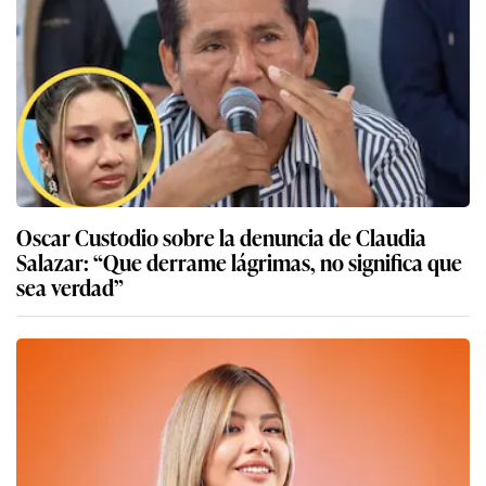
Oscar Custodio sobre la denuncia de Claudia
Salazar: “Que derrame lágrimas, no significa que
sea verdad”