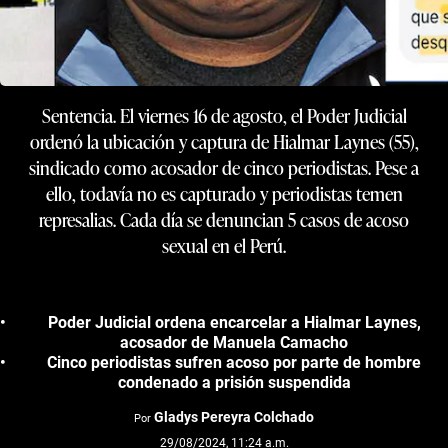
Sentencia. El viernes 16 de agosto, el Poder Judicial
ordenó la ubicación y captura de Hialmar Laynes (55),
sindicado como acosador de cinco periodistas. Pese a
ello, todavía no es capturado y periodistas temen
represalias. Cada día se denuncian 5 casos de acoso
sexual en el Perú.
Poder Judicial ordena encarcelar a Hialmar Laynes,
acosador de Manuela Camacho
Cinco periodistas sufren acoso por parte de hombre
condenado a prisión suspendida
Gladys Pereyra Colchado
Por
29/08/2024, 11:24 a.m.