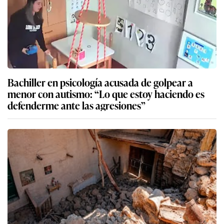
Bachiller en psicología acusada de golpear a
menor con autismo: “Lo que estoy haciendo es
defenderme ante las agresiones”