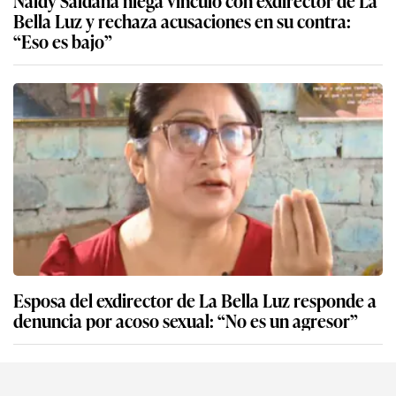
Bella Luz y rechaza acusaciones en su contra:
“Eso es bajo”
Esposa del exdirector de La Bella Luz responde a
denuncia por acoso sexual: “No es un agresor”