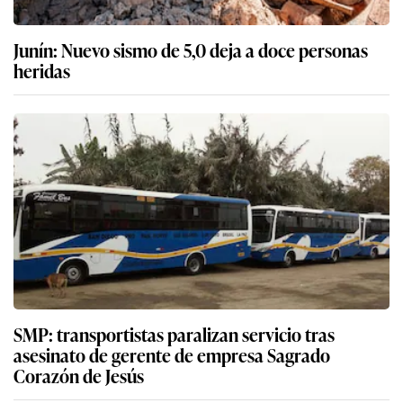
Junín: Nuevo sismo de 5,0 deja a doce personas
heridas
SMP: transportistas paralizan servicio tras
asesinato de gerente de empresa Sagrado
Corazón de Jesús