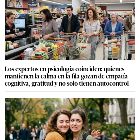
Los expertos en psicología coinciden: quienes
mantienen la calma en la fila gozan de empatía
cognitiva, gratitud y no solo tienen autocontrol