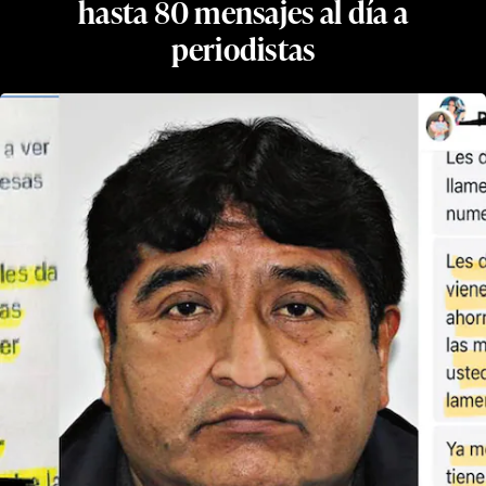
hasta 80 mensajes al día a
periodistas