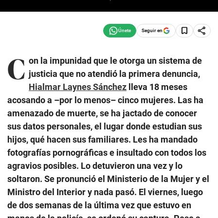
Seguir en
C
on la impunidad que le otorga un sistema de
justicia que no atendió la primera denuncia,
Hialmar Laynes Sánchez
lleva 18 meses
acosando a –por lo menos– cinco mujeres. Las ha
amenazado de muerte, se ha jactado de conocer
sus datos personales, el lugar donde estudian sus
hijos, qué hacen sus familiares. Les ha mandado
fotografías pornográficas e insultado con todos los
agravios posibles. Lo detuvieron una vez y lo
soltaron. Se pronunció el Ministerio de la Mujer y el
Ministro del Interior y nada pasó. El viernes, luego
de dos semanas de la última vez que estuvo en