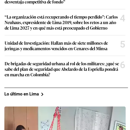
desventaja competitiva de fondo”
4
“La organización está recuperando el tiempo perdido”: Carlos
Neuhaus, expresidente de Lima 2019, sobre los retos a un año
de Lima 2027 y en qué más está preocupado el Gobierno
5
Unidad de Investigación: Hallan más de siete millones de
jeringas y medicamentos vencidos en Cenares del Minsa
6
De brigadas de seguridad urbana al rol de los militares: ¿qué se
sabe del plan de seguridad que Abelardo de la Espriella pondrá
en marcha en Colombia?
Lo último en Lima