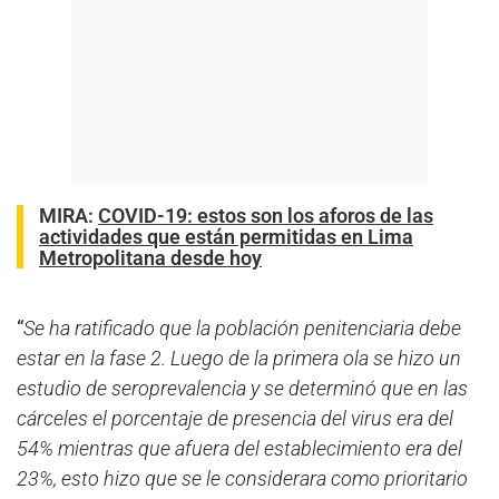
MIRA:
COVID-19: estos son los aforos de las
actividades que están permitidas en Lima
Metropolitana desde hoy
“
Se ha ratificado que la población penitenciaria debe
estar en la fase 2. Luego de la primera ola se hizo un
estudio de seroprevalencia y se determinó que en las
cárceles el porcentaje de presencia del virus era del
54% mientras que afuera del establecimiento era del
23%, esto hizo que se le considerara como prioritario