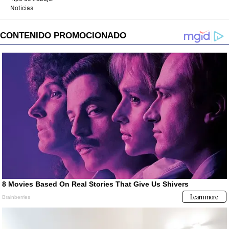
Noticias