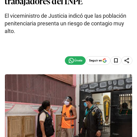
trabajadores del INPE
El viceministro de Justicia indicó que las población
penitenciaria presenta un riesgo de contagio muy
alto.
Seguir en