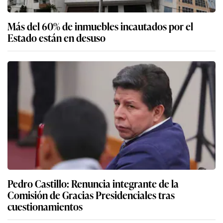
Más del 60% de inmuebles incautados por el
Estado están en desuso
Pedro Castillo: Renuncia integrante de la
Comisión de Gracias Presidenciales tras
cuestionamientos