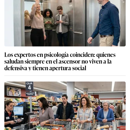
Los expertos en psicología coinciden: quienes
saludan siempre en el ascensor no viven a la
defensiva y tienen apertura social