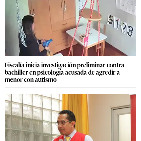
Fiscalía inicia investigación preliminar contra
bachiller en psicología acusada de agredir a
menor con autismo