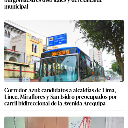
municipal
Corredor Azul: candidatos a alcaldías de Lima,
Lince, Miraflores y San Isidro preocupados por
carril bidireccional de la Avenida Arequipa