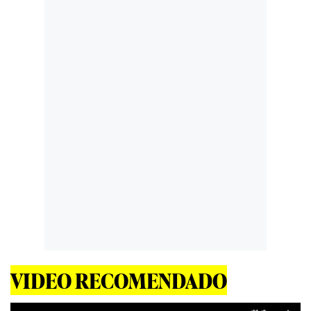
VIDEO RECOMENDADO