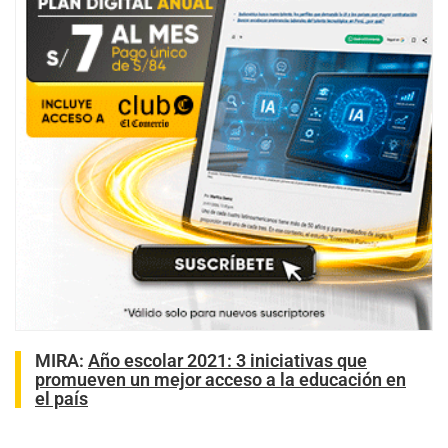
MIRA:
Año escolar 2021: 3 iniciativas que
promueven un mejor acceso a la educación en
el país