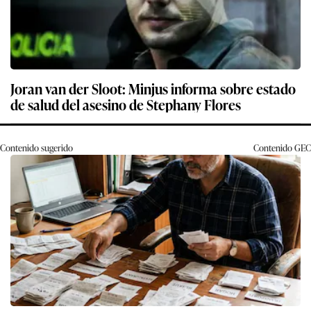
Joran van der Sloot: Minjus informa sobre estado
de salud del asesino de Stephany Flores
Contenido sugerido
Contenido
GEC