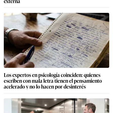
externa
Los expertos en psicología coinciden: quienes
escriben con mala letra tienen el pensamiento
acelerado y no lo hacen por desinterés