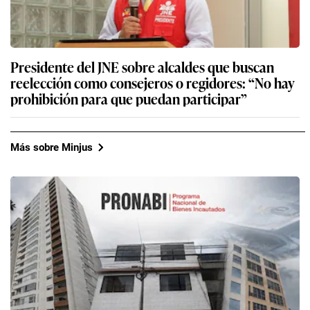
Presidente del JNE sobre alcaldes que buscan
reelección como consejeros o regidores: “No hay
prohibición para que puedan participar”
Más sobre Minjus