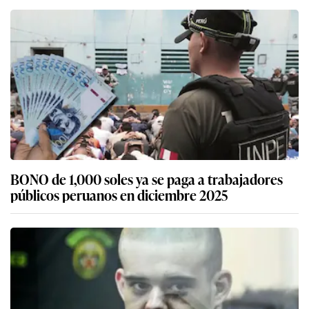
BONO de 1,000 soles ya se paga a trabajadores
públicos peruanos en diciembre 2025