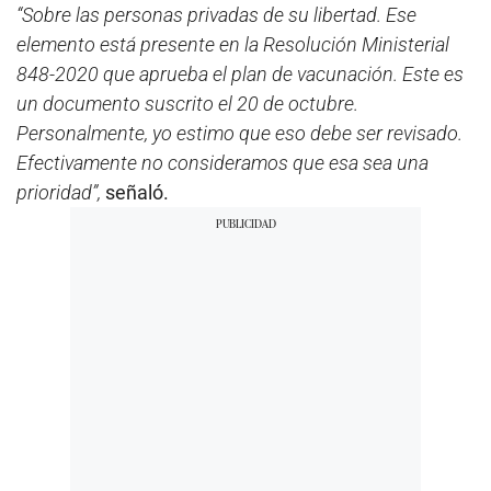
“Sobre las personas privadas de su libertad. Ese
elemento está presente en la Resolución Ministerial
848-2020 que aprueba el plan de vacunación. Este es
un documento suscrito el 20 de octubre.
Personalmente, yo estimo que eso debe ser revisado.
Efectivamente no consideramos que esa sea una
prioridad”,
señaló.