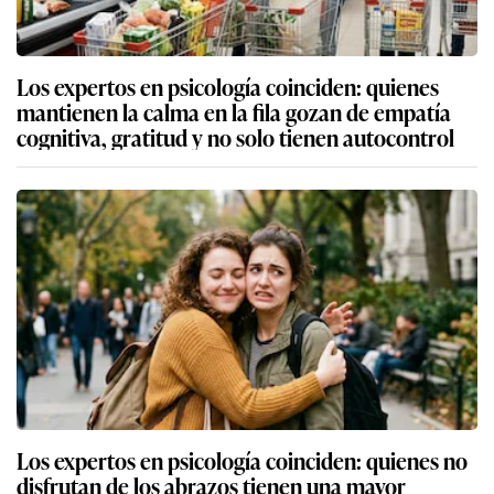
Los expertos en psicología coinciden: quienes
mantienen la calma en la fila gozan de empatía
cognitiva, gratitud y no solo tienen autocontrol
Los expertos en psicología coinciden: quienes no
disfrutan de los abrazos tienen una mayor