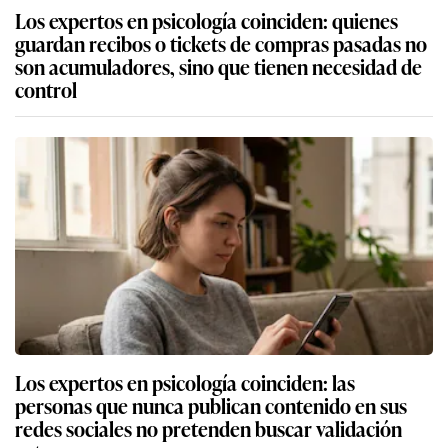
Los expertos en psicología coinciden: quienes
guardan recibos o tickets de compras pasadas no
son acumuladores, sino que tienen necesidad de
control
Los expertos en psicología coinciden: las
personas que nunca publican contenido en sus
redes sociales no pretenden buscar validación