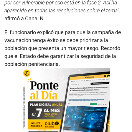
por ser vulnerable por eso está en la fase 2. Así ha
aparecido en todas las resoluciones sobre el tema
”,
afirmó a Canal N.
El funcionario explicó que para que la campaña de
vacunación tenga éxito se debe priorizar a la
población que presenta un mayor riesgo. Recordó
que el Estado debe garantizar la seguridad de la
población penitenciaria.