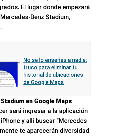
 grados. El lugar donde empezará
l Mercedes-Benz Stadium,
.
No se lo enseñes a nadie:
truco para eliminar tu
historial de ubicaciones
de Google Maps
z Stadium en Google Maps
er será ingresar a la aplicación
 iPhone y allí buscar “Mercedes-
mente te aparecerán diversidad