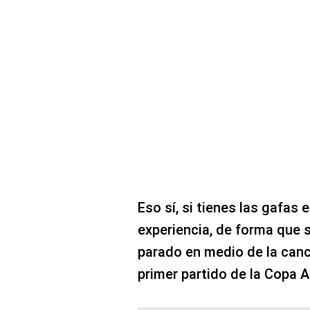
Eso sí, si tienes las gafas 
experiencia, de forma que 
parado en medio de la canch
primer partido de la Copa 