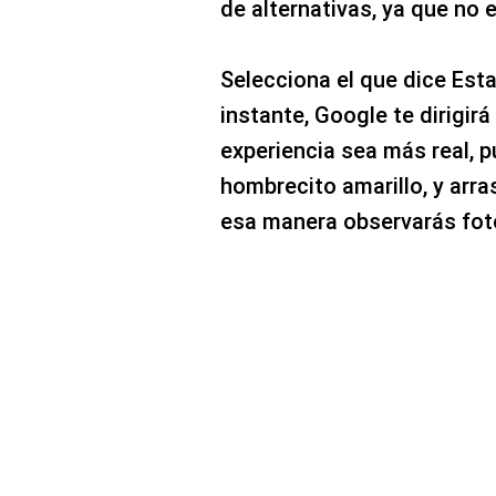
de alternativas, ya que no 
Selecciona el que dice Esta
instante, Google te dirigirá
experiencia sea más real, 
hombrecito amarillo, y arra
esa manera observarás fot