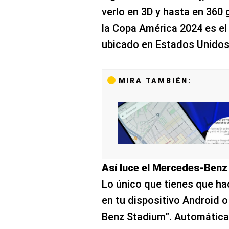
verlo en 3D y hasta en 360
la Copa América 2024 es e
ubicado en Estados Unidos
MIRA TAMBIÉN:
Así luce el Mercedes-Ben
Lo único que tienes que hac
en tu dispositivo Android o
Benz Stadium”. Automática