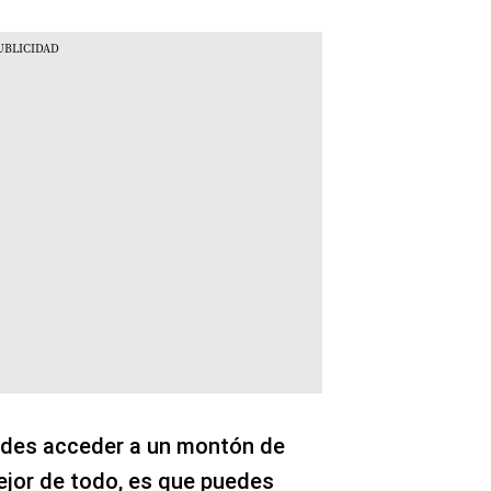
des acceder a un montón de
ejor de todo, es que puedes