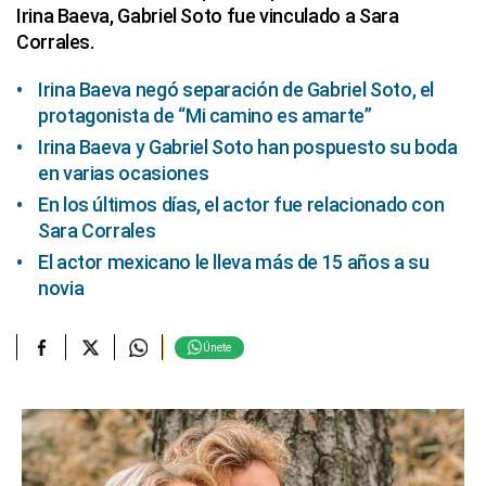
Irina Baeva, Gabriel Soto fue vinculado a Sara
Corrales.
Irina Baeva negó separación de Gabriel Soto, el
protagonista de “Mi camino es amarte”
Irina Baeva y Gabriel Soto han pospuesto su boda
en varias ocasiones
En los últimos días, el actor fue relacionado con
Sara Corrales
El actor mexicano le lleva más de 15 años a su
novia
Únete