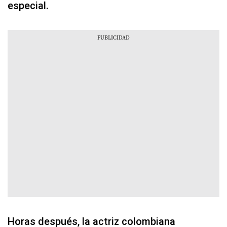
especial.
Horas después, la actriz colombiana