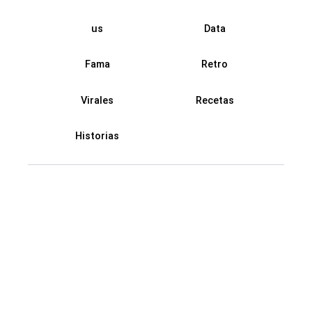
us
Data
Fama
Retro
Virales
Recetas
Historias