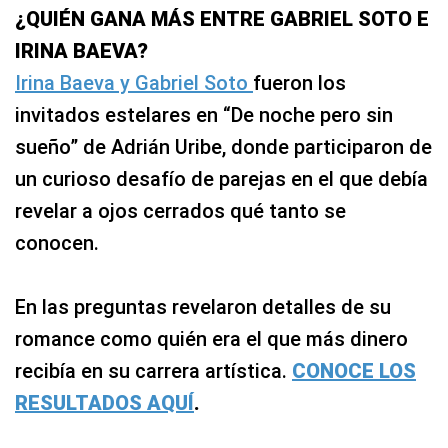
¿QUIÉN GANA MÁS ENTRE GABRIEL SOTO E
IRINA BAEVA?
Irina Baeva y Gabriel Soto
fueron los
invitados estelares en “De noche pero sin
sueño” de Adrián Uribe, donde participaron de
un curioso desafío de parejas en el que debía
revelar a ojos cerrados qué tanto se
conocen.
En las preguntas revelaron detalles de su
romance como quién era el que más dinero
recibía en su carrera artística.
CONOCE LOS
RESULTADOS AQUÍ
.