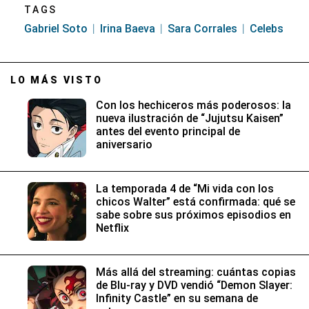
TAGS
Gabriel Soto
Irina Baeva
Sara Corrales
Celebs
LO MÁS VISTO
Con los hechiceros más poderosos: la
nueva ilustración de “Jujutsu Kaisen”
antes del evento principal de
aniversario
La temporada 4 de “Mi vida con los
chicos Walter” está confirmada: qué se
sabe sobre sus próximos episodios en
Netflix
Más allá del streaming: cuántas copias
de Blu-ray y DVD vendió “Demon Slayer:
Infinity Castle” en su semana de