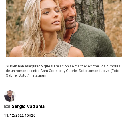
Si bien han asegurado que su relación se mantiene firme, los rumores
de un romance entre Sara Corrales y Gabriel Soto toman fuerza (Foto:
Gabriel Soto / Instagram)
Sergio Valzania
13/12/2022 15H20