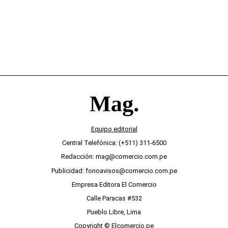
Equipo editorial
Central Telefónica: (+511) 311-6500
Redacción: mag@comercio.com.pe
Publicidad: fonoavisos@comercio.com.pe
Empresa Editora El Comercio
Calle Paracas #532
Pueblo Libre, Lima
Copyright © Elcomercio.pe