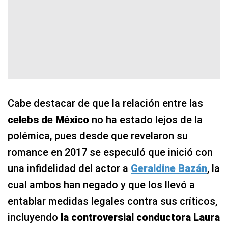
Cabe destacar de que la relación entre las
celebs de México
no ha estado lejos de la
polémica, pues desde que revelaron su
romance en 2017 se especuló que inició con
una infidelidad del actor a
Geraldine Bazán
, la
cual ambos han negado y que los llevó a
entablar medidas legales contra sus críticos,
incluyendo
la controversial conductora Laura