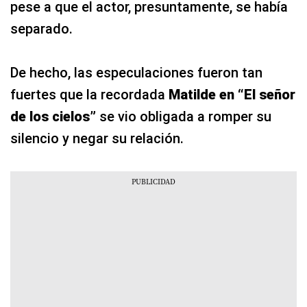
pese a que el actor, presuntamente, se había
separado.
De hecho, las especulaciones fueron tan
fuertes que la recordada
Matilde en “El señor
de los cielos”
se vio obligada a romper su
silencio y negar su relación.