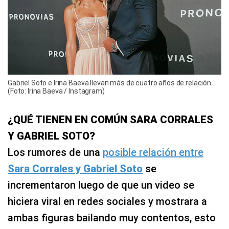
Gabriel Soto e Irina Baeva llevan más de cuatro años de relación
(Foto: Irina Baeva / Instagram)
¿QUÉ TIENEN EN COMÚN SARA CORRALES
Y GABRIEL SOTO?
Los rumores de una
posible relación entre
Sara Corrales y Gabriel Soto
se
incrementaron luego de que un video se
hiciera viral en redes sociales y mostrara a
ambas figuras bailando muy contentos, esto