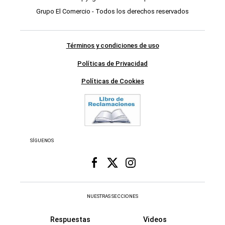
Grupo El Comercio - Todos los derechos reservados
Términos y condiciones de uso
Políticas de Privacidad
Políticas de Cookies
SÍGUENOS
NUESTRAS SECCIONES
Respuestas
Videos