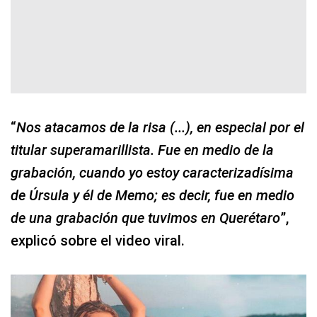
“
Nos atacamos de la risa (...), en especial por el
titular superamarillista. Fue en medio de la
grabación, cuando yo estoy caracterizadísima
de Úrsula y él de Memo; es decir, fue en medio
de una grabación que tuvimos en Querétaro
”,
explicó sobre el video viral.