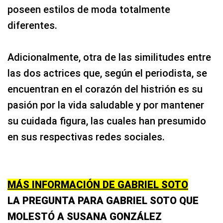
poseen estilos de moda totalmente
diferentes.
Adicionalmente, otra de las similitudes entre
las dos actrices que, según el periodista, se
encuentran en el corazón del histrión es su
pasión por la vida saludable y por mantener
su cuidada figura, las cuales han presumido
en sus respectivas redes sociales.
MÁS INFORMACIÓN DE GABRIEL SOTO
LA PREGUNTA PARA GABRIEL SOTO QUE
MOLESTÓ A SUSANA GONZÁLEZ