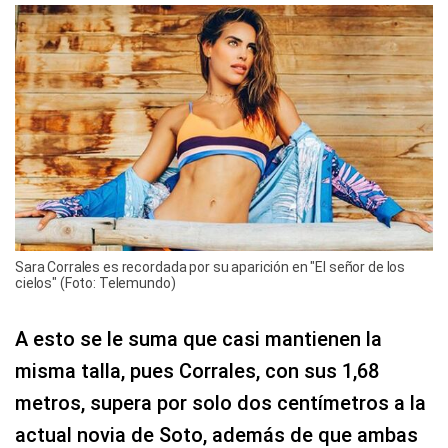
Sara Corrales es recordada por su aparición en "El señor de los
cielos" (Foto: Telemundo)
A esto se le suma que casi mantienen la
misma talla, pues Corrales, con sus 1,68
metros, supera por solo dos centímetros a la
actual novia de Soto, además de que ambas