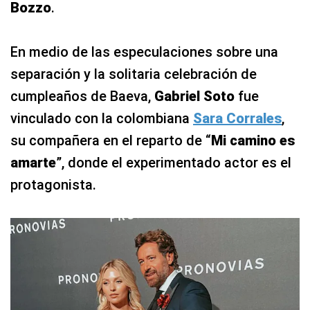
Bozzo
.
En medio de las especulaciones sobre una
separación y la solitaria celebración de
cumpleaños de Baeva,
Gabriel Soto
fue
vinculado con la colombiana
Sara Corrales
,
su compañera en el reparto de “
Mi camino es
amarte
”, donde el experimentado actor es el
protagonista.