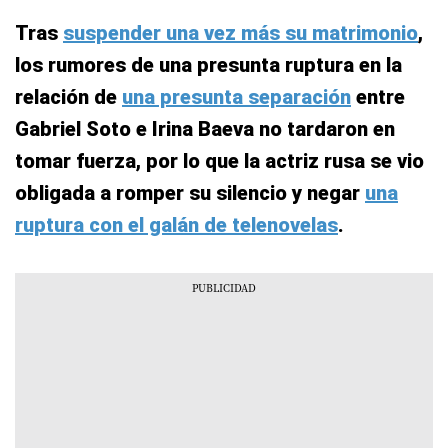
Tras
suspender una vez más su matrimonio
,
los rumores de una presunta ruptura en la
relación de
una presunta separación
entre
Gabriel Soto e Irina Baeva no tardaron en
tomar fuerza, por lo que la actriz rusa se vio
obligada a romper su silencio y negar
una
ruptura con el galán de telenovelas
.