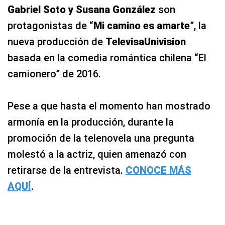
Gabriel Soto y Susana González
son
protagonistas de
“
Mi camino es amarte
”, la
nueva producción de
TelevisaUnivision
basada en la comedia romántica chilena “El
camionero” de 2016.
Pese a que hasta el momento han mostrado
armonía en la producción, durante la
promoción de la telenovela una pregunta
molestó a la actriz, quien amenazó con
retirarse de la entrevista.
CONOCE MÁS
AQUÍ
.