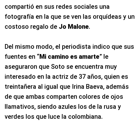
compartió en sus redes sociales una
fotografía en la que se ven las orquídeas y un
costoso regalo de
Jo Malone
.
Del mismo modo, el periodista indico que sus
fuentes en “
Mi camino es amarte
” le
aseguraron que Soto se encuentra muy
interesado en la actriz de 37 años, quien es
treintañera al igual que Irina Baeva, además
de que ambas comparten colores de ojos
llamativos, siendo azules los de la rusa y
verdes los que luce la colombiana.