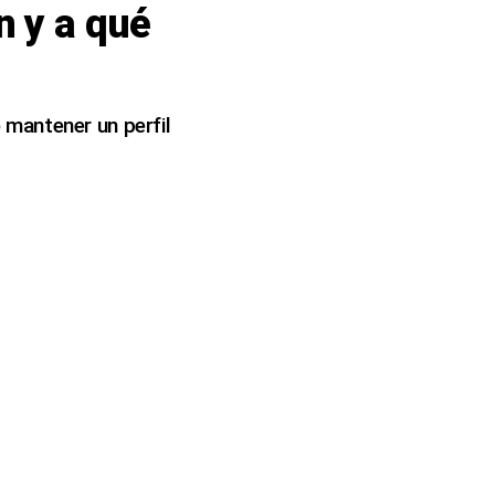
n y a qué
o mantener un perfil