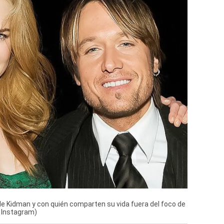
le Kidman y con quién comparten su vida fuera del foco de
/ Instagram)