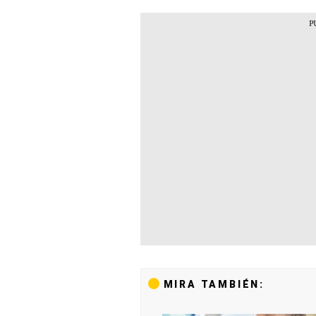
MIRA TAMBIÉN: