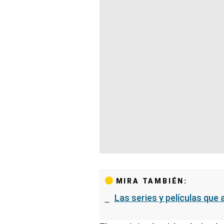
MIRA TAMBIÉN:
Las series y películas que