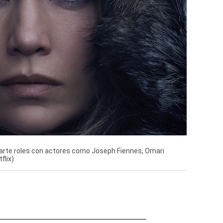
arte roles con actores como Joseph Fiennes, Omari
flix)