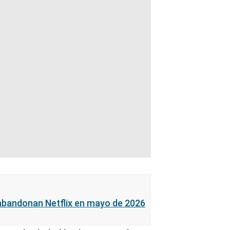
 abandonan Netflix en mayo de 2026