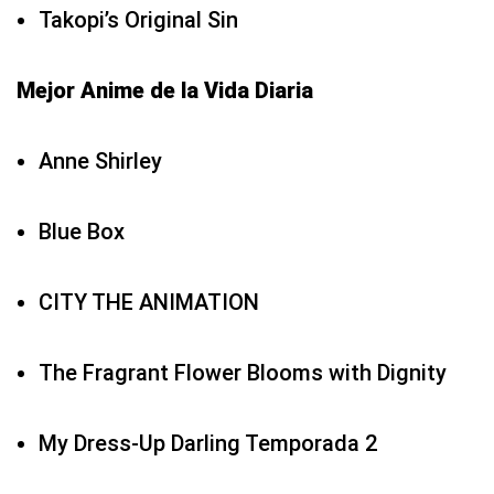
Takopi’s Original Sin
Mejor Anime de la Vida Diaria
Anne Shirley
Blue Box
CITY THE ANIMATION
The Fragrant Flower Blooms with Dignity
My Dress-Up Darling Temporada 2