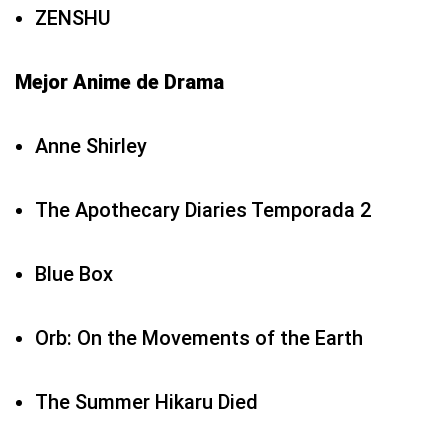
ZENSHU
Mejor Anime de Drama
Anne Shirley
The Apothecary Diaries Temporada 2
Blue Box
Orb: On the Movements of the Earth
The Summer Hikaru Died