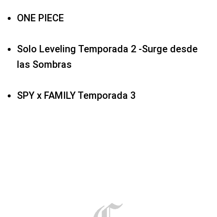
ONE PIECE
Solo Leveling Temporada 2 -Surge desde
las Sombras
SPY x FAMILY Temporada 3