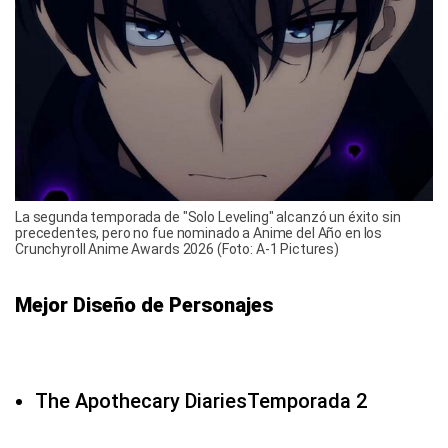
La segunda temporada de "Solo Leveling" alcanzó un éxito sin
precedentes, pero no fue nominado a Anime del Año en los
Crunchyroll Anime Awards 2026 (Foto: A-1 Pictures)
Mejor Diseño de Personajes
The Apothecary DiariesTemporada 2