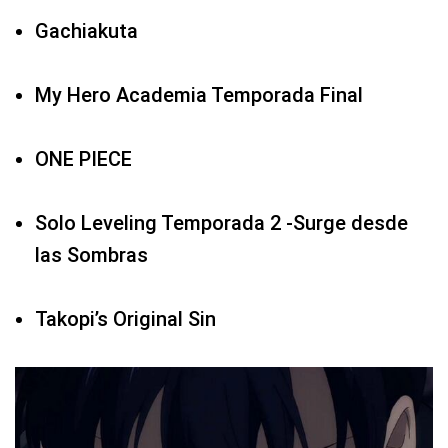
Gachiakuta
My Hero Academia Temporada Final
ONE PIECE
Solo Leveling Temporada 2 -Surge desde
las Sombras
Takopi’s Original Sin