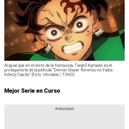
Al igual que en el resto de la franquicia, Tanjirō Kamado es el
protagonista de la película "Demon Slayer: Kimetsu no Yaiba -
Infinity Castle" (Foto: Ufotable / TOHO)
Mejor Serie en Curso