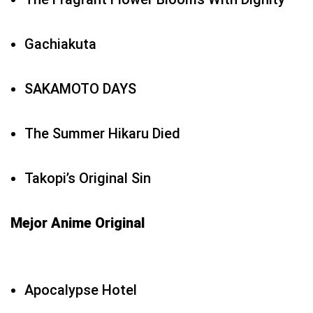
Gachiakuta
SAKAMOTO DAYS
The Summer Hikaru Died
Takopi’s Original Sin
Mejor Anime Original
Apocalypse Hotel