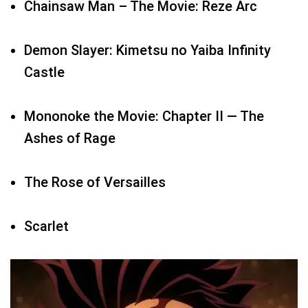
Chainsaw Man – The Movie: Reze Arc
Demon Slayer: Kimetsu no Yaiba Infinity
Castle
Mononoke the Movie: Chapter II — The
Ashes of Rage
The Rose of Versailles
Scarlet