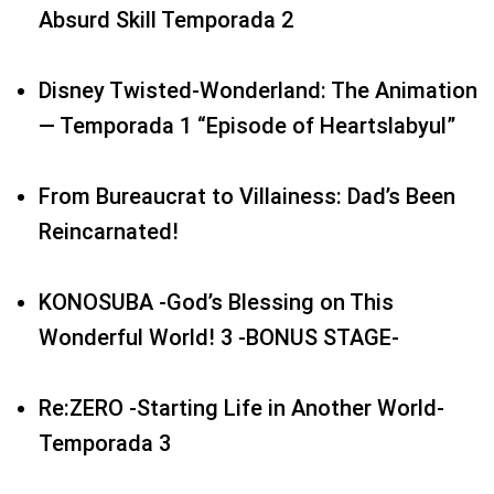
Absurd Skill Temporada 2
Disney Twisted-Wonderland: The Animation
— Temporada 1 “Episode of Heartslabyul”
From Bureaucrat to Villainess: Dad’s Been
Reincarnated!
KONOSUBA -God’s Blessing on This
Wonderful World! 3 -BONUS STAGE-
Re:ZERO -Starting Life in Another World-
Temporada 3