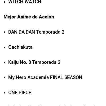
WITCH WATCH
Mejor Anime de Acción
DAN DA DAN Temporada 2
Gachiakuta
Kaiju No. 8 Temporada 2
My Hero Academia FINAL SEASON
ONE PIECE