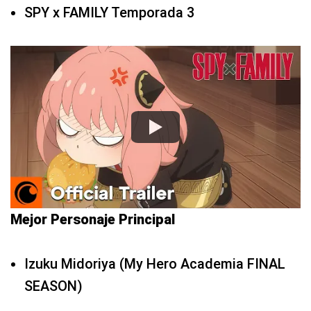
SPY x FAMILY Temporada 3
Mejor Personaje Principal
Izuku Midoriya (My Hero Academia FINAL
SEASON)