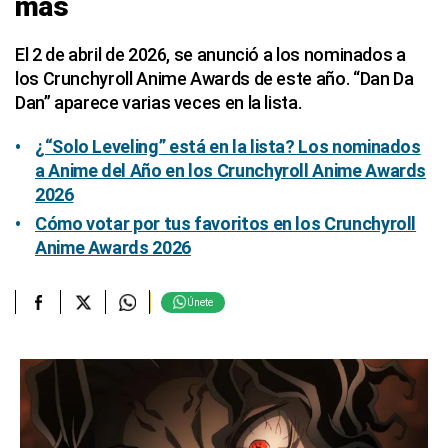
más
El 2 de abril de 2026, se anunció a los nominados a
los Crunchyroll Anime Awards de este año. “Dan Da
Dan” aparece varias veces en la lista.
¿“Solo Leveling” está en la lista? Los nominados
a Anime del Año en los Crunchyroll Anime Awards
2026
Cómo votar por tus favoritos en los Crunchyroll
Anime Awards 2026
Únete