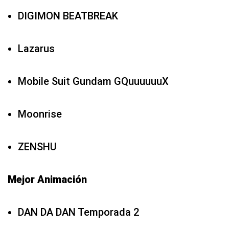
DIGIMON BEATBREAK
Lazarus
Mobile Suit Gundam GQuuuuuuX
Moonrise
ZENSHU
Mejor Animación
DAN DA DAN Temporada 2