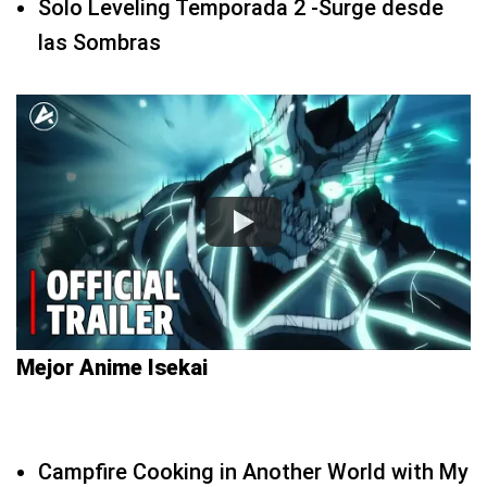
Solo Leveling Temporada 2 -Surge desde
las Sombras
Mejor Anime Isekai
Campfire Cooking in Another World with My