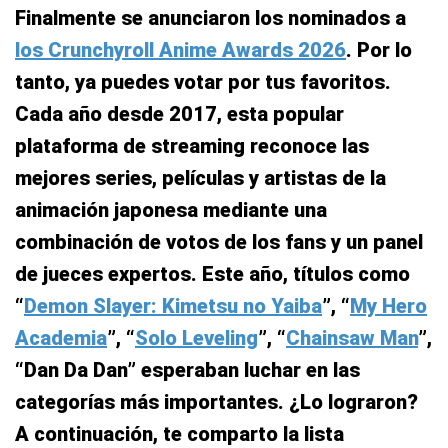
Finalmente se anunciaron los nominados a
los Crunchyroll Anime Awards 2026
. Por lo
tanto, ya puedes votar por tus favoritos.
Cada año desde 2017, esta popular
plataforma de streaming reconoce las
mejores series, películas y artistas de la
animación japonesa mediante una
combinación de votos de los fans y un panel
de jueces expertos. Este año, títulos como
“
Demon Slayer: Kimetsu no Yaiba
”, “
My Hero
Academia
”, “
Solo Leveling
”, “
Chainsaw Man
”,
“Dan Da Dan” esperaban luchar en las
categorías más importantes. ¿Lo lograron?
A continuación, te comparto la lista