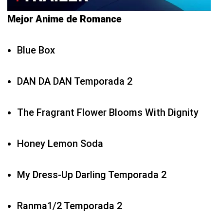
Mejor Anime de Romance
Blue Box
DAN DA DAN Temporada 2
The Fragrant Flower Blooms With Dignity
Honey Lemon Soda
My Dress-Up Darling Temporada 2
Ranma1/2 Temporada 2