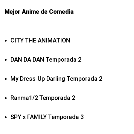
Mejor Anime de Comedia
CITY THE ANIMATION
DAN DA DAN Temporada 2
My Dress-Up Darling Temporada 2
Ranma1/2 Temporada 2
SPY x FAMILY Temporada 3