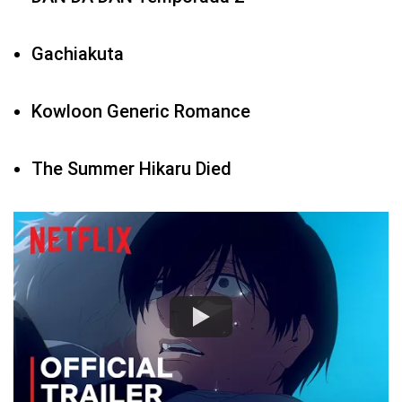
Gachiakuta
Kowloon Generic Romance
The Summer Hikaru Died