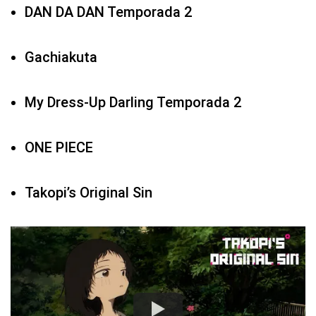
DAN DA DAN Temporada 2
Gachiakuta
My Dress-Up Darling Temporada 2
ONE PIECE
Takopi’s Original Sin