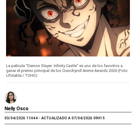
La película "Demon Slayer: Infinity Castle" es uno de los favoritos a
ganar el premio principal de los Crunchyroll Anime Awards 2026 (Foto:
Ufotable / TOHO)
Nelly Osco
03/04/2026 11H44
- ACTUALIZADO A 07/04/2026 09H15