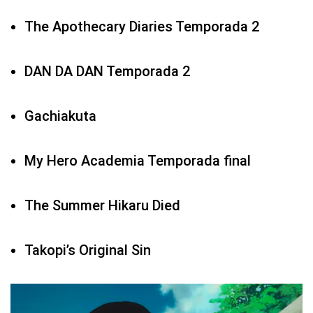
The Apothecary Diaries Temporada 2
DAN DA DAN Temporada 2
Gachiakuta
My Hero Academia Temporada final
The Summer Hikaru Died
Takopi’s Original Sin