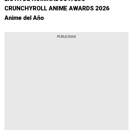
CRUNCHYROLL ANIME AWARDS 2026
Anime del Año