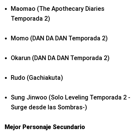
Maomao (The Apothecary Diaries
Temporada 2)
Momo (DAN DA DAN Temporada 2)
Okarun (DAN DA DAN Temporada 2)
Rudo (Gachiakuta)
Sung Jinwoo (Solo Leveling Temporada 2 -
Surge desde las Sombras-)
Mejor Personaje Secundario