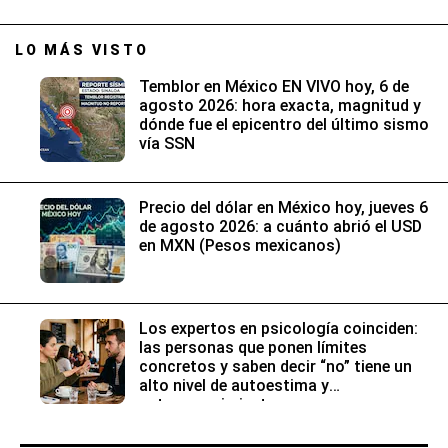
LO MÁS VISTO
Temblor en México EN VIVO hoy, 6 de
agosto 2026: hora exacta, magnitud y
dónde fue el epicentro del último sismo
vía SSN
Precio del dólar en México hoy, jueves 6
de agosto 2026: a cuánto abrió el USD
en MXN (Pesos mexicanos)
Los expertos en psicología coinciden:
las personas que ponen límites
concretos y saben decir “no” tiene un
alto nivel de autoestima y
autoconocimiento