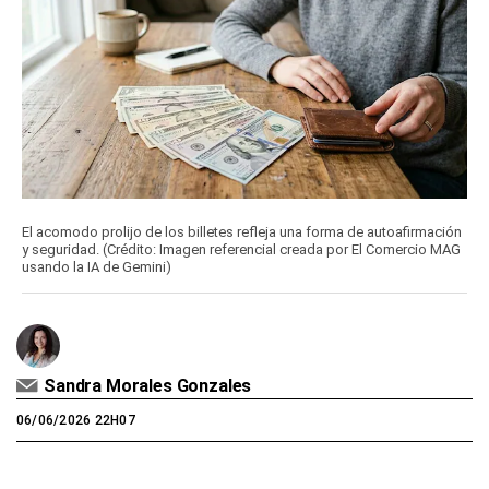
El acomodo prolijo de los billetes refleja una forma de autoafirmación
y seguridad. (Crédito: Imagen referencial creada por El Comercio MAG
usando la IA de Gemini)
Sandra Morales Gonzales
06/06/2026 22H07