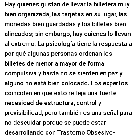
Hay quienes gustan de llevar la billetera muy
bien organizada, las tarjetas en su lugar, las
monedas bien guardadas y los billetes bien
alineados; sin embargo, hay quienes lo llevan
al extremo. La psicología tiene la respuesta a
por qué algunas personas ordenan los
billetes de menor a mayor de forma
compulsiva y hasta no se sienten en paz y
alguno no está bien colocado. Los expertos
coinciden en que esto refleja una fuerte
necesidad de estructura, control y
previsibilidad, pero también es una señal para
no descuidar porque se puede estar
desarrollando con Trastorno Obsesivo-