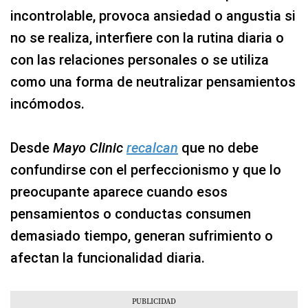
incontrolable, provoca ansiedad o angustia si
no se realiza, interfiere con la rutina diaria o
con las relaciones personales o se utiliza
como una forma de neutralizar pensamientos
incómodos.
Desde
Mayo Clinic
recalcan
que no debe
confundirse con el perfeccionismo y que lo
preocupante aparece cuando esos
pensamientos o conductas consumen
demasiado tiempo, generan sufrimiento o
afectan la funcionalidad diaria.