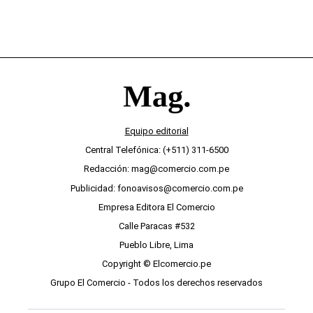
Equipo editorial
Central Telefónica: (+511) 311-6500
Redacción: mag@comercio.com.pe
Publicidad: fonoavisos@comercio.com.pe
Empresa Editora El Comercio
Calle Paracas #532
Pueblo Libre, Lima
Copyright © Elcomercio.pe
Grupo El Comercio - Todos los derechos reservados