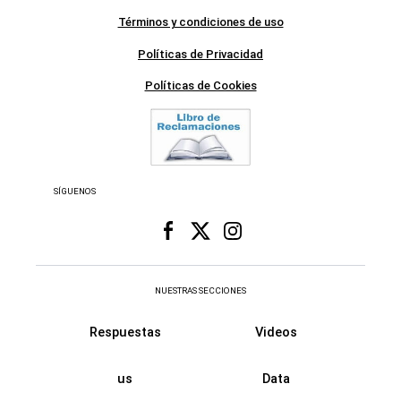
Términos y condiciones de uso
Políticas de Privacidad
Políticas de Cookies
SÍGUENOS
NUESTRAS SECCIONES
Respuestas
Videos
us
Data