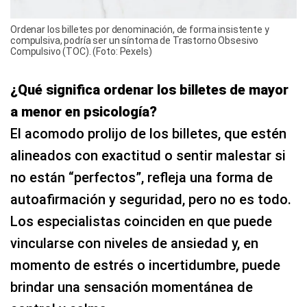
Ordenar los billetes por denominación, de forma insistente y
compulsiva, podría ser un síntoma de Trastorno Obsesivo
Compulsivo (TOC). (Foto: Pexels)
¿Qué significa ordenar los billetes de mayor
a menor en psicología?
El acomodo prolijo de los billetes, que estén
alineados con exactitud o sentir malestar si
no están “perfectos”, refleja una forma de
autoafirmación y seguridad, pero no es todo.
Los especialistas coinciden en que puede
vincularse con niveles de ansiedad y, en
momento de estrés o incertidumbre, puede
brindar una sensación momentánea de