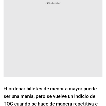
El ordenar billetes de menor a mayor puede
ser una manía, pero se vuelve un indicio de
TOC cuando se hace de manera repetitiva e