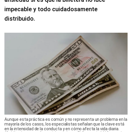
impecable y todo cuidadosamente
distribuido.
Aunque esta práctica es común y no representa un problema en la
mayoría de los casos, los especialistas señalan que la clave está
en la intensidad de la conducta y en cómo afecta la vida diaria.