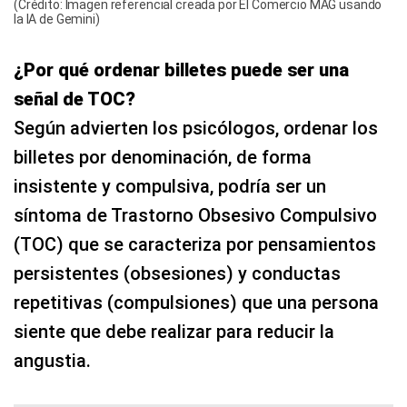
(Crédito: Imagen referencial creada por El Comercio MAG usando
la IA de Gemini)
¿Por qué ordenar billetes puede ser una
señal de TOC?
Según advierten los psicólogos, ordenar los
billetes por denominación, de forma
insistente y compulsiva, podría ser un
síntoma de Trastorno Obsesivo Compulsivo
(TOC) que se caracteriza por pensamientos
persistentes (obsesiones) y conductas
repetitivas (compulsiones) que una persona
siente que debe realizar para reducir la
angustia.