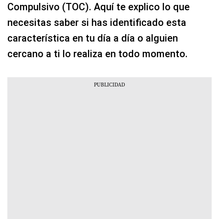
Compulsivo (TOC). Aquí te explico lo que
necesitas saber si has identificado esta
característica en tu día a día o alguien
cercano a ti lo realiza en todo momento.