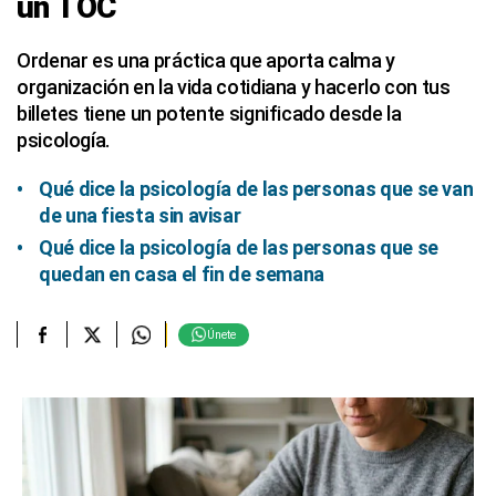
un TOC
Ordenar es una práctica que aporta calma y
organización en la vida cotidiana y hacerlo con tus
billetes tiene un potente significado desde la
psicología.
Qué dice la psicología de las personas que se van
de una fiesta sin avisar
Qué dice la psicología de las personas que se
quedan en casa el fin de semana
Únete