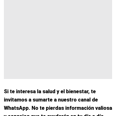
Si te interesa la salud y el bienestar, te
invitamos a sumarte a nuestro canal de
WhatsApp. No te pierdas información valiosa