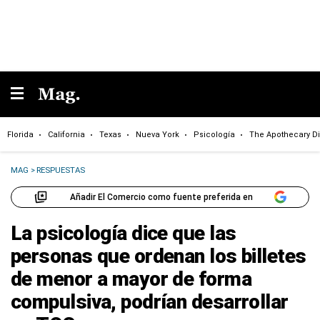
Florida
California
Texas
Nueva York
Psicología
The Apothecary Di
MAG
>
RESPUESTAS
Añadir El Comercio como fuente preferida en
La psicología dice que las
personas que ordenan los billetes
de menor a mayor de forma
compulsiva, podrían desarrollar