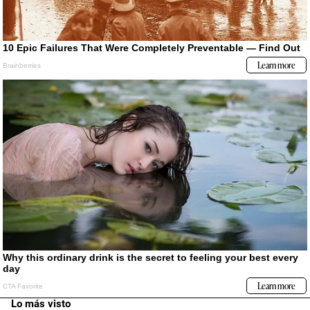
Lo más visto