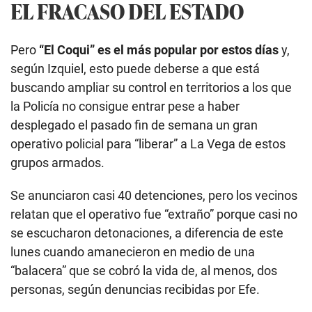
EL FRACASO DEL ESTADO
Pero
“El Coqui” es el más popular por estos días
y,
según Izquiel, esto puede deberse a que está
buscando ampliar su control en territorios a los que
la Policía no consigue entrar pese a haber
desplegado el pasado fin de semana un gran
operativo policial para “liberar” a La Vega de estos
grupos armados.
Se anunciaron casi 40 detenciones, pero los vecinos
relatan que el operativo fue “extraño” porque casi no
se escucharon detonaciones, a diferencia de este
lunes cuando amanecieron en medio de una
“balacera” que se cobró la vida de, al menos, dos
personas, según denuncias recibidas por Efe.