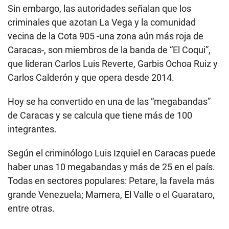
Sin embargo, las autoridades señalan que los
criminales que azotan La Vega y la comunidad
vecina de la Cota 905 -una zona aún más roja de
Caracas-, son miembros de la banda de “El Coqui”,
que lideran Carlos Luis Reverte, Garbis Ochoa Ruiz y
Carlos Calderón y que opera desde 2014.
Hoy se ha convertido en una de las “megabandas”
de Caracas y se calcula que tiene más de 100
integrantes.
Según el criminólogo Luis Izquiel en Caracas puede
haber unas 10 megabandas y más de 25 en el país.
Todas en sectores populares: Petare, la favela más
grande Venezuela; Mamera, El Valle o el Guarataro,
entre otras.