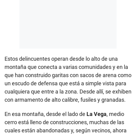
Estos delincuentes operan desde lo alto de una
montaña que conecta a varias comunidades y en la
que han construido garitas con sacos de arena como
un escudo de defensa que está a simple vista para
cualquiera que entre a la zona. Desde allí, se exhiben
con armamento de alto calibre, fusiles y granadas.
En esa montaña, desde el lado de
La Vega
, medio
cerro está lleno de construcciones, muchas de las
cuales están abandonadas y, según vecinos, ahora