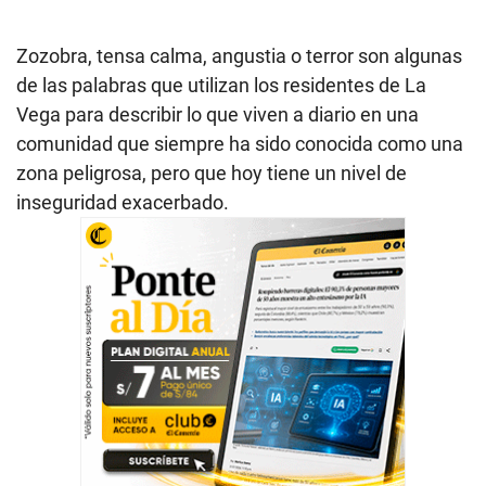
Zozobra, tensa calma, angustia o terror son algunas
de las palabras que utilizan los residentes de La
Vega para describir lo que viven a diario en una
comunidad que siempre ha sido conocida como una
zona peligrosa, pero que hoy tiene un nivel de
inseguridad exacerbado.