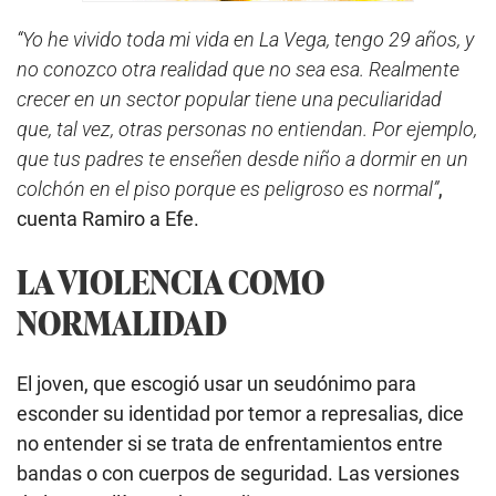
“Yo he vivido toda mi vida en La Vega, tengo 29 años, y
no conozco otra realidad que no sea esa. Realmente
crecer en un sector popular tiene una peculiaridad
que, tal vez, otras personas no entiendan. Por ejemplo,
que tus padres te enseñen desde niño a dormir en un
colchón en el piso porque es peligroso es normal”
,
cuenta Ramiro a Efe.
LA VIOLENCIA COMO
NORMALIDAD
El joven, que escogió usar un seudónimo para
esconder su identidad por temor a represalias, dice
no entender si se trata de enfrentamientos entre
bandas o con cuerpos de seguridad. Las versiones