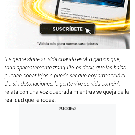
“La gente sigue su vida cuando está, digamos que,
todo aparentemente tranquilo, es decir, que las balas
pueden sonar lejos o puede ser que hoy amaneció el
día sin detonaciones, la gente vive su vida común”,
relata con una voz quebrada mientras se queja de la
realidad que le rodea.