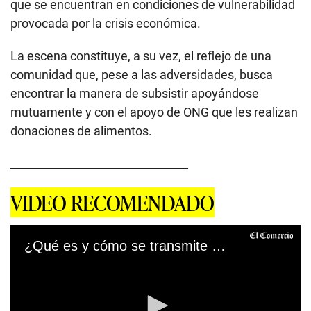
que se encuentran en condiciones de vulnerabilidad
provocada por la crisis económica.
La escena constituye, a su vez, el reflejo de una
comunidad que, pese a las adversidades, busca
encontrar la manera de subsistir apoyándose
mutuamente y con el apoyo de ONG que les realizan
donaciones de alimentos.
________________________________
VIDEO RECOMENDADO
¿Qué es y cómo se transmite el Coronavirus que surgió en China?