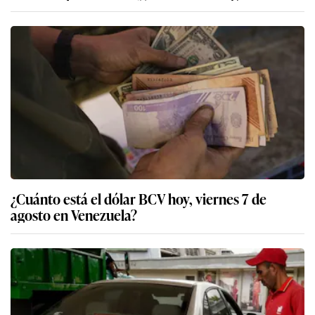
¿Cuánto está el dólar BCV hoy, viernes 7 de
agosto en Venezuela?