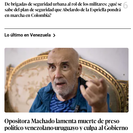
6
De brigadas de seguridad urbana al rol de los militares: ¿qué se
sabe del plan de seguridad que Abelardo de la Espriella pondrá
en marcha en Colombia?
Lo último en Venezuela
Opositora Machado lamenta muerte de preso
político venezolano-uruguayo y culpa al Gobierno