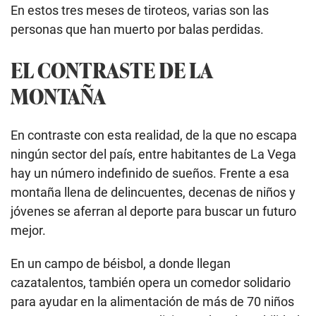
En estos tres meses de tiroteos, varias son las
personas que han muerto por balas perdidas.
EL CONTRASTE DE LA
MONTAÑA
En contraste con esta realidad, de la que no escapa
ningún sector del país, entre habitantes de La Vega
hay un número indefinido de sueños. Frente a esa
montaña llena de delincuentes, decenas de niños y
jóvenes se aferran al deporte para buscar un futuro
mejor.
En un campo de béisbol, a donde llegan
cazatalentos, también opera un comedor solidario
para ayudar en la alimentación de más de 70 niños