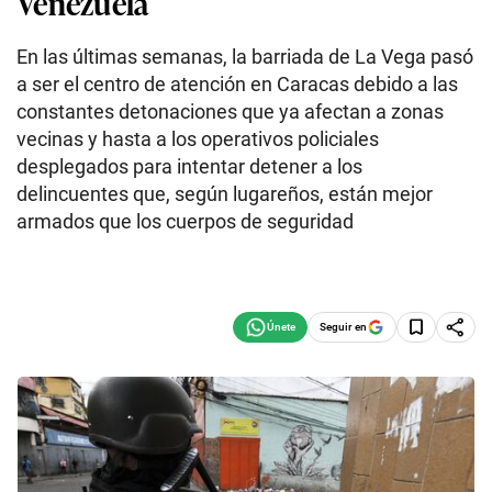
Venezuela
En las últimas semanas, la barriada de La Vega pasó
a ser el centro de atención en Caracas debido a las
constantes detonaciones que ya afectan a zonas
vecinas y hasta a los operativos policiales
desplegados para intentar detener a los
delincuentes que, según lugareños, están mejor
armados que los cuerpos de seguridad
Seguir en