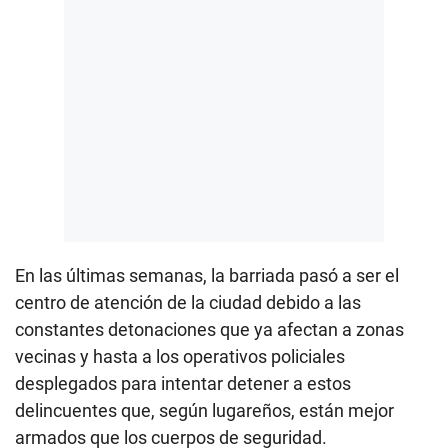
En las últimas semanas, la barriada pasó a ser el
centro de atención de la ciudad debido a las
constantes detonaciones que ya afectan a zonas
vecinas y hasta a los operativos policiales
desplegados para intentar detener a estos
delincuentes que, según lugareños, están mejor
armados que los cuerpos de seguridad.