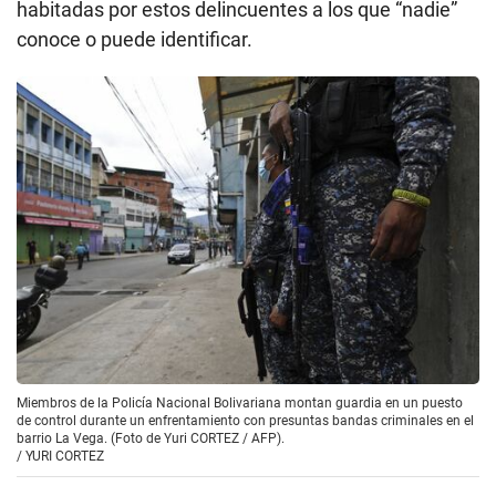
habitadas por estos delincuentes a los que “nadie”
conoce o puede identificar.
Miembros de la Policía Nacional Bolivariana montan guardia en un puesto
de control durante un enfrentamiento con presuntas bandas criminales en el
barrio La Vega. (Foto de Yuri CORTEZ / AFP).
/
YURI CORTEZ