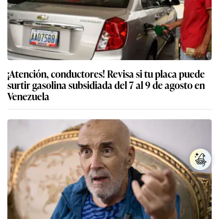
¡Atención, conductores! Revisa si tu placa puede
surtir gasolina subsidiada del 7 al 9 de agosto en
Venezuela