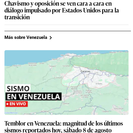
Chavismo y oposición se ven cara a cara en
diálogo impulsado por Estados Unidos para la
transición
Más sobre Venezuela
Temblor en Venezuela: magnitud de los últimos
sismos reportados hoy, sábado 8 de agosto