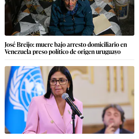
José Breijo: muere bajo arresto domiciliario en
Venezuela preso político de origen uruguayo