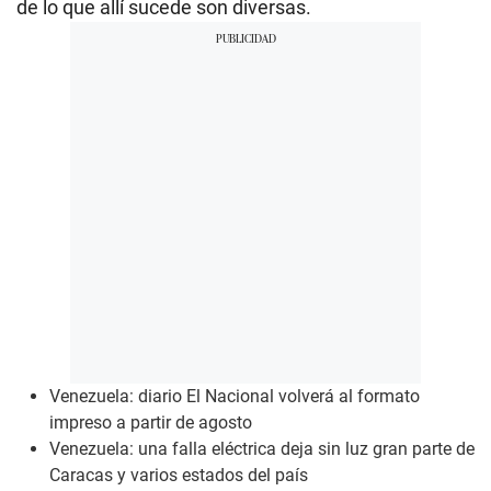
de lo que allí sucede son diversas.
Venezuela: diario El Nacional volverá al formato
impreso a partir de agosto
Venezuela: una falla eléctrica deja sin luz gran parte de
Caracas y varios estados del país