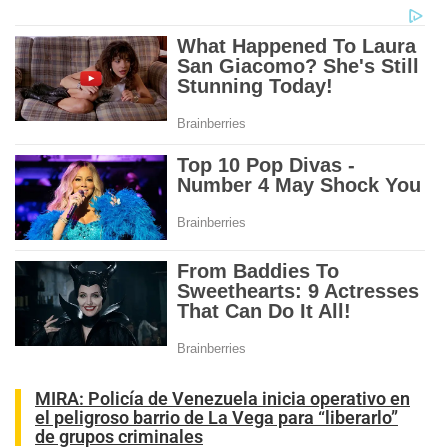
MIRA:
Policía de Venezuela inicia operativo en
el peligroso barrio de La Vega para “liberarlo”
de grupos criminales