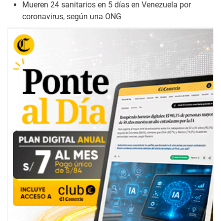
Mueren 24 sanitarios en 5 días en Venezuela por
coronavirus, según una ONG