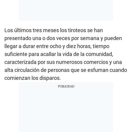
Los últimos tres meses los tiroteos se han
presentado una o dos veces por semana y pueden
llegar a durar entre ocho y diez horas, tiempo
suficiente para acallar la vida de la comunidad,
caracterizada por sus numerosos comercios y una
alta circulación de personas que se esfuman cuando
comienzan los disparos.