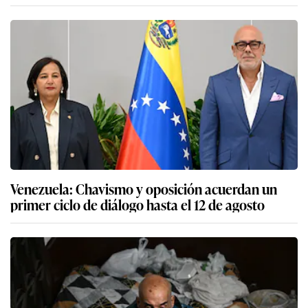
Venezuela: Chavismo y oposición acuerdan un
primer ciclo de diálogo hasta el 12 de agosto