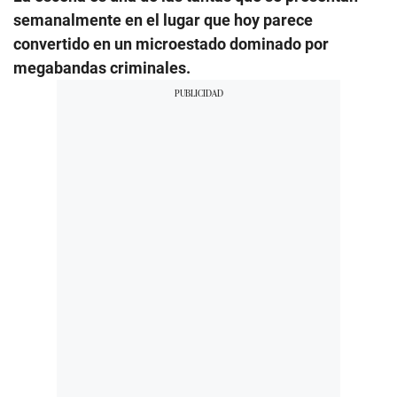
semanalmente en el lugar que hoy parece
convertido en un microestado dominado por
megabandas criminales.