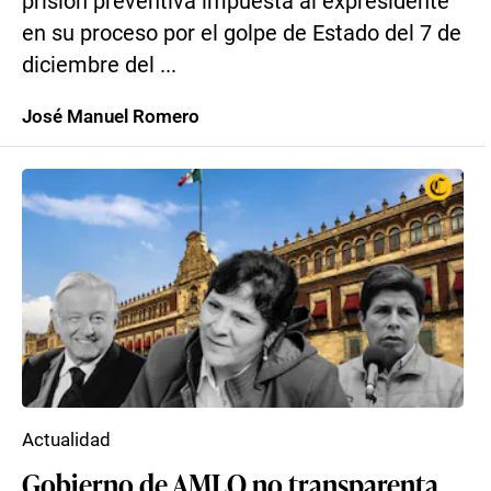
prisión preventiva impuesta al expresidente
en su proceso por el golpe de Estado del 7 de
diciembre del ...
José Manuel Romero
Actualidad
Gobierno de AMLO no transparenta