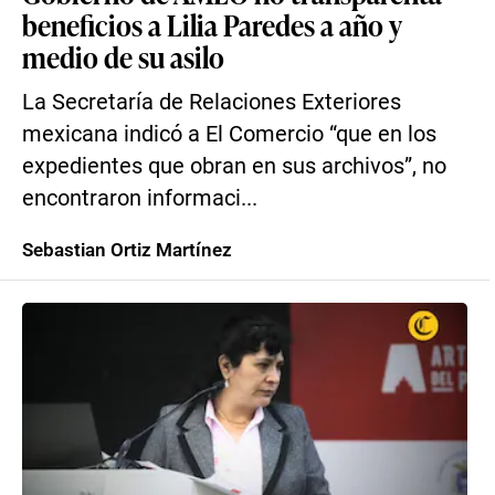
beneficios a Lilia Paredes a año y
medio de su asilo
La Secretaría de Relaciones Exteriores
mexicana indicó a El Comercio “que en los
expedientes que obran en sus archivos”, no
encontraron informaci...
Sebastian Ortiz Martínez