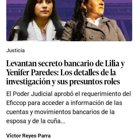
Justicia
Levantan secreto bancario de Lilia y
Yenifer Paredes: Los detalles de la
investigación y sus presuntos roles
El Poder Judicial aprobó el requerimiento del
Eficcop para acceder a información de las
cuentas y movimientos bancarios de la
esposa y de la cuña...
Víctor Reyes Parra