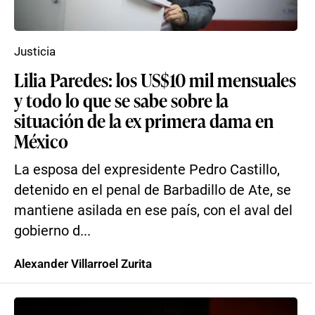
Justicia
Lilia Paredes: los US$10 mil mensuales
y todo lo que se sabe sobre la
situación de la ex primera dama en
México
La esposa del expresidente Pedro Castillo,
detenido en el penal de Barbadillo de Ate, se
mantiene asilada en ese país, con el aval del
gobierno d...
Alexander Villarroel Zurita