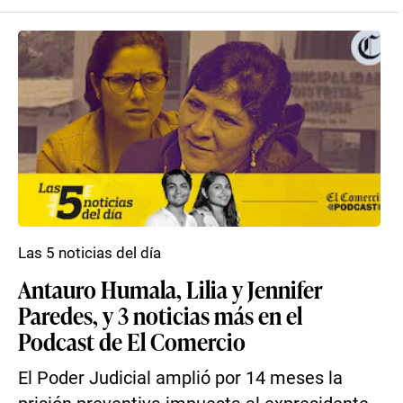
Las 5 noticias del día
Antauro Humala, Lilia y Jennifer
Paredes, y 3 noticias más en el
Podcast de El Comercio
El Poder Judicial amplió por 14 meses la