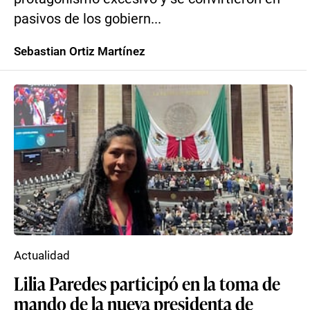
pasivos de los gobiern...
Sebastian Ortiz Martínez
Actualidad
Lilia Paredes participó en la toma de
mando de la nueva presidenta de