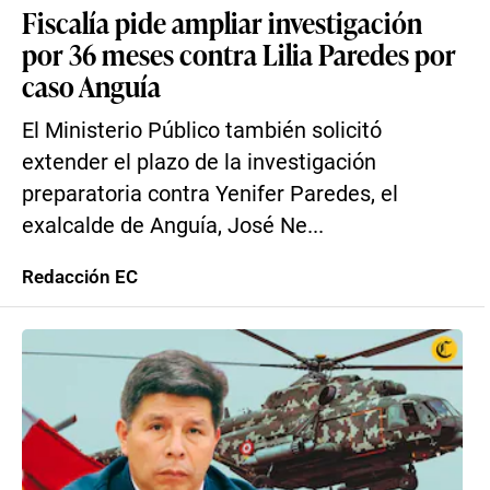
Fiscalía pide ampliar investigación
por 36 meses contra Lilia Paredes por
caso Anguía
El Ministerio Público también solicitó
extender el plazo de la investigación
preparatoria contra Yenifer Paredes, el
exalcalde de Anguía, José Ne...
Redacción EC