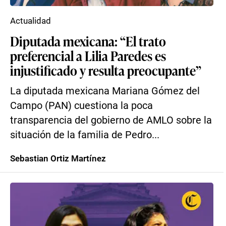
Actualidad
Diputada mexicana: “El trato
preferencial a Lilia Paredes es
injustificado y resulta preocupante”
La diputada mexicana Mariana Gómez del
Campo (PAN) cuestiona la poca
transparencia del gobierno de AMLO sobre la
situación de la familia de Pedro...
Sebastian Ortiz Martínez