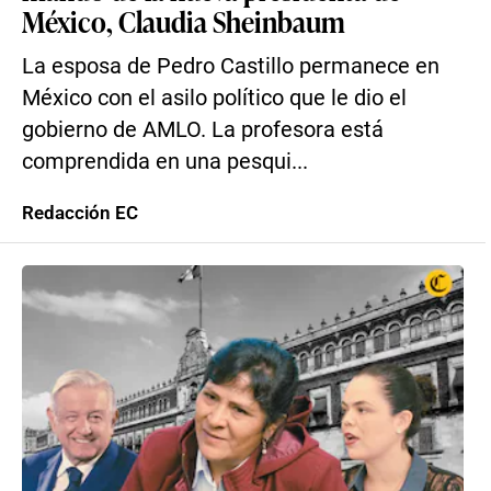
México, Claudia Sheinbaum
La esposa de Pedro Castillo permanece en
México con el asilo político que le dio el
gobierno de AMLO. La profesora está
comprendida en una pesqui...
Redacción EC