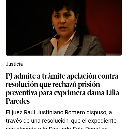
Justicia
PJ admite a trámite apelación contra
resolución que rechazó prisión
preventiva para exprimera dama Lilia
Paredes
El juez Raúl Justiniano Romero dispuso, a
través de una resolución, que el expediente