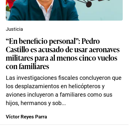
Justicia
“En beneficio personal”: Pedro
Castillo es acusado de usar aeronaves
militares para al menos cinco vuelos
con familiares
Las investigaciones fiscales concluyeron que
los desplazamientos en helicópteros y
aviones incluyeron a familiares como sus
hijos, hermanos y sob...
Víctor Reyes Parra