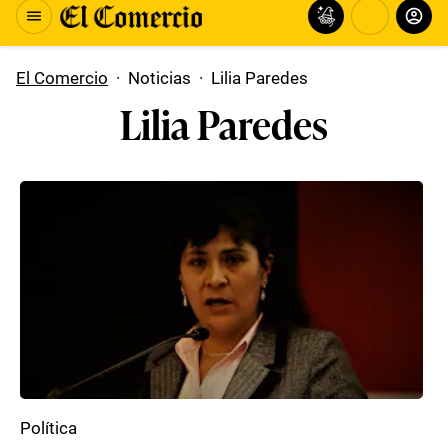
El Comercio
·
Noticias
·
Lilia Paredes
Lilia Paredes
Política