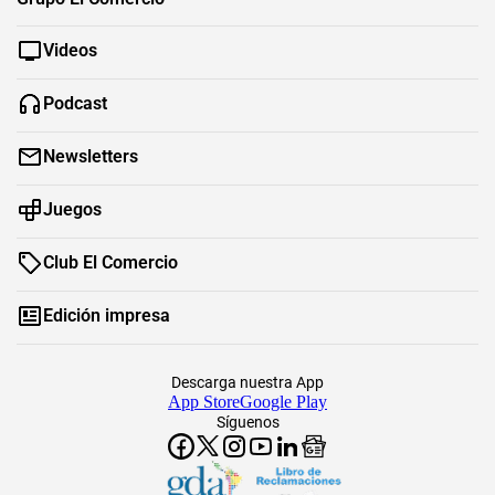
Videos
Podcast
Newsletters
Juegos
Club El Comercio
Edición impresa
Descarga nuestra App
App Store
Google Play
Síguenos