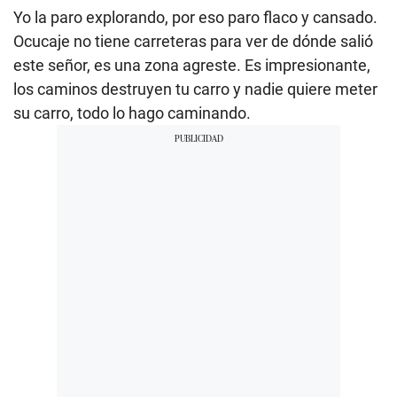
Yo la paro explorando, por eso paro flaco y cansado.
Ocucaje no tiene carreteras para ver de dónde salió
este señor, es una zona agreste. Es impresionante,
los caminos destruyen tu carro y nadie quiere meter
su carro, todo lo hago caminando.