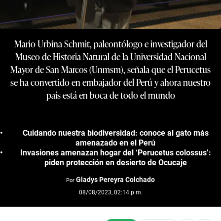
Mario Urbina Schmit, paleontólogo e investigador del
Museo de Historia Natural de la Universidad Nacional
Mayor de San Marcos (Unmsm), señala que el Perucetus
se ha convertido en embajador del Perú y ahora nuestro
país está en boca de todo el mundo
Cuidando nuestra biodiversidad: conoce al gato más
amenazado en el Perú
Invasiones amenazan hogar del ‘Perucetus colossus’:
piden protección en desierto de Ocucaje
Gladys Pereyra Colchado
Por
08/08/2023, 02:14 p.m.