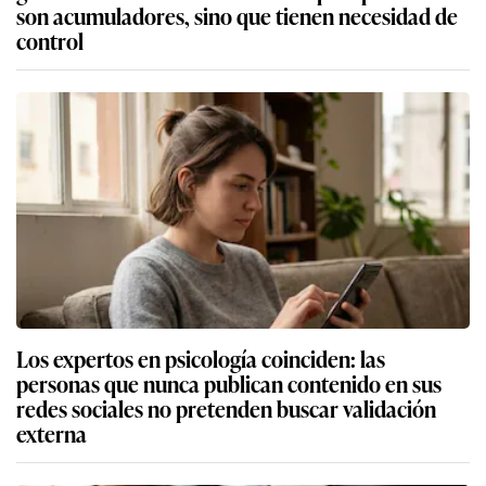
son acumuladores, sino que tienen necesidad de
control
Los expertos en psicología coinciden: las
personas que nunca publican contenido en sus
redes sociales no pretenden buscar validación
externa