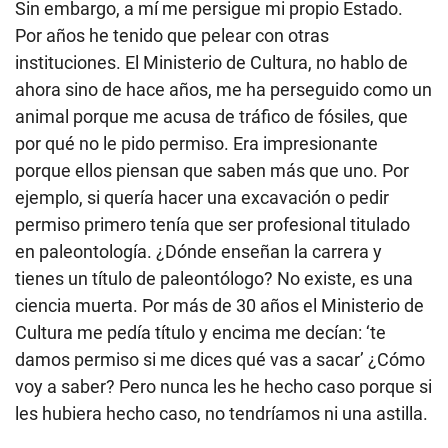
Sin embargo, a mí me persigue mi propio Estado.
Por años he tenido que pelear con otras
instituciones. El Ministerio de Cultura, no hablo de
ahora sino de hace años, me ha perseguido como un
animal porque me acusa de tráfico de fósiles, que
por qué no le pido permiso. Era impresionante
porque ellos piensan que saben más que uno. Por
ejemplo, si quería hacer una excavación o pedir
permiso primero tenía que ser profesional titulado
en paleontología. ¿Dónde enseñan la carrera y
tienes un título de paleontólogo? No existe, es una
ciencia muerta. Por más de 30 años el Ministerio de
Cultura me pedía título y encima me decían: ‘te
damos permiso si me dices qué vas a sacar’ ¿Cómo
voy a saber? Pero nunca les he hecho caso porque si
les hubiera hecho caso, no tendríamos ni una astilla.