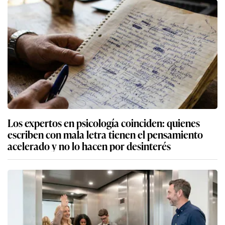
Los expertos en psicología coinciden: quienes
escriben con mala letra tienen el pensamiento
acelerado y no lo hacen por desinterés