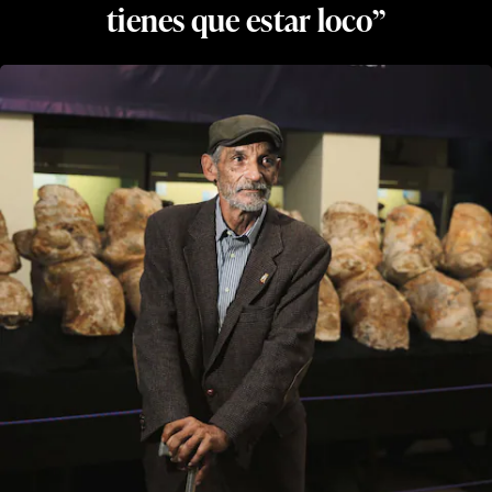
tienes que estar loco”