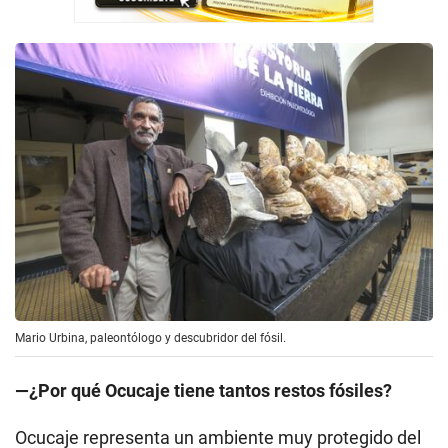
Mario Urbina, paleontólogo y descubridor del fósil.
—¿Por qué Ocucaje tiene tantos restos fósiles?
Ocucaje representa un ambiente muy protegido del