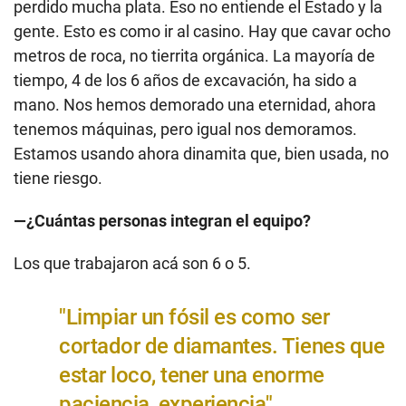
perdido mucha plata. Eso no entiende el Estado y la
gente. Esto es como ir al casino. Hay que cavar ocho
metros de roca, no tierrita orgánica. La mayoría de
tiempo, 4 de los 6 años de excavación, ha sido a
mano. Nos hemos demorado una eternidad, ahora
tenemos máquinas, pero igual nos demoramos.
Estamos usando ahora dinamita que, bien usada, no
tiene riesgo.
—¿Cuántas personas integran el equipo?
Los que trabajaron acá son 6 o 5.
"Limpiar un fósil es como ser
cortador de diamantes. Tienes que
estar loco, tener una enorme
paciencia, experiencia"