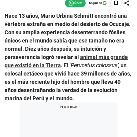
Seguir en
Hace 13 años, Mario Urbina Schmitt encontró una
vértebra extraña en medio del desierto de Ocucaje.
Con su amplia experiencia desenterrando fósiles
únicos en el mundo sabía que ese tamaño no era
normal. Diez años después, su intuición y
perseverancia logró revelar al
animal más grande
que existió en la Tierra
. El ‘
Perucetus colossus’,
un
colosal cetáceo que vivió hace 39 millones de años,
es el más reciente hijo del hombre que lleva 40
años desentrañando la verdad de la evolución
marina del Perú y el mundo.