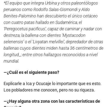
*El equipo que integra Urbina y otros paleontólogos
peruanos como Rodolfo Salas-Gismondi y Aldo
Benites-Palomino han descubierto el único cetáceo
con cuatro patas hallado en Sudamérica, el
‘Peregocetus pacificus’, capaz de caminar y nadar con
destreza; la ballena con dientes ‘Mystacodon
selenensis’ o el ‘Livyatan melvillei’, depredador de otras
ballenas cuyos dientes miden hasta 36 centímetros de
longitud_; entre otros hallazgos reconocidos a nivel
mundial.
—¿Cuál es el siguiente paso?
Explicarle a Ica y Ocucaje lo importante que es esto.
Los pobladores me conocen, pero no su riqueza.
—¿Hay alguna otra zona con las características de