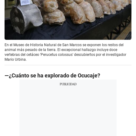
En el Museo de Historia Natural de San Marcos se exponen los restos del
animal más pesado de la tierra. El excepcional hallazgo incluye doce
vertebras del cetáceo 'Perucetus colossus' descubiertos por el investigador
Mario Urbina.
—¿Cuánto se ha explorado de Ocucaje?