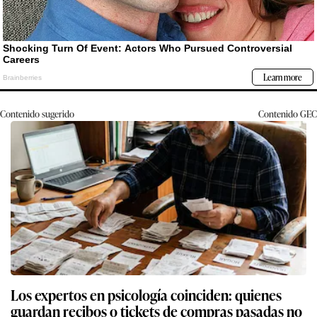
Contenido sugerido
Contenido
GEC
Los expertos en psicología coinciden: quienes
guardan recibos o tickets de compras pasadas no