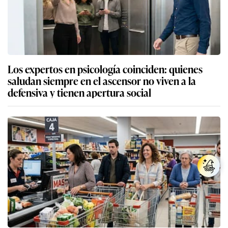
Los expertos en psicología coinciden: quienes
saludan siempre en el ascensor no viven a la
defensiva y tienen apertura social