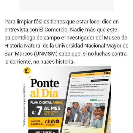
Para limpiar fósiles tienes que estar loco, dice en
entrevista con El Comercio. Nadie más que este
paleontólogo de campo e investigador del Museo de
Historia Natural de la Universidad Nacional Mayor de
San Marcos (UNMSM) sabe que, si no luchas contra
la corriente, no haces historia.