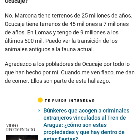
Ocucaje?
No. Marcona tiene terrenos de 25 millones de años.
Ocucaje tiene terrenos de 45 millones a 7 millones
de años. En Lomas y tengo de 9 millones a los
últimos 500 mil. Puedo ver la transición de los
animales antiguos a la fauna actual.
Agradezco a los pobladores de Ocucaje por todo lo
que han hecho por mí. Cuando me ven flaco, me dan
de comer. Ellos son parte de este hallazgo.
TE PUEDE INTERESAR
Búnkeres que acogen a criminales
extranjeros vinculados al Tren de
Aragua: ¿cómo son estas
VIDEO
RECOMENDADO
propiedades y que hay dentro de
estas fiestas?