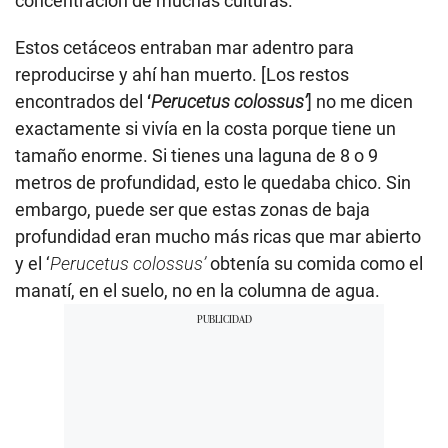
concentración de muchas culturas.
Estos cetáceos entraban mar adentro para
reproducirse y ahí han muerto. [Los restos
encontrados del
‘
Perucetus colossus’
] no me dicen
exactamente si vivía en la costa porque tiene un
tamaño enorme. Si tienes una laguna de 8 o 9
metros de profundidad, esto le quedaba chico. Sin
embargo, puede ser que estas zonas de baja
profundidad eran mucho más ricas que mar abierto
y el ‘
Perucetus colossus’
obtenía su comida como el
manatí, en el suelo, no en la columna de agua.