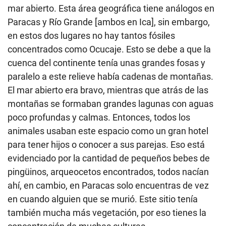
mar abierto. Esta área geográfica tiene análogos en
Paracas y Río Grande [ambos en Ica], sin embargo,
en estos dos lugares no hay tantos fósiles
concentrados como Ocucaje. Esto se debe a que la
cuenca del continente tenía unas grandes fosas y
paralelo a este relieve había cadenas de montañas.
El mar abierto era bravo, mientras que atrás de las
montañas se formaban grandes lagunas con aguas
poco profundas y calmas. Entonces, todos los
animales usaban este espacio como un gran hotel
para tener hijos o conocer a sus parejas. Eso está
evidenciado por la cantidad de pequeños bebes de
pingüinos, arqueocetos encontrados, todos nacían
ahí, en cambio, en Paracas solo encuentras de vez
en cuando alguien que se murió. Este sitio tenía
también mucha más vegetación, por eso tienes la