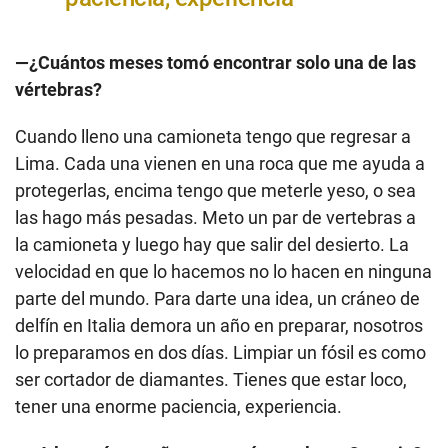
—¿Cuántos meses tomó encontrar solo una de las
vértebras?
Cuando lleno una camioneta tengo que regresar a
Lima. Cada una vienen en una roca que me ayuda a
protegerlas, encima tengo que meterle yeso, o sea
las hago más pesadas. Meto un par de vertebras a
la camioneta y luego hay que salir del desierto. La
velocidad en que lo hacemos no lo hacen en ninguna
parte del mundo. Para darte una idea, un cráneo de
delfín en Italia demora un año en preparar, nosotros
lo preparamos en dos días. Limpiar un fósil es como
ser cortador de diamantes. Tienes que estar loco,
tener una enorme paciencia, experiencia.