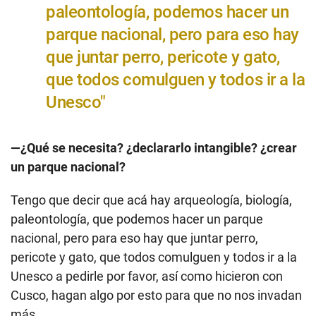
paleontología, podemos hacer un
parque nacional, pero para eso hay
que juntar perro, pericote y gato,
que todos comulguen y todos ir a la
Unesco"
—¿Qué se necesita? ¿declararlo intangible? ¿crear
un parque nacional?
Tengo que decir que acá hay arqueología, biología,
paleontología, que podemos hacer un parque
nacional, pero para eso hay que juntar perro,
pericote y gato, que todos comulguen y todos ir a la
Unesco a pedirle por favor, así como hicieron con
Cusco, hagan algo por esto para que no nos invadan
más.