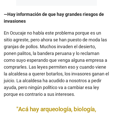
—Hay información de que hay grandes riesgos de
invasiones
En Ocucaje no había este problema porque es un
sitio agreste, pero ahora se han puesto de moda las
granjas de pollos. Muchos invaden el desierto,
ponen palitos, la bandera peruana y lo reclaman
como suyo esperando que venga alguna empresa a
comprarles. Las leyes permiten eso y cuando viene
la alcaldesa a querer botarlos, los invasores ganan el
juicio. La alcaldesa ha acudido a nosotros a pedir
ayuda, pero ningún político va a cambiar esa ley
porque es contrario a sus intereses.
"Acá hay arqueología, biología,