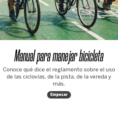
Manual para manejar bicicleta
Conoce qué dice el reglamento sobre el uso
de las ciclovías, de la pista, de la vereda y
más.
Empezar