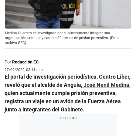
Medina Guerrero es investigado por supuestamente integrar una
organización criminal y cumple 30 meses de prisión preventiva. (Foto:
archivo GEC)
Por
Redacción EC
27/09/2022, 03:11 p.m.
El portal de investigación periodística, Centro Liber,
reveló que el alcalde de Anguía,
José Nenil Medina
,
quien actualmente cumple prisión preventiva,
registra un viaje en un avión de la Fuerza Aérea
junto a integrantes del Gabinete.