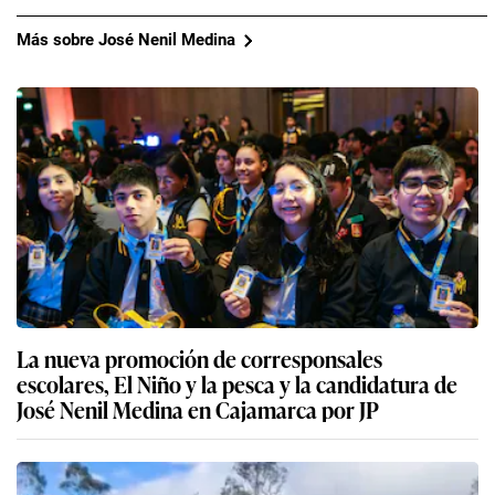
Más sobre José Nenil Medina
La nueva promoción de corresponsales
escolares, El Niño y la pesca y la candidatura de
José Nenil Medina en Cajamarca por JP