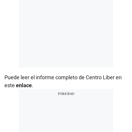
Puede leer el informe completo de Centro Liber en
este
enlace
.