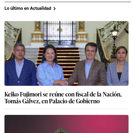
Lo último en Actualidad
Keiko Fujimori se reúne con fiscal de la Nación,
Tomás Gálvez, en Palacio de Gobierno