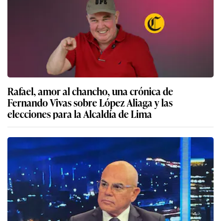
Rafael, amor al chancho, una crónica de
Fernando Vivas sobre López Aliaga y las
elecciones para la Alcaldía de Lima