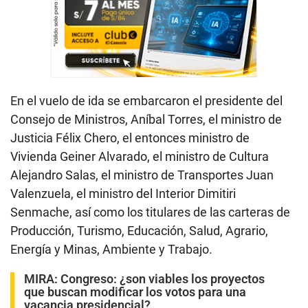
En el vuelo de ida se embarcaron el presidente del
Consejo de Ministros, Aníbal Torres, el ministro de
Justicia Félix Chero, el entonces ministro de
Vivienda Geiner Alvarado, el ministro de Cultura
Alejandro Salas, el ministro de Transportes Juan
Valenzuela, el ministro del Interior Dimitiri
Senmache, así como los titulares de las carteras de
Producción, Turismo, Educación, Salud, Agrario,
Energía y Minas, Ambiente y Trabajo.
MIRA:
Congreso: ¿son viables los proyectos
que buscan modificar los votos para una
vacancia presidencial?