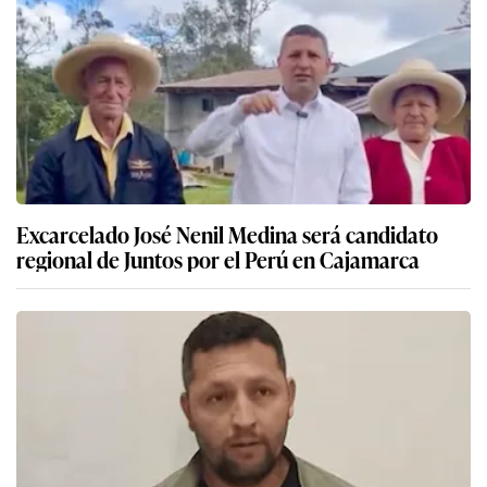
Excarcelado José Nenil Medina será candidato
regional de Juntos por el Perú en Cajamarca