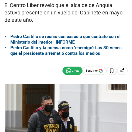
El Centro Liber reveló que el alcalde de Anguía
estuvo presente en un vuelo del Gabinete en mayo
de este año.
Pedro Castillo se reunió con exsocio que contrató con el
Ministerio del Interior | INFORME
Pedro Castillo y la prensa como ‘enemigo’: Las 30 veces
que el presidente arremetió contra los medios
Seguir en