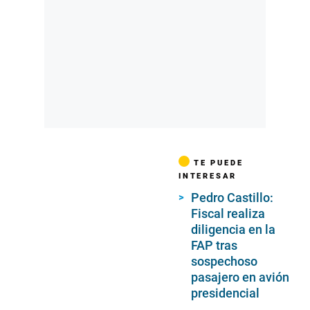
TE PUEDE
INTERESAR
Pedro Castillo:
Fiscal realiza
diligencia en la
FAP tras
sospechoso
pasajero en avión
presidencial