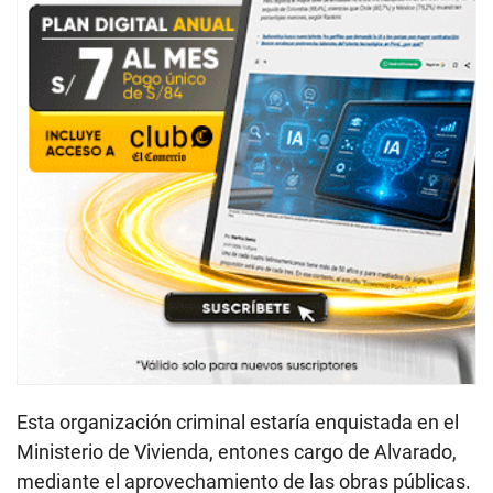
Esta organización criminal estaría enquistada en el
Ministerio de Vivienda, entones cargo de Alvarado,
mediante el aprovechamiento de las obras públicas.