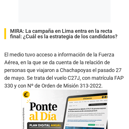
MIRA:
La campaña en Lima entra en la recta
final: ¿Cuál es la estrategia de los candidatos?
El medio tuvo acceso a información de la Fuerza
Aérea, en la que se da cuenta de la relación de
personas que viajaron a Chachapoyas el pasado 27
de mayo. Se trata del vuelo C27J, con matrícula FAP
330 y con Nº de Orden de Misión 313-2022.