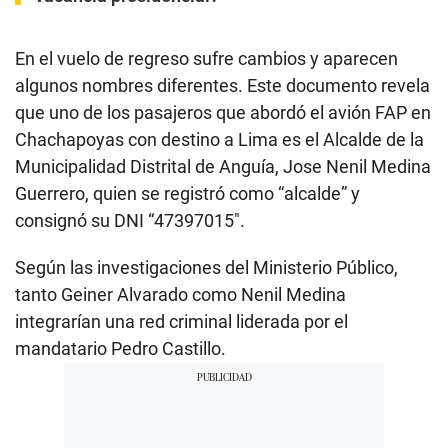
En el vuelo de regreso sufre cambios y aparecen
algunos nombres diferentes. Este documento revela
que uno de los pasajeros que abordó el avión FAP en
Chachapoyas con destino a Lima es el Alcalde de la
Municipalidad Distrital de Anguía, Jose Nenil Medina
Guerrero, quien se registró como “alcalde” y
consignó su DNI “47397015″.
Según las investigaciones del Ministerio Público,
tanto Geiner Alvarado como Nenil Medina
integrarían una red criminal liderada por el
mandatario Pedro Castillo.