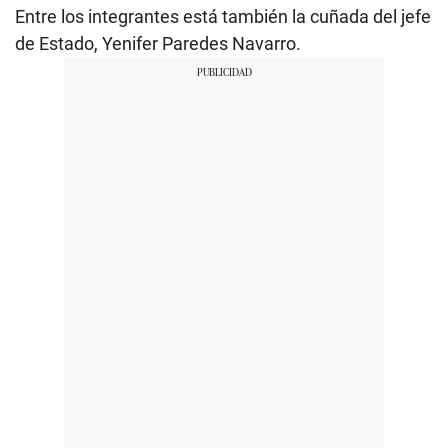
Entre los integrantes está también la cuñada del jefe
de Estado, Yenifer Paredes Navarro.