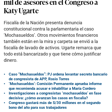
mil de asesores en el Congreso a
Katy Ugarte
Fiscalía de la Nación presenta denuncia
constitucional contra la parlamentaria el caso
‘Mochasueldos’. Otros movimientos financieros
también están en la mira y carpeta se envió a la
fiscalía de lavado de activos. Ugarte remarca que
todo está bancarizado y que tiene cómo justificar
dinero.
Caso “Mochasueldos”: PJ ordena levantar secreto bancario
de congresista de APP, Rosio Torres
‘Mochasueldos’: Comisión Permanente aprueba informe
que recomienda acusar e inhabilitar a María Cordero
Investigaciones a congresistas ‘mochasueldos’ en fase
decisiva: ¿cómo avanzan los casos en fiscalía?
Congreso gastará más de S/30 millones en el segundo
bono del año para sus trabajadores