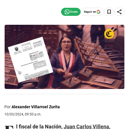
Seguir en
Por
Alexander Villarroel Zurita
10/03/2024, 09:50 p.m.
l fiscal de la Nación,
Juan Carlos Villena
,