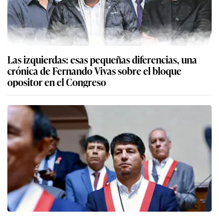
Las izquierdas: esas pequeñas diferencias, una
crónica de Fernando Vivas sobre el bloque
opositor en el Congreso