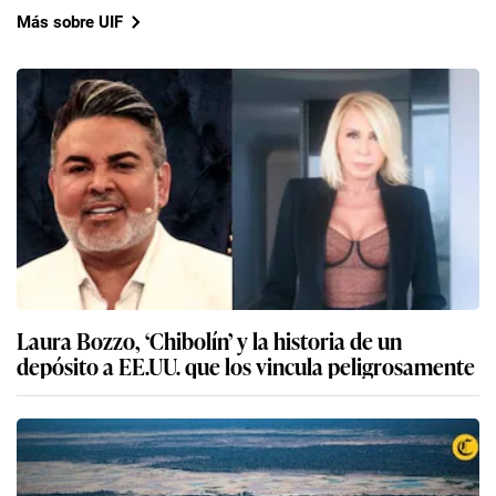
Más sobre UIF
Laura Bozzo, ‘Chibolín’ y la historia de un
depósito a EE.UU. que los vincula peligrosamente