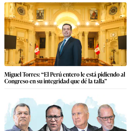
Miguel Torres: “El Perú entero le está pidiendo al
Congreso en su integridad que dé la talla”