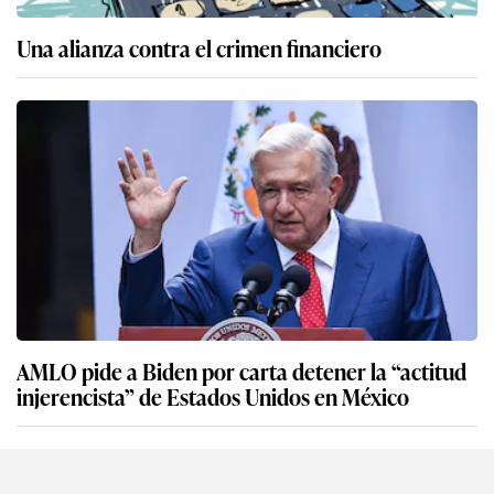
Una alianza contra el crimen financiero
AMLO pide a Biden por carta detener la “actitud
injerencista” de Estados Unidos en México