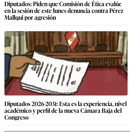
Diputados: Piden que Comisión de Ética evalúe
en la sesión de este lunes denuncia contra Pérez
Mallqui por agresión
Diputados 2026-2031: Esta es la experiencia, nivel
académico y perfil de la nueva Cámara Baja del
Congreso