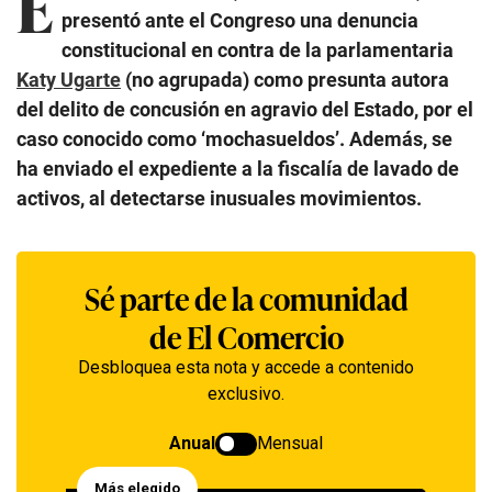
E
presentó ante el Congreso una denuncia
constitucional en contra de la parlamentaria
Katy Ugarte
(no agrupada) como presunta autora
del delito de concusión en agravio del Estado, por el
caso conocido como ‘mochasueldos’. Además, se
ha enviado el expediente a la fiscalía de lavado de
activos, al detectarse inusuales movimientos.