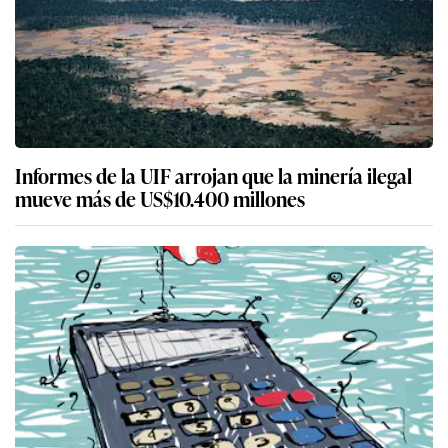
Informes de la UIF arrojan que la minería ilegal
mueve más de US$10.400 millones