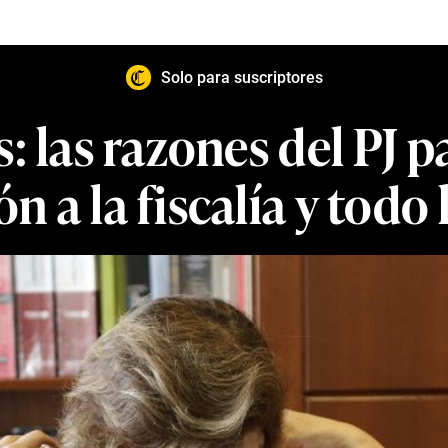
Solo para suscriptores
: las razones del PJ 
n a la fiscalía y todo 