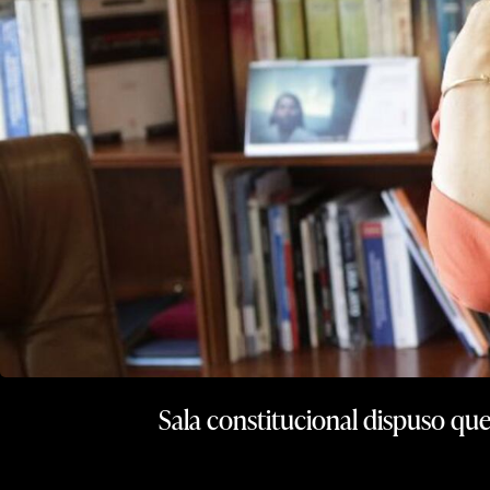
Sala constitucional dispuso que 