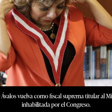
Ávalos vuelva como fiscal suprema titular al Mi
inhabilitada por el Congreso.