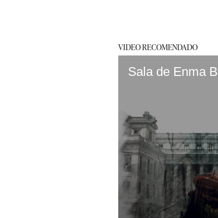
VIDEO RECOMENDADO