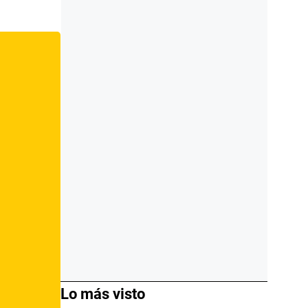
Lo más visto