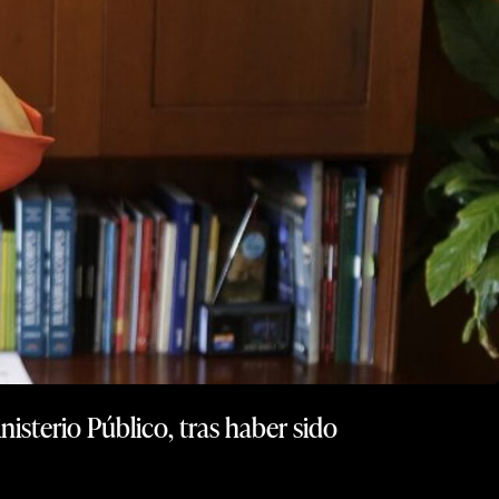
nisterio Público, tras haber sido