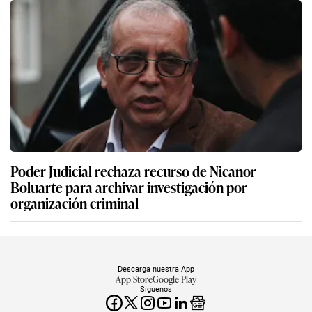
Poder Judicial rechaza recurso de Nicanor
Boluarte para archivar investigación por
organización criminal
Descarga nuestra App
App Store
Google Play
Síguenos