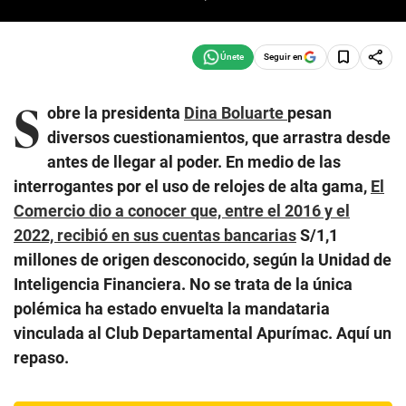
Seguir en
S
obre la presidenta
Dina Boluarte
pesan
diversos cuestionamientos, que arrastra desde
antes de llegar al poder. En medio de las
interrogantes por el uso de relojes de alta gama,
El
Comercio dio a conocer que, entre el 2016 y el
2022, recibió en sus cuentas bancarias
S/1,1
millones de origen desconocido, según la Unidad de
Inteligencia Financiera. No se trata de la única
polémica ha estado envuelta la mandataria
vinculada al Club Departamental Apurímac. Aquí un
repaso.