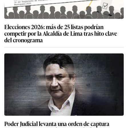
Elecciones 2026: más de 25 listas podrían
competir por la Alcaldía de Lima tras hito clave
del cronograma
Poder Judicial levanta una orden de captura