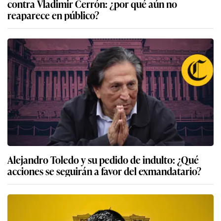
contra Vladimir Cerrón: ¿por qué aún no
reaparece en público?
Alejandro Toledo y su pedido de indulto: ¿Qué
acciones se seguirán a favor del exmandatario?