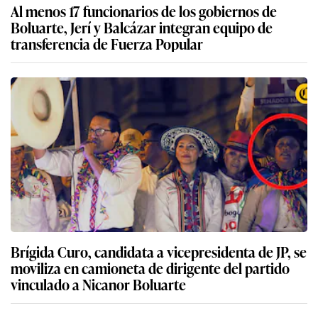
Al menos 17 funcionarios de los gobiernos de
Boluarte, Jerí y Balcázar integran equipo de
transferencia de Fuerza Popular
Brígida Curo, candidata a vicepresidenta de JP, se
moviliza en camioneta de dirigente del partido
vinculado a Nicanor Boluarte