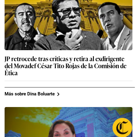
JP retrocede tras críticas y retira al exdirigente
del Movadef César Tito Rojas de la Comisión de
Ética
Más sobre Dina Boluarte