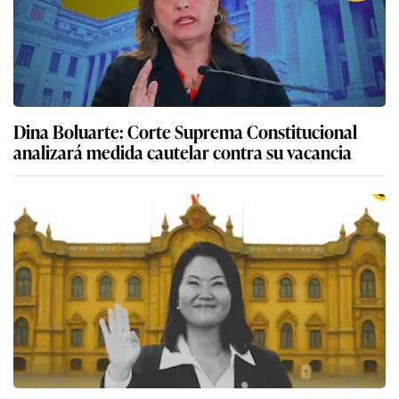
Dina Boluarte: Corte Suprema Constitucional
analizará medida cautelar contra su vacancia