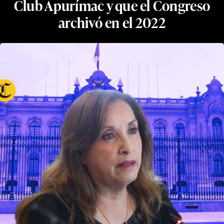
Club Apurímac y que el Congreso
archivó en el 2022