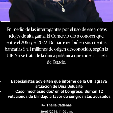
En medio de las interrogantes por el uso de ese y otros
relojes de alta gama, El Comercio dio a conocer que,
entre el 2016 y el 2022, Boluarte recibió en sus cuentas
bancarias S/1,1 millones de origen desconocido, según la
UIF. No se trata de la única polémica que rodea a la jefa
de Estado.
Especialistas advierten que informe de la UIF agrava
situación de Dina Boluarte
Caso ‘mochasueldos’ en el Congreso: Suman 12
votaciones de blindaje a favor de congresistas acusados
Thalía Cadenas
Por
30/03/2024, 11:00 a.m.