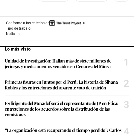
Conforme a los criterios de
Tipo de trabajo:
Noticias
Lo más visto
1
Unidad de Investigación: Hallan más de siete millones de
jeringas y medicamentos vencidos en Cenares del Minsa
2
Primeras fisuras en Juntos por el Perú: La historia de Silvana
Robles y los entretelones del aparente voto de traición
3
Exdirigente del Movadef será el representante de JP en Ética:
entretelones de los acuerdos sobre la distribución de las
comisiones
4
“La organización está recuperando el tiempo perdido”: Carlos