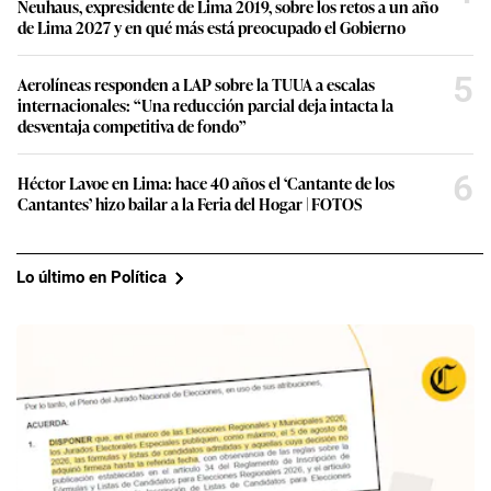
Neuhaus, expresidente de Lima 2019, sobre los retos a un año
de Lima 2027 y en qué más está preocupado el Gobierno
5
Aerolíneas responden a LAP sobre la TUUA a escalas
internacionales: “Una reducción parcial deja intacta la
desventaja competitiva de fondo”
6
Héctor Lavoe en Lima: hace 40 años el ‘Cantante de los
Cantantes’ hizo bailar a la Feria del Hogar | FOTOS
Lo último en Política