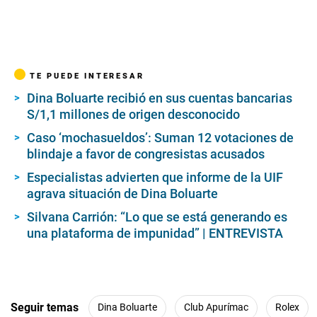
TE PUEDE INTERESAR
Dina Boluarte recibió en sus cuentas bancarias
S/1,1 millones de origen desconocido
Caso ‘mochasueldos’: Suman 12 votaciones de
blindaje a favor de congresistas acusados
Especialistas advierten que informe de la UIF
agrava situación de Dina Boluarte
Silvana Carrión: “Lo que se está generando es
una plataforma de impunidad” | ENTREVISTA
Seguir temas
Dina Boluarte
Club Apurímac
Rolex