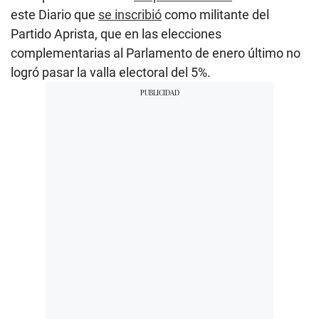
este Diario que
se inscribió
como militante del
Partido Aprista, que en las elecciones
complementarias al Parlamento de enero último no
logró pasar la valla electoral del 5%.