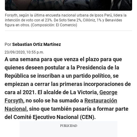
Forsyth, según la última encuesta nacional urbana de Ipsos Perú, lidera la
intención de voto con el 23%. De Soto tiene 2%, Cillóniz, 1% y Benavides
figura en otros. (Composición: El Comercio)
Por
Sebastian Ortiz Martínez
23/09/2020, 10:55 p.m.
A una semana para que venza el plazo para que
quienes deseen postular a la Presidencia de la
República se inscriban a un partido político, se
empiezan a cerrar las primeras incorporaciones de
cara al 2021. El alcalde de La Victoria,
George
Forsyth
, no solo se ha sumado a
Restauración
Nacional
, sino que también pasaría a formar parte
del Comité Ejecutivo Nacional (CEN).