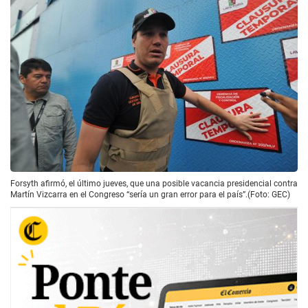
Forsyth afirmó, el último jueves, que una posible vacancia presidencial contra
Martín Vizcarra en el Congreso “sería un gran error para el país”.(Foto: GEC)