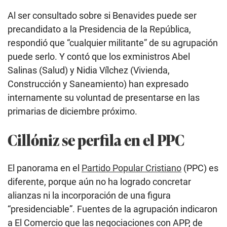
Al ser consultado sobre si Benavides puede ser
precandidato a la Presidencia de la República,
respondió que “cualquier militante” de su agrupación
puede serlo. Y contó que los exministros Abel
Salinas (Salud) y Nidia Vílchez (Vivienda,
Construcción y Saneamiento) han expresado
internamente su voluntad de presentarse en las
primarias de diciembre próximo.
Cillóniz se perfila en el PPC
El panorama en el
Partido Popular Cristiano
(PPC) es
diferente, porque aún no ha logrado concretar
alianzas ni la incorporación de una figura
“presidenciable”. Fuentes de la agrupación indicaron
a El Comercio que las negociaciones con APP, de