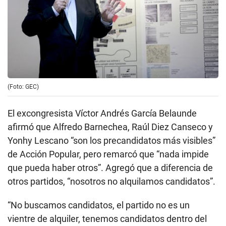
(Foto: GEC)
El excongresista Víctor Andrés García Belaunde
afirmó que Alfredo Barnechea, Raúl Diez Canseco y
Yonhy Lescano “son los precandidatos más visibles”
de Acción Popular, pero remarcó que “nada impide
que pueda haber otros”. Agregó que a diferencia de
otros partidos, “nosotros no alquilamos candidatos”.
“No buscamos candidatos, el partido no es un
vientre de alquiler, tenemos candidatos dentro del