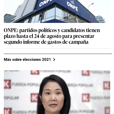
ONPE: partidos políticos y candidatos tienen
plazo hasta el 24 de agosto para presentar
segundo informe de gastos de campaña
Más sobre elecciones 2021