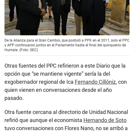
De la Alianza para el Gran Cambio, que postuló a PPK en el 2011, solo el PPC
y APP continuaron juntos en el Parlamento hasta el final del quinquenio de
Humala. (Foto: GEC)
Otras fuentes del PPC refirieron a este Diario que la
opción que “se mantiene vigente” sería la del
exgobernador regional de Ica
Fernando Cillóniz
, con
quien vienen en conversaciones desde el año
pasado.
Otra fuente cercana al directorio de Unidad Nacional
refirió que aunque el economista
Hernando de Soto
tuvo conversaciones con Flores Nano, no se arribó a