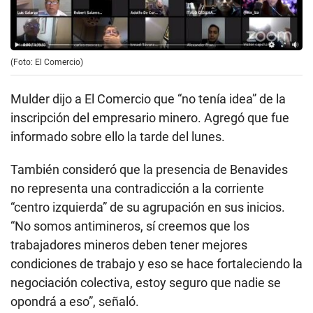
(Foto: El Comercio)
Mulder dijo a El Comercio que “no tenía idea” de la
inscripción del empresario minero. Agregó que fue
informado sobre ello la tarde del lunes.
También consideró que la presencia de Benavides
no representa una contradicción a la corriente
“centro izquierda” de su agrupación en sus inicios.
“No somos antimineros, sí creemos que los
trabajadores mineros deben tener mejores
condiciones de trabajo y eso se hace fortaleciendo la
negociación colectiva, estoy seguro que nadie se
opondrá a eso”, señaló.