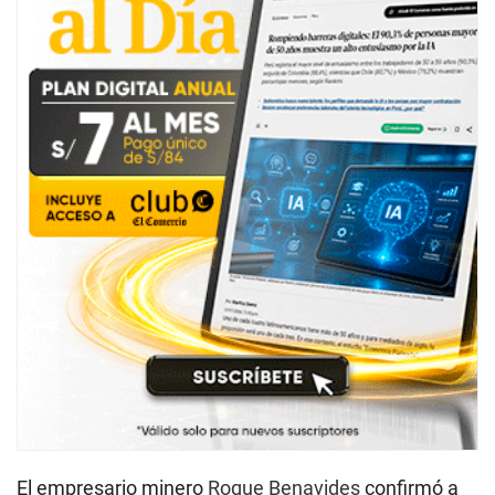
El empresario minero
Roque Benavides
confirmó a