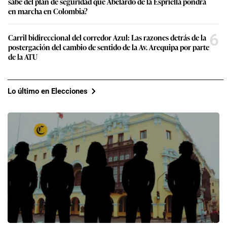
sabe del plan de seguridad que Abelardo de la Espriella pondrá
en marcha en Colombia?
6
Carril bidireccional del corredor Azul: Las razones detrás de la
postergación del cambio de sentido de la Av. Arequipa por parte
de la ATU
Lo último en Elecciones