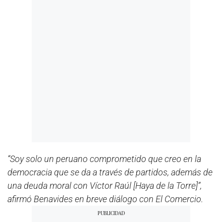
“Soy solo un peruano comprometido que creo en la
democracia que se da a través de partidos, además de
una deuda moral con Víctor Raúl [Haya de la Torre]”,
afirmó Benavides en breve diálogo con El Comercio.