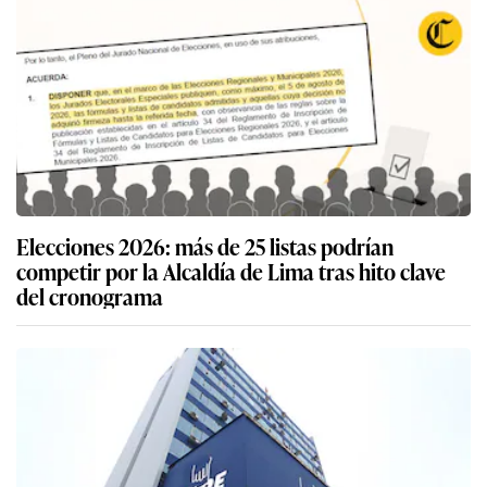
Elecciones 2026: más de 25 listas podrían
competir por la Alcaldía de Lima tras hito clave
del cronograma