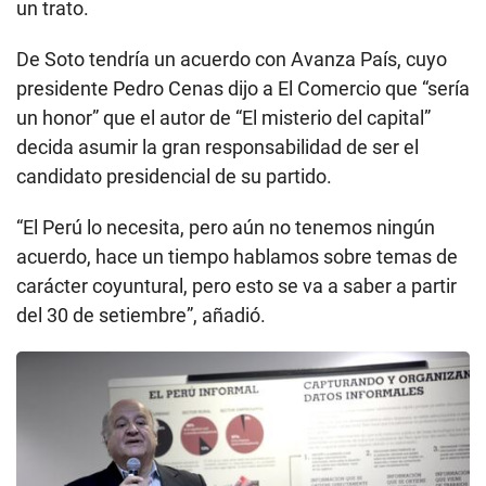
un trato.
De Soto tendría un acuerdo con Avanza País, cuyo
presidente Pedro Cenas dijo a El Comercio que “sería
un honor” que el autor de “El misterio del capital”
decida asumir la gran responsabilidad de ser el
candidato presidencial de su partido.
“El Perú lo necesita, pero aún no tenemos ningún
acuerdo, hace un tiempo hablamos sobre temas de
carácter coyuntural, pero esto se va a saber a partir
del 30 de setiembre”, añadió.