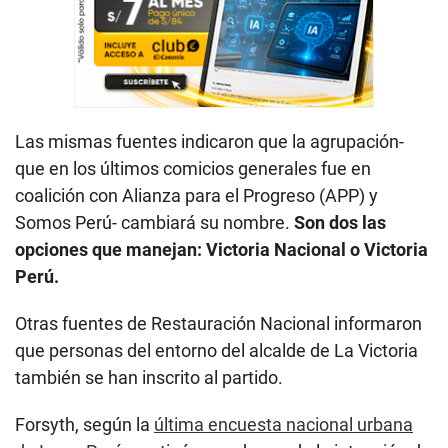
Las mismas fuentes indicaron que la agrupación-
que en los últimos comicios generales fue en
coalición con Alianza para el Progreso (APP) y
Somos Perú- cambiará su nombre.
Son dos las
opciones que manejan: Victoria Nacional o Victoria
Perú.
Otras fuentes de Restauración Nacional informaron
que personas del entorno del alcalde de La Victoria
también se han inscrito al partido.
Forsyth, según la
última encuesta nacional urbana