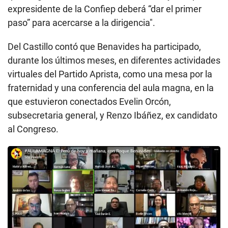
expresidente de la Confiep deberá “dar el primer
paso” para acercarse a la dirigencia".
Del Castillo contó que Benavides ha participado,
durante los últimos meses, en diferentes actividades
virtuales del Partido Aprista, como una mesa por la
fraternidad y una conferencia del aula magna, en la
que estuvieron conectados Evelin Orcón,
subsecretaria general, y Renzo Ibáñez, ex candidato
al Congreso.