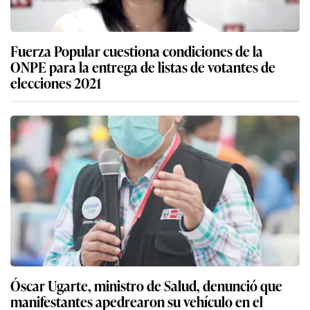
Fuerza Popular cuestiona condiciones de la
ONPE para la entrega de listas de votantes de
elecciones 2021
Óscar Ugarte, ministro de Salud, denunció que
manifestantes apedrearon su vehículo en el