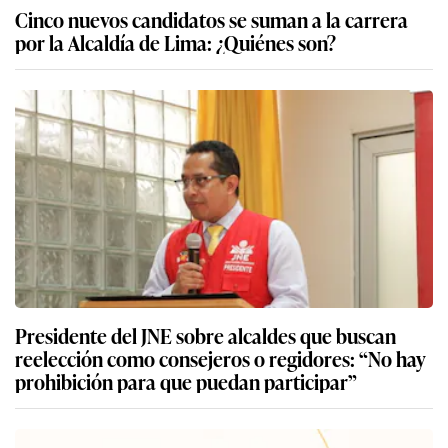
Cinco nuevos candidatos se suman a la carrera
por la Alcaldía de Lima: ¿Quiénes son?
Presidente del JNE sobre alcaldes que buscan
reelección como consejeros o regidores: “No hay
prohibición para que puedan participar”