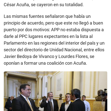
César Acuña, se cayeron en su totalidad.
Las mismas fuentes señalaron que había un
principio de acuerdo, pero que este no llegó a buen
puerto por dos motivos: APP no estaba dispuesta a
darle al PPC lugares expectantes en la lista al
Parlamento en las regiones del interior del país y un
sector del directorio de Unidad Nacional, entre ellos
Javier Bedoya de Vivanco y Lourdes Flores, se
oponían a formar una coalición con Acuña.