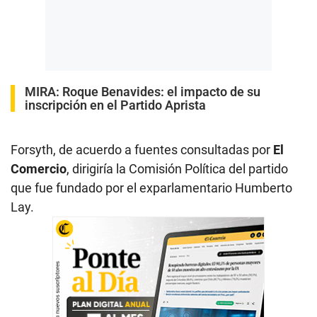
MIRA:
Roque Benavides: el impacto de su
inscripción en el Partido Aprista
Forsyth, de acuerdo a fuentes consultadas por
El
Comercio
, dirigiría la Comisión Política del partido
que fue fundado por el exparlamentario Humberto
Lay.