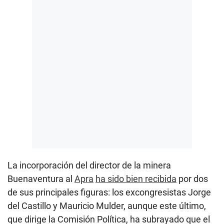
La incorporación del director de la minera
Buenaventura al
Apra
ha sido bien recibida
por dos
de sus principales figuras: los excongresistas Jorge
del Castillo y Mauricio Mulder, aunque este último,
que dirige la Comisión Política, ha subrayado que el