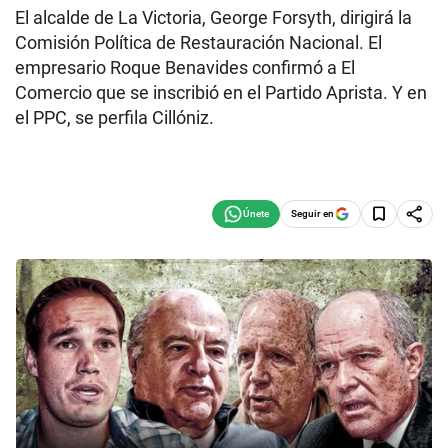
El alcalde de La Victoria, George Forsyth, dirigirá la
Comisión Política de Restauración Nacional. El
empresario Roque Benavides confirmó a El
Comercio que se inscribió en el Partido Aprista. Y en
el PPC, se perfila Cillóniz.
Seguir en