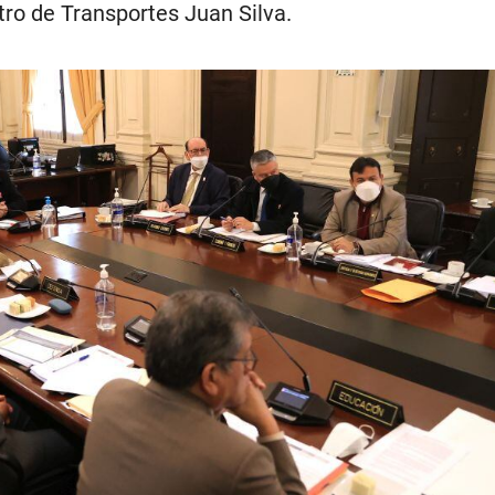
tro de Transportes Juan Silva.