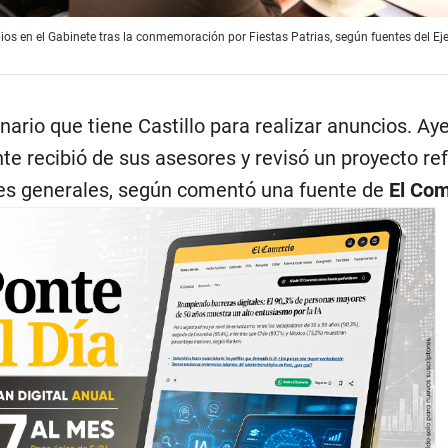
ios en el Gabinete tras la conmemoración por Fiestas Patrias, según fuentes del Eje
nario que tiene Castillo para realizar anuncios. Aye
te recibió de sus asesores y revisó un proyecto ref
nes generales, según comentó una fuente de
El Com