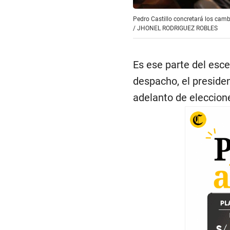
Pedro Castillo concretará los camb
/
JHONEL RODRIGUEZ ROBLES
Es ese parte del esce
despacho, el presiden
adelanto de eleccio