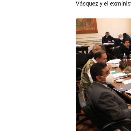
Vásquez y el exminis