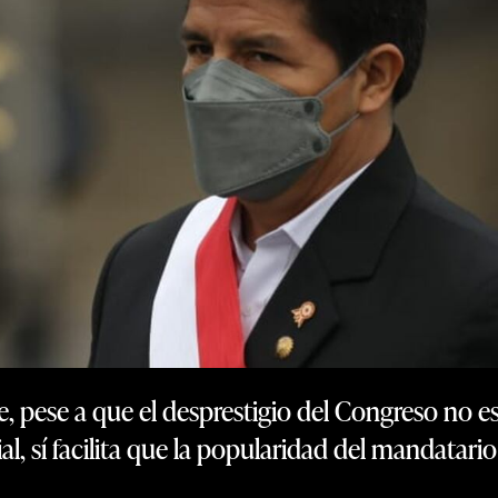
e, pese a que el desprestigio del Congreso no es 
l, sí facilita que la popularidad del mandatar