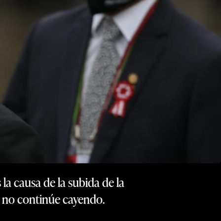
la causa de la subida de la
io no continúe cayendo.