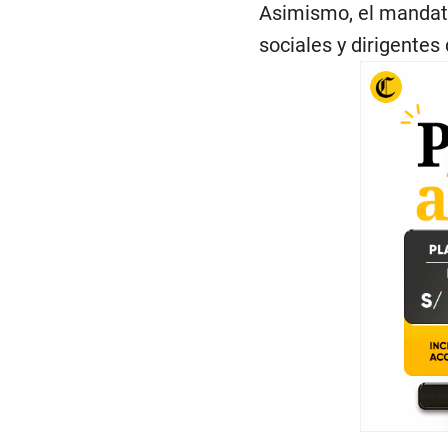
Asimismo, el mandata
sociales y dirigentes