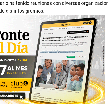
rio ha tenido reuniones con diversas organizacio
 de distintos gremios.