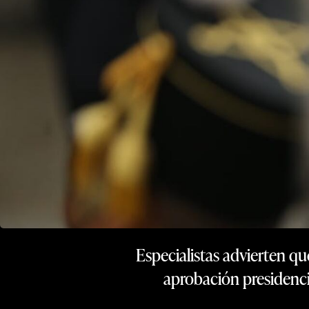
Especialistas advierten qu
aprobación presidencia