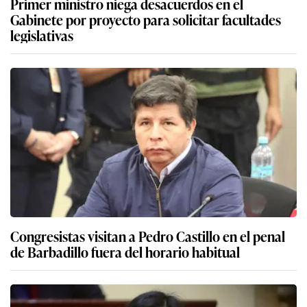
Primer ministro niega desacuerdos en el
Gabinete por proyecto para solicitar facultades
legislativas
Congresistas visitan a Pedro Castillo en el penal
de Barbadillo fuera del horario habitual