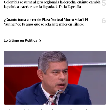
5
Colombia se suma al giro regional a la derecha: cuánto cambia
la política exterior con la llegada de De la Espriella
6
¿Cuánto toma correr de Plaza Norte al Morro Solar? El
‘runner’ de 18 años que se reta ante miles en TikTok
Lo último en Política