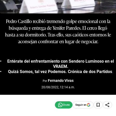
Pedro Castillo recibió tremendo golpe emocional con la
búsqueda y entrega de Yenifer Paredes. El cerco llegó
hasta a su dormitorio. Tras ello, sus caóticos entornos le
aconsejan confrontar en lugar de negociar.
Entérate del enfrentamiento con Sendero Luminoso en el
VRAEM.
Quizá Somos, tal vez Podemos. Crónica de dos Partidos
.
Fernando Vivas
Por
20/08/2022, 12:14 a.m.
Seguir en