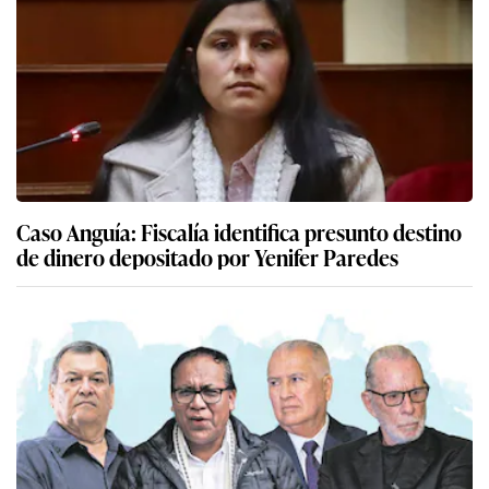
Caso Anguía: Fiscalía identifica presunto destino
de dinero depositado por Yenifer Paredes