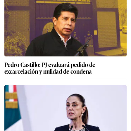
Pedro Castillo: PJ evaluará pedido de
excarcelación y nulidad de condena