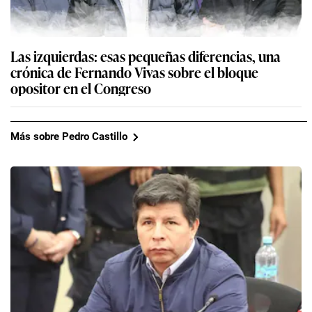
Las izquierdas: esas pequeñas diferencias, una
crónica de Fernando Vivas sobre el bloque
opositor en el Congreso
Más sobre Pedro Castillo