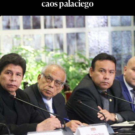
caos palaciego