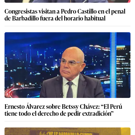
Congresistas visitan a Pedro Castillo en el penal
de Barbadillo fuera del horario habitual
Ernesto Álvarez sobre Betssy Chávez: “El Perú
tiene todo el derecho de pedir extradición”