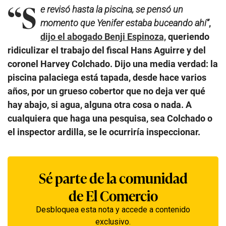
“S
e revisó hasta la piscina, se pensó un
momento que Yenifer estaba buceando ahí”
,
dijo el abogado Benji Espinoza,
queriendo
ridiculizar el trabajo del fiscal Hans Aguirre y del
coronel Harvey Colchado. Dijo una media verdad: la
piscina palaciega está tapada, desde hace varios
años, por un grueso cobertor que no deja ver qué
hay abajo, si agua, alguna otra cosa o nada. A
cualquiera que haga una pesquisa, sea Colchado o
el inspector ardilla, se le ocurriría inspeccionar.