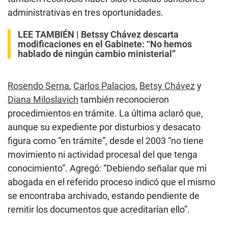
administrativas en tres oportunidades.
LEE TAMBIÉN |
Betssy Chávez descarta
modificaciones en el Gabinete: “No hemos
hablado de ningún cambio ministerial”
Rosendo Serna
,
Carlos Palacios
,
Betsy Chávez
y
Diana Miloslavich
también reconocieron
procedimientos en trámite. La última aclaró que,
aunque su expediente por disturbios y desacato
figura como “en trámite”, desde el 2003 “no tiene
movimiento ni actividad procesal del que tenga
conocimiento”. Agregó: “Debiendo señalar que mi
abogada en el referido proceso indicó que el mismo
se encontraba archivado, estando pendiente de
remitir los documentos que acreditarían ello”.