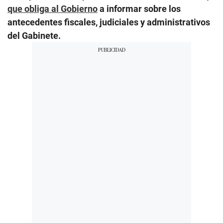
que obliga al Gobierno
a informar sobre los
antecedentes fiscales, judiciales y administrativos
del Gabinete.