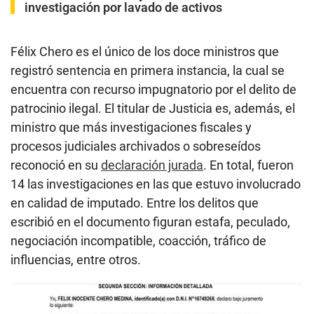
investigación por lavado de activos
Félix Chero es el único de los doce ministros que
registró sentencia en primera instancia, la cual se
encuentra con recurso impugnatorio por el delito de
patrocinio ilegal. El titular de Justicia es, además, el
ministro que más investigaciones fiscales y
procesos judiciales archivados o sobreseídos
reconoció en su
declaración jurada
. En total, fueron
14 las investigaciones en las que estuvo involucrado
en calidad de imputado. Entre los delitos que
escribió en el documento figuran estafa, peculado,
negociación incompatible, coacción, tráfico de
influencias, entre otros.