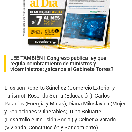
LEE TAMBIÉN |
Congreso publica ley que
regula nombramiento de ministros y
viceministros: ¿alcanza al Gabinete Torres?
Ellos son Roberto Sánchez (Comercio Exterior y
Turismo), Rosendo Serna (Educación), Carlos
Palacios (Energía y Minas), Diana Miloslavich (Mujer
y Poblaciones Vulnerables), Dina Boluarte
(Desarrollo e Inclusión Social) y Geiner Alvarado
(Vivienda, Construcción y Saneamiento).