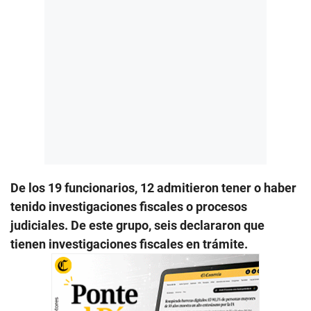
De los 19 funcionarios, 12 admitieron tener o haber
tenido investigaciones fiscales o procesos
judiciales. De este grupo, seis declararon que
tienen investigaciones fiscales en trámite.