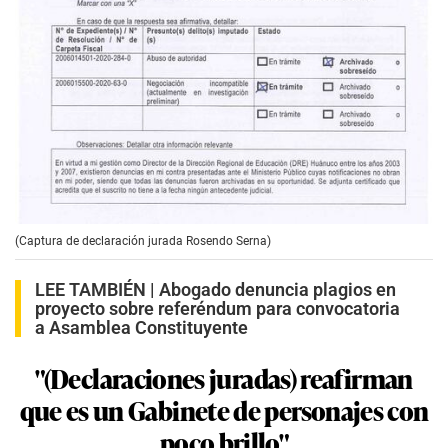
(Captura de declaración jurada Rosendo Serna)
LEE TAMBIÉN |
Abogado denuncia plagios en
proyecto sobre referéndum para convocatoria
a Asamblea Constituyente
"(Declaraciones juradas) reafirman
que es un Gabinete de personajes con
poco brillo"