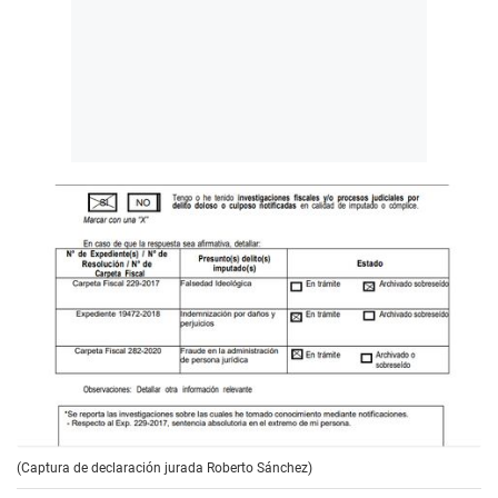
(Captura de declaración jurada Roberto Sánchez)