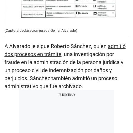
(Captura declaración jurada Geiner Alvarado)
A Alvarado le sigue Roberto Sánchez, quien
admitió
dos procesos en trámite
, una investigación por
fraude en la administración de la persona jurídica y
un proceso civil de indemnización por daños y
perjuicios. Sánchez también admitió un proceso
administrativo que fue archivado.