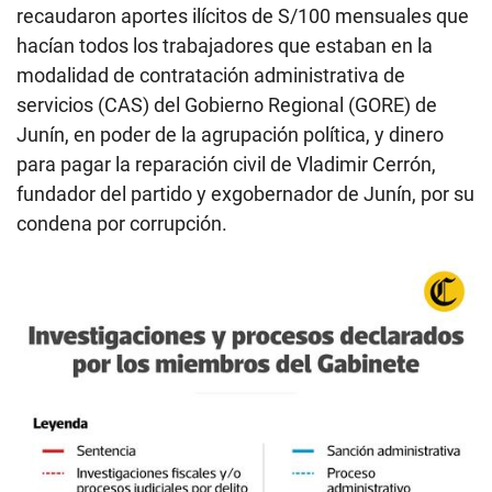
recaudaron aportes ilícitos de S/100 mensuales que
hacían todos los trabajadores que estaban en la
modalidad de contratación administrativa de
servicios (CAS) del Gobierno Regional (GORE) de
Junín, en poder de la agrupación política, y dinero
para pagar la reparación civil de Vladimir Cerrón,
fundador del partido y exgobernador de Junín, por su
condena por corrupción.