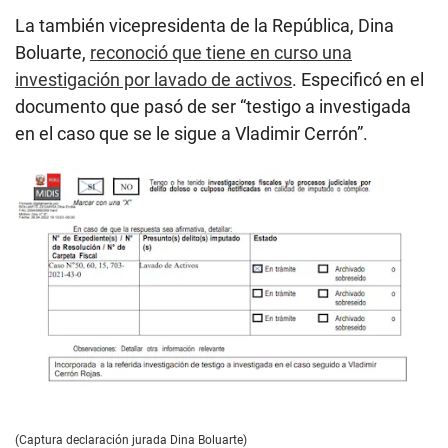
La también vicepresidenta de la República, Dina
Boluarte,
reconoció que tiene en curso una
investigación por lavado de activos
. Especificó en el
documento que pasó de ser “testigo a investigada
en el caso que se le sigue a Vladimir Cerrón”.
(Captura declaración jurada Dina Boluarte)