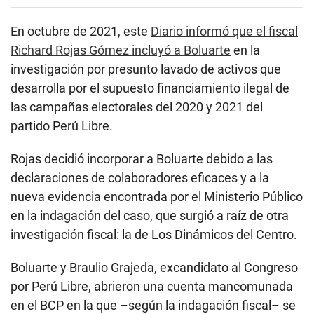
En octubre de 2021, este
Diario informó que el fiscal
Richard Rojas Gómez incluyó a Boluarte
en la
investigación por presunto lavado de activos que
desarrolla por el supuesto financiamiento ilegal de
las campañas electorales del 2020 y 2021 del
partido Perú Libre.
Rojas decidió incorporar a Boluarte debido a las
declaraciones de colaboradores eficaces y a la
nueva evidencia encontrada por el Ministerio Público
en la indagación del caso, que surgió a raíz de otra
investigación fiscal: la de Los Dinámicos del Centro.
Boluarte y Braulio Grajeda, excandidato al Congreso
por Perú Libre, abrieron una cuenta mancomunada
en el BCP en la que –según la indagación fiscal– se