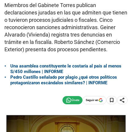
Miembros del Gabinete Torres publican
declaraciones juradas en las que admiten que tienen
o tuvieron procesos judiciales o fiscales. Cinco
reconocieron sanciones administrativas. Geiner
Alvarado (Vivienda) registra tres denuncias en
trámite en la fiscalía. Roberto Sánchez (Comercio
Exterior) presenta dos procesos pendientes.
Una asamblea constituyente le costaría al país al menos
S/450 millones | INFORME
Pedro Castillo señalado por plagio ¿qué otros políticos
protagonizaron escándalos similares? | INFORME
Seguir en