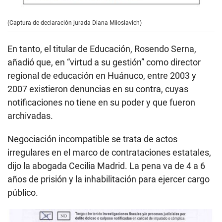
(Captura de declaración jurada Diana Miloslavich)
En tanto, el titular de Educación, Rosendo Serna,
añadió que, en “virtud a su gestión” como director
regional de educación en Huánuco, entre 2003 y
2007 existieron denuncias en su contra, cuyas
notificaciones no tiene en su poder y que fueron
archivadas.
Negociación incompatible se trata de actos
irregulares en el marco de contrataciones estatales,
dijo la abogada Cecilia Madrid. La pena va de 4 a 6
años de prisión y la inhabilitación para ejercer cargo
público.