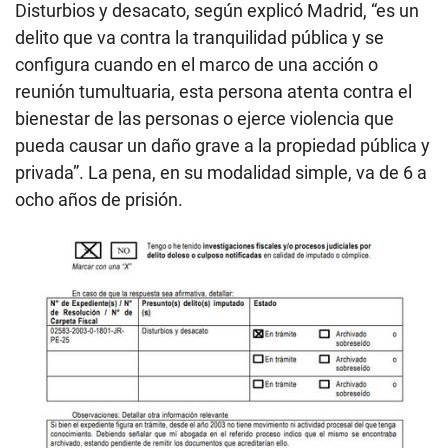
Disturbios y desacato, según explicó Madrid, “es un
delito que va contra la tranquilidad pública y se
configura cuando en el marco de una acción o
reunión tumultuaria, esta persona atenta contra el
bienestar de las personas o ejerce violencia que
pueda causar un daño grave a la propiedad pública y
privada”. La pena, en su modalidad simple, va de 6 a
ocho años de prisión.