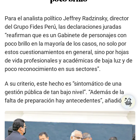
Para el analista político Jeffrey Radzinsky, director
del Grupo Fides Perú, las declaraciones juradas
“reafirman que es un Gabinete de personajes con
poco brillo en la mayoría de los casos, no solo por
estos cuestionamientos en general, sino por hojas
de vida profesionales y académicas de baja luz y de
poco reconocimiento en sus sectores”.
A su criterio, este hecho es “sintomático de una
gestión pública de tan bajo nivel”. “Además de la
falta de preparación hay antecedentes”, añadió.