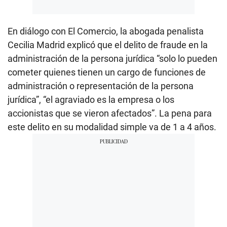
En diálogo con El Comercio, la abogada penalista
Cecilia Madrid explicó que el delito de fraude en la
administración de la persona jurídica “solo lo pueden
cometer quienes tienen un cargo de funciones de
administración o representación de la persona
jurídica”, “el agraviado es la empresa o los
accionistas que se vieron afectados”. La pena para
este delito en su modalidad simple va de 1 a 4 años.