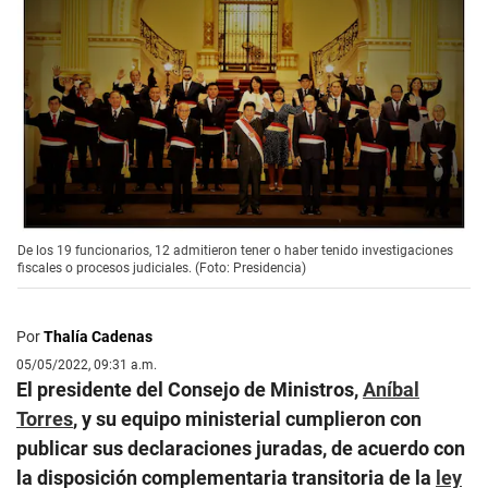
De los 19 funcionarios, 12 admitieron tener o haber tenido investigaciones
fiscales o procesos judiciales. (Foto: Presidencia)
Por
Thalía Cadenas
05/05/2022, 09:31 a.m.
El presidente del Consejo de Ministros,
Aníbal
Torres
, y su equipo ministerial cumplieron con
publicar sus declaraciones juradas, de acuerdo con
la disposición complementaria transitoria de la
ley