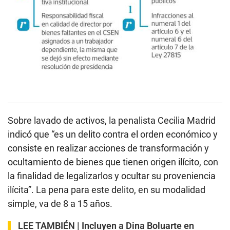
Sobre lavado de activos, la penalista Cecilia Madrid
indicó que “es un delito contra el orden económico y
consiste en realizar acciones de transformación y
ocultamiento de bienes que tienen origen ilícito, con
la finalidad de legalizarlos y ocultar su proveniencia
ilícita”. La pena para este delito, en su modalidad
simple, va de 8 a 15 años.
LEE TAMBIÉN |
Incluyen a Dina Boluarte en