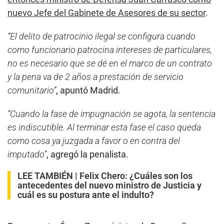
nuevo Jefe del Gabinete de Asesores de su sector
.
“El delito de patrocinio ilegal se configura cuando
como funcionario patrocina intereses de particulares,
no es necesario que se dé en el marco de un contrato
y la pena va de 2 años a prestación de servicio
comunitario”
, apuntó Madrid.
“Cuando la fase de impugnación se agota, la sentencia
es indiscutible. Al terminar esta fase el caso queda
como cosa ya juzgada a favor o en contra del
imputado”
, agregó la penalista.
LEE TAMBIÉN |
Felix Chero: ¿Cuáles son los
antecedentes del nuevo ministro de Justicia y
cuál es su postura ante el indulto?