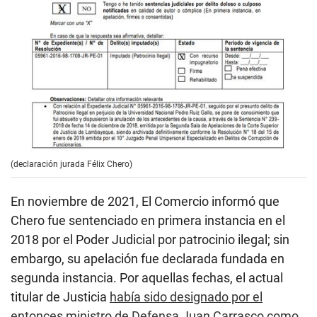
(declaración jurada Félix Chero)
En noviembre de 2021, El Comercio informó que
Chero fue sentenciado en primera instancia en el
2018 por el Poder Judicial por patrocinio ilegal; sin
embargo, su apelación fue declarada fundada en
segunda instancia. Por aquellas fechas, el actual
titular de Justicia
había sido designado por el
entonces ministro de Defensa Juan Carrasco como