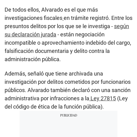
De todos ellos, Alvarado es el que más
investigaciones fiscales
en trámite registró. Entre los
presuntos delitos por los que se le investiga -
según
su declaración jurada
- están negociación
incompatible o aprovechamiento indebido del cargo,
falsificación documentaria y delito contra la
administración pública.
Además, señaló que tiene archivada una
investigación por delitos cometidos por funcionarios
públicos. Alvarado también declaró con una sanción
administrativa por infracciones a la
Ley 27815
(Ley
del código de ética de la función pública).