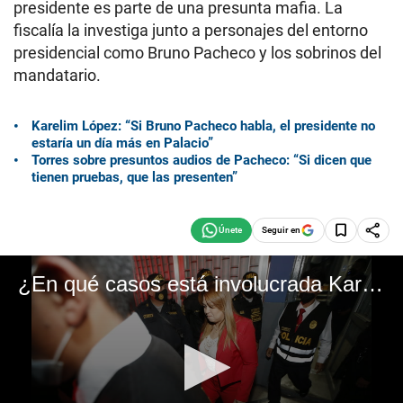
presidente es parte de una presunta mafia. La
fiscalía la investiga junto a personajes del entorno
presidencial como Bruno Pacheco y los sobrinos del
mandatario.
Karelim López: “Si Bruno Pacheco habla, el presidente no
estaría un día más en Palacio”
Torres sobre presuntos audios de Pacheco: “Si dicen que
tienen pruebas, que las presenten”
Seguir en
¿En qué casos está involucrada Karelim López? #VideosEC