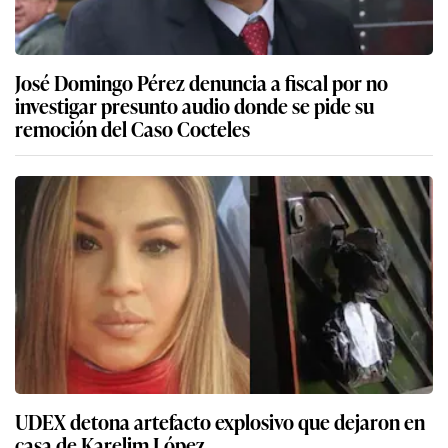
José Domingo Pérez denuncia a fiscal por no
investigar presunto audio donde se pide su
remoción del Caso Cocteles
UDEX detona artefacto explosivo que dejaron en
casa de Karelim López