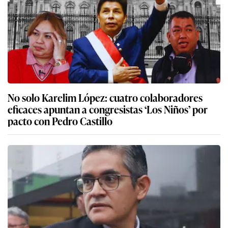
No solo Karelim López: cuatro colaboradores
eficaces apuntan a congresistas ‘Los Niños’ por
pacto con Pedro Castillo