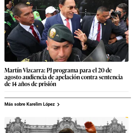
Martín Vizcarra: PJ programa para el 20 de
agosto audiencia de apelación contra sentencia
de 14 años de prisión
Más sobre Karelim López