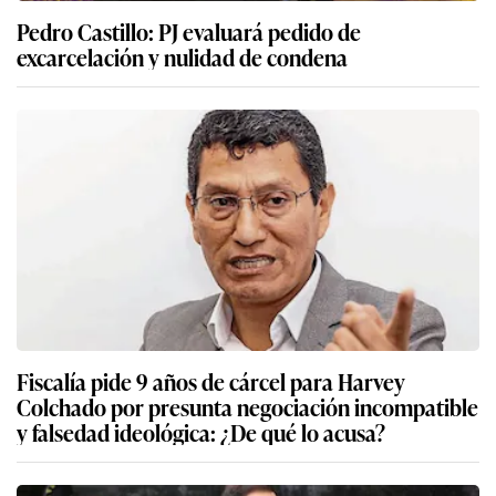
Pedro Castillo: PJ evaluará pedido de
excarcelación y nulidad de condena
Fiscalía pide 9 años de cárcel para Harvey
Colchado por presunta negociación incompatible
y falsedad ideológica: ¿De qué lo acusa?