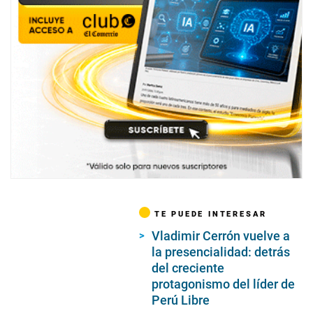
TE PUEDE INTERESAR
Vladimir Cerrón vuelve a
la presencialidad: detrás
del creciente
protagonismo del líder de
Perú Libre