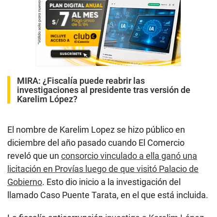
MIRA:
¿Fiscalía puede reabrir las
investigaciones al presidente tras versión de
Karelim López?
El nombre de Karelim Lopez se hizo público en
diciembre del año pasado cuando El Comercio
reveló que un
consorcio vinculado a ella ganó una
licitación en Provías luego de que visitó Palacio de
Gobierno
. Esto dio inicio a la investigación del
llamado Caso Puente Tarata, en el que está incluida.