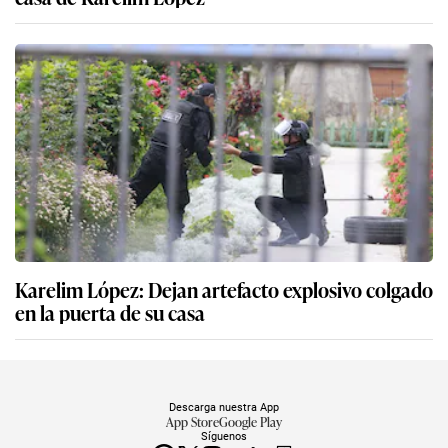
Karelim López: Dejan artefacto explosivo colgado
en la puerta de su casa
Descarga nuestra App
App Store
Google Play
Síguenos