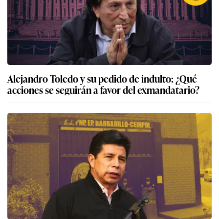
Alejandro Toledo y su pedido de indulto: ¿Qué
acciones se seguirán a favor del exmandatario?