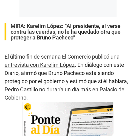
MIRA: Karelim López:
“Al presidente, al verse
contra las cuerdas, no le ha quedado otra que
proteger a Bruno Pacheco”
El último fin de semana
El Comercio publicó una
entrevista con Karelim López
. En diálogo con este
Diario, afirmó que Bruno Pacheco está siendo
protegido por el gobierno y estimó que si él hablara,
Pedro Castillo no duraría un día más en Palacio de
Gobierno
.