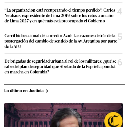
4
“La organización está recuperando el tiempo perdido”: Carlos
Neuhaus, expresidente de Lima 2019, sobre los retos a un año
de Lima 2027 y en qué más está preocupado el Gobierno
5
Carril bidireccional del corredor Azul: Las razones detrás de la
postergación del cambio de sentido de la Av. Arequipa por parte
de la ATU
6
De brigadas de seguridad urbana al rol de los militares: ¿qué se
sabe del plan de seguridad que Abelardo de la Espriella pondrá
en marcha en Colombia?
Lo último en Justicia