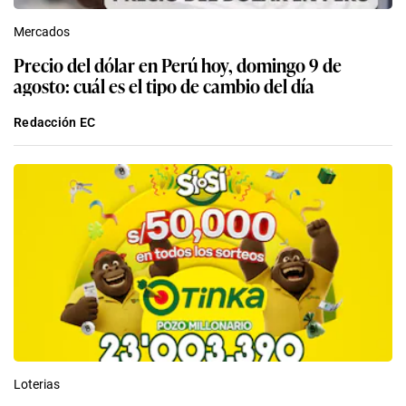
Mercados
Precio del dólar en Perú hoy, domingo 9 de
agosto: cuál es el tipo de cambio del día
Redacción EC
Loterias