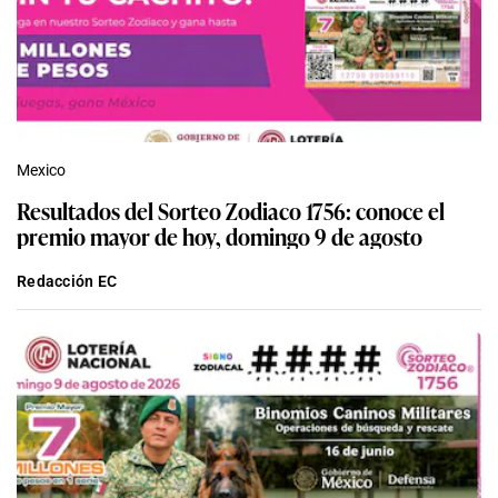
Mexico
Resultados del Sorteo Zodiaco 1756: conoce el
premio mayor de hoy, domingo 9 de agosto
Redacción EC