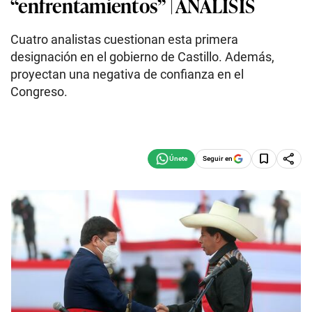
“enfrentamientos” | ANÁLISIS
Cuatro analistas cuestionan esta primera
designación en el gobierno de Castillo. Además,
proyectan una negativa de confianza en el
Congreso.
Seguir en