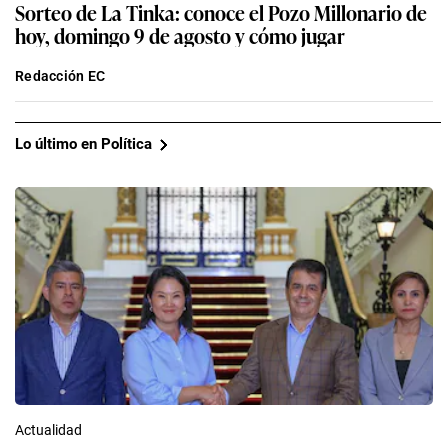
Sorteo de La Tinka: conoce el Pozo Millonario de
hoy, domingo 9 de agosto y cómo jugar
Redacción EC
Lo último en Política
Actualidad