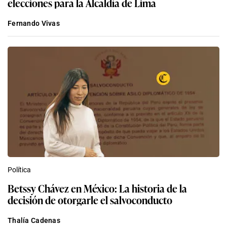
elecciones para la Alcaldía de Lima
Fernando Vivas
Política
Betssy Chávez en México: La historia de la
decisión de otorgarle el salvoconducto
Thalía Cadenas