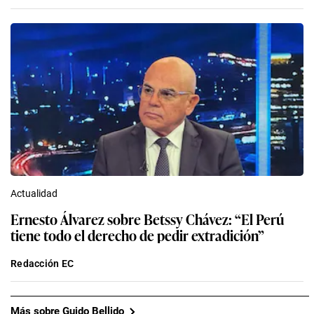
Actualidad
Ernesto Álvarez sobre Betssy Chávez: “El Perú
tiene todo el derecho de pedir extradición”
Redacción EC
Más sobre Guido Bellido