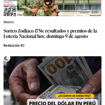
Mexico
Sorteo Zodiaco 1756: resultados y premios de la
Lotería Nacional hoy, domingo 9 de agosto
Redacción EC