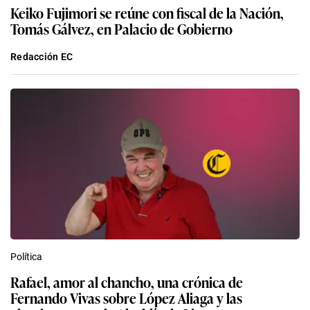
Keiko Fujimori se reúne con fiscal de la Nación,
Tomás Gálvez, en Palacio de Gobierno
Redacción EC
Política
Rafael, amor al chancho, una crónica de
Fernando Vivas sobre López Aliaga y las