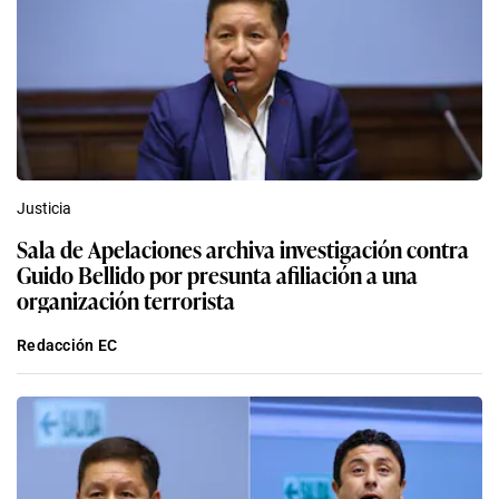
Justicia
Sala de Apelaciones archiva investigación contra
Guido Bellido por presunta afiliación a una
organización terrorista
Redacción EC