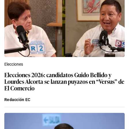
Elecciones
Elecciones 2026: candidatos Guido Bellido y
Lourdes Alcorta se lanzan puyazos en “Versus” de
El Comercio
Redacción EC