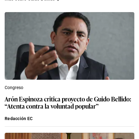
Congreso
Arón Espinoza critica proyecto de Guido Bellido:
“Atenta contra la voluntad popular”
Redacción EC