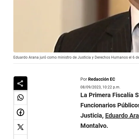
Eduardo Arana juró como ministro de Justicia y Derechos Humanos el 6 de 
Por
Redacción EC
08/09/2023, 10:22 p.m.
La Primera Fiscalía 
Funcionarios Públicos
Justicia,
Eduardo Ar
Montalvo.