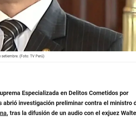
setiembre. (Foto: TV Perú)
Suprema Especializada en Delitos Cometidos por
 abrió investigación preliminar contra el ministro 
ana
, tras la difusión de un audio con el exjuez Walt