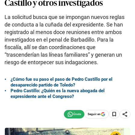
Castillo y otros investigados
La solicitud busca que se impongan nuevos reglas
de conducta a la cuñada del expresidente. Se han
registrado al menos doce reuniones entre ambos
investigados en el penal de Barbadillo. Para la
fiscalía, allí se dan coordinaciones que
“trascenderían las líneas familiares” y generan un
riesgo de entorpecer sus indagaciones.
¿Cómo fue su paso el paso de Pedro Castillo por el
desaparecido partido de Toledo?
Pedro Castillo: ¿Quién es la nueva abogada del
expresidente ante el Congreso?
Seguir en