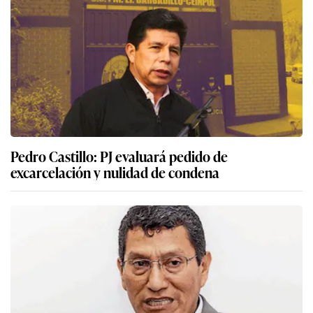
Pedro Castillo: PJ evaluará pedido de
excarcelación y nulidad de condena