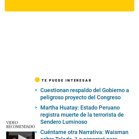
TE PUEDE INTERESAR
Cuestionan respaldo del Gobierno a
peligroso proyecto del Congreso
Martha Huatay: Estado Peruano
registra muerte de la terrorista de
Sendero Luminoso
VIDEO
RECOMENDADO
Cuéntame otra Narrativa: Waisman