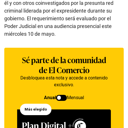
él y con otros coinvestigados por la presunta red
criminal liderada por el expresidente durante su
gobierno. El requerimiento será evaluado por el
Poder Judicial en una audiencia presencial este
miércoles 10 de mayo.