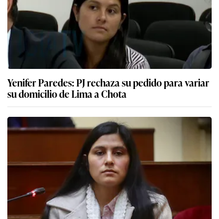
Yenifer Paredes: PJ rechaza su pedido para variar
su domicilio de Lima a Chota