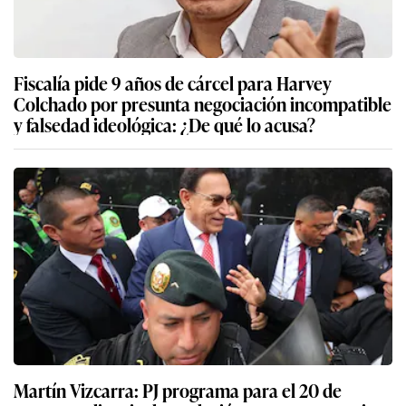
Fiscalía pide 9 años de cárcel para Harvey
Colchado por presunta negociación incompatible
y falsedad ideológica: ¿De qué lo acusa?
Martín Vizcarra: PJ programa para el 20 de