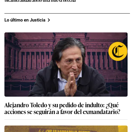
Lo último en Justicia
Alejandro Toledo y su pedido de indulto: ¿Qué
acciones se seguirán a favor del exmandatario?