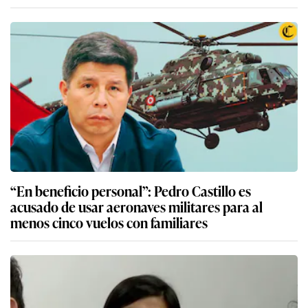
“En beneficio personal”: Pedro Castillo es
acusado de usar aeronaves militares para al
menos cinco vuelos con familiares