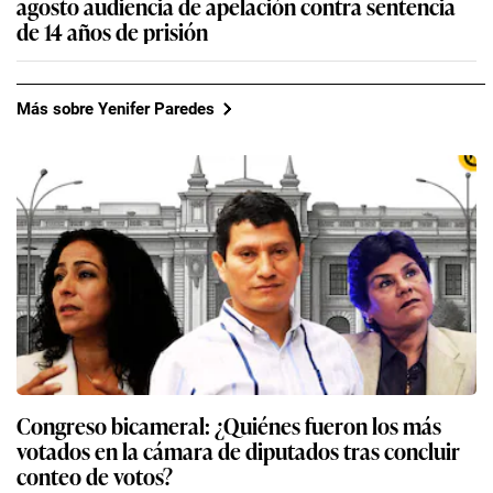
agosto audiencia de apelación contra sentencia
de 14 años de prisión
Más sobre Yenifer Paredes
Congreso bicameral: ¿Quiénes fueron los más
votados en la cámara de diputados tras concluir
conteo de votos?