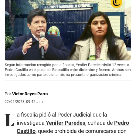
Según información recogida por la fiscalía, Yenifer Paredes visitó 12 veces a
Pedro Castillo en el penal de Barbadillo entre diciembre y febrero. Ambos son
investigados como parte de una misma presunta organización criminal.
Por
Víctor Reyes Parra
02/05/2023, 09:42 a.m.
L
a fiscalía pidió al Poder Judicial que la
investigada
Yenifer Paredes
, cuñada de
Pedro
Castillo
, quede prohibida de comunicarse con