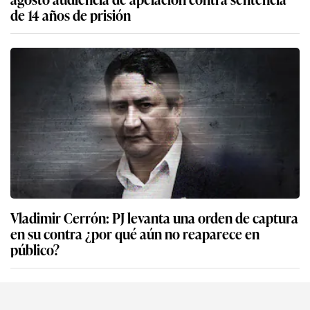
de 14 años de prisión
Vladimir Cerrón: PJ levanta una orden de captura
en su contra ¿por qué aún no reaparece en
público?