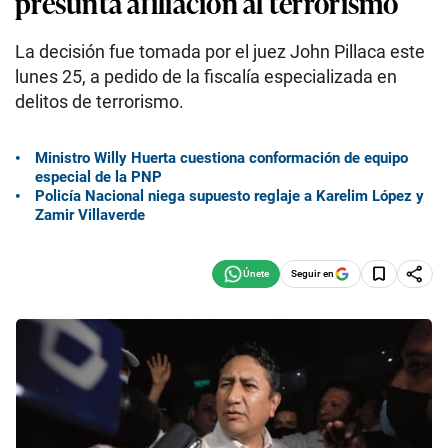
presunta afiliación al terrorismo
La decisión fue tomada por el juez John Pillaca este
lunes 25, a pedido de la fiscalía especializada en
delitos de terrorismo.
Ministro Willy Huerta cuestiona conformación de equipo
especial de la PNP
Policía Nacional niega supuesto reglaje a Karelim López y
Zamir Villaverde
Seguir en