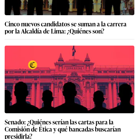
Cinco nuevos candidatos se suman a la carrera
por la Alcaldía de Lima: ¿Quiénes son?
Senado: ¿Quiénes serían las cartas para la
Comisión de Ética y qué bancadas buscarían
presidirla?