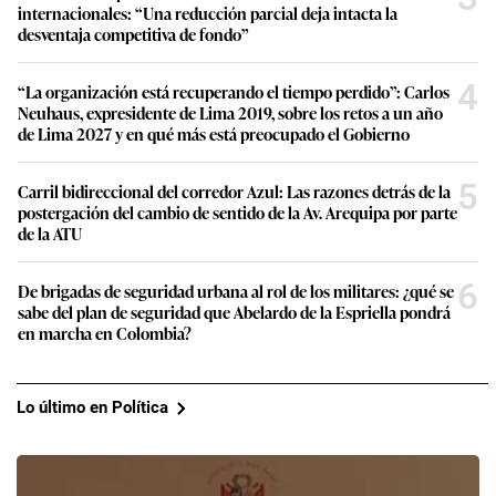
internacionales: “Una reducción parcial deja intacta la
desventaja competitiva de fondo”
4
“La organización está recuperando el tiempo perdido”: Carlos
Neuhaus, expresidente de Lima 2019, sobre los retos a un año
de Lima 2027 y en qué más está preocupado el Gobierno
5
Carril bidireccional del corredor Azul: Las razones detrás de la
postergación del cambio de sentido de la Av. Arequipa por parte
de la ATU
6
De brigadas de seguridad urbana al rol de los militares: ¿qué se
sabe del plan de seguridad que Abelardo de la Espriella pondrá
en marcha en Colombia?
Lo último en Política