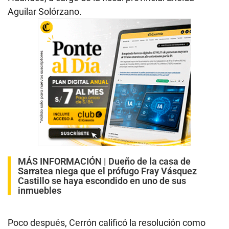
Aguilar Solórzano.
MÁS INFORMACIÓN |
Dueño de la casa de
Sarratea niega que el prófugo Fray Vásquez
Castillo se haya escondido en uno de sus
inmuebles
Poco después, Cerrón calificó la resolución como