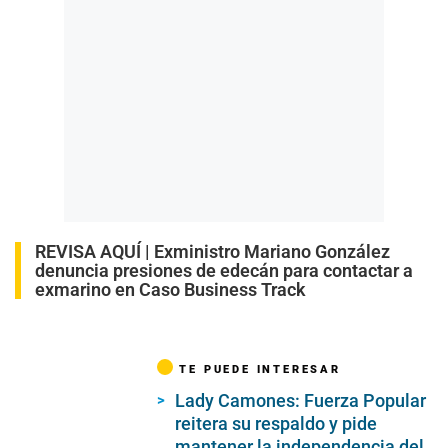
REVISA AQUÍ |
Exministro Mariano González
denuncia presiones de edecán para contactar a
exmarino en Caso Business Track
TE PUEDE INTERESAR
Lady Camones: Fuerza Popular
reitera su respaldo y pide
mantener la independencia del