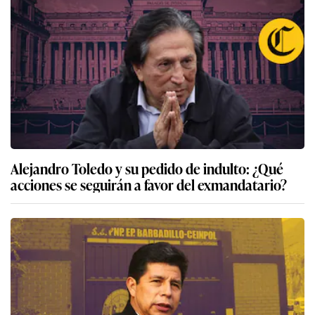
Alejandro Toledo y su pedido de indulto: ¿Qué
acciones se seguirán a favor del exmandatario?