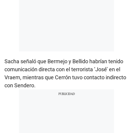
Sacha señaló que Bermejo y Bellido habrían tenido
comunicación directa con el terrorista ‘José’ en el
Vraem, mientras que Cerrón tuvo contacto indirecto
con Sendero.