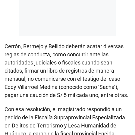
Cerrón, Bermejo y Bellido deberán acatar diversas
reglas de conducta, como concurrir ante las
autoridades judiciales o fiscales cuando sean
citados, firmar un libro de registros de manera
mensual, no comunicarse con el testigo del caso
Eddy Villarroel Medina (conocido como ‘Sacha’),
pagar una caución de S/ 5 mil cada uno, entre otras.
Con esa resolución, el magistrado respondió a un
pedido de la Fiscalía Supraprovincial Especializada
en Delitos de Terrorismo y Lesa Humanidad de
Huánuco, a cargo de la fiscal provincial Eneida