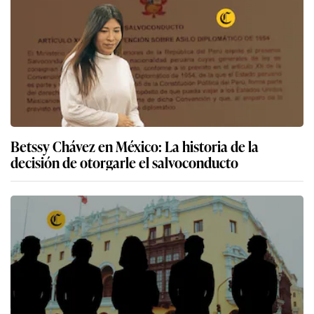
Betssy Chávez en México: La historia de la
decisión de otorgarle el salvoconducto