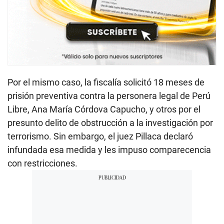
Por el mismo caso, la fiscalía solicitó 18 meses de
prisión preventiva contra la personera legal de Perú
Libre, Ana María Córdova Capucho, y otros por el
presunto delito de obstrucción a la investigación por
terrorismo. Sin embargo, el juez Pillaca declaró
infundada esa medida y les impuso comparecencia
con restricciones.