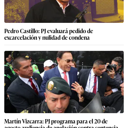
Pedro Castillo: PJ evaluará pedido de
excarcelación y nulidad de condena
Martín Vizcarra: PJ programa para el 20 de
agosto audiencia de apelación contra sentencia