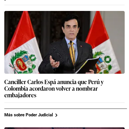
Canciller Carlos Espá anuncia que Perú y
Colombia acordaron volver a nombrar
embajadores
Más sobre Poder Judicial