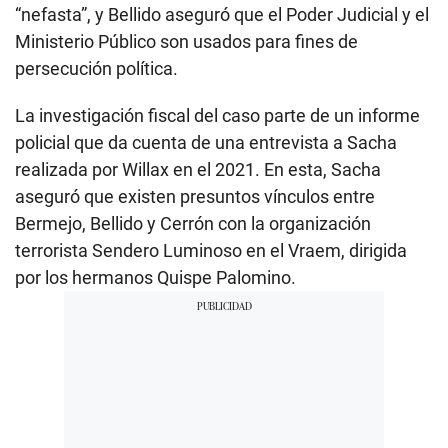
“nefasta”, y Bellido aseguró que el Poder Judicial y el
Ministerio Público son usados para fines de
persecución política.
La investigación fiscal del caso parte de un informe
policial que da cuenta de una entrevista a Sacha
realizada por Willax en el 2021. En esta, Sacha
aseguró que existen presuntos vínculos entre
Bermejo, Bellido y Cerrón con la organización
terrorista Sendero Luminoso en el Vraem, dirigida
por los hermanos Quispe Palomino.