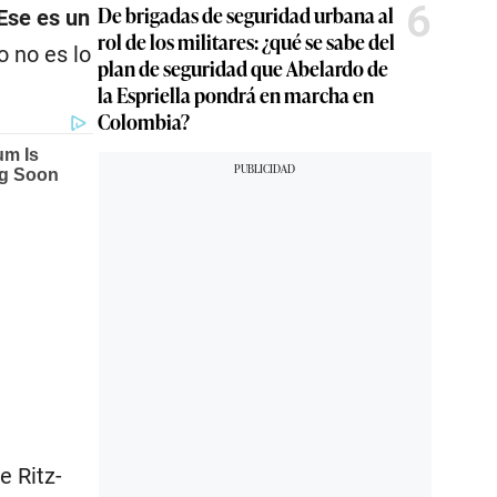
6
De brigadas de seguridad urbana al
Ese es un
rol de los militares: ¿qué se sabe del
o no es lo
plan de seguridad que Abelardo de
la Espriella pondrá en marcha en
Colombia?
e Ritz-