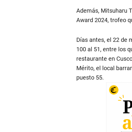
Además, Mitsuharu T
Award 2024, trofeo qu
Días antes, el 22 de 
100 al 51, entre los 
restaurante en Cusco 
Mérito, el local barr
puesto 55.