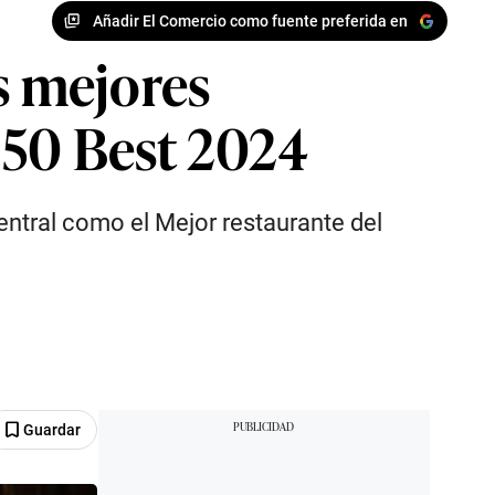
Añadir El Comercio como fuente preferida en
s mejores
 50 Best 2024
entral como el Mejor restaurante del
Guardar