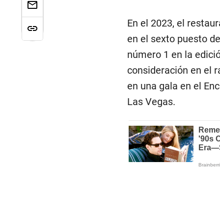
En el 2023, el resta
en el sexto puesto de
número 1 en la edici
consideración en el 
en una gala en el En
Las Vegas.