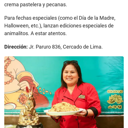
crema pastelera y pecanas.
Para fechas especiales (como el Día de la Madre,
Halloween, etc.), lanzan ediciones especiales de
animalitos. A estar atentos.
Dirección:
Jr. Paruro 836, Cercado de Lima.