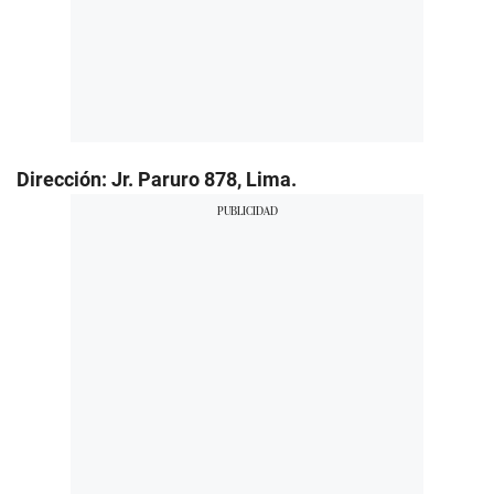
Dirección: Jr. Paruro 878, Lima.