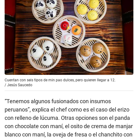
Cuentan con seis tipos de min pao dulces, pero quieren llegar a 12.
/
Jesús Saucedo
“Tenemos algunos fusionados con insumos
peruanos”, explica el chef como es el caso del erizo
con relleno de lúcuma. Otras opciones son el panda
con chocolate con maní, el osito de crema de manjar
blanco con maní, la oveja de fresa o el chanchito con