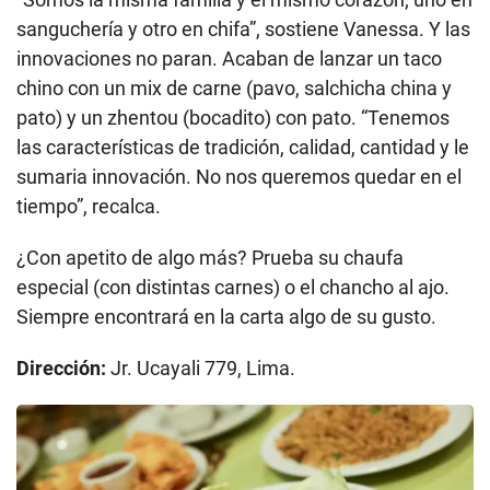
sanguchería y otro en chifa”, sostiene Vanessa. Y las
innovaciones no paran. Acaban de lanzar un taco
chino con un mix de carne (pavo, salchicha china y
pato) y un zhentou (bocadito) con pato. “Tenemos
las características de tradición, calidad, cantidad y le
sumaria innovación. No nos queremos quedar en el
tiempo”, recalca.
¿Con apetito de algo más? Prueba su chaufa
especial (con distintas carnes) o el chancho al ajo.
Siempre encontrará en la carta algo de su gusto.
Dirección:
Jr. Ucayali 779, Lima.