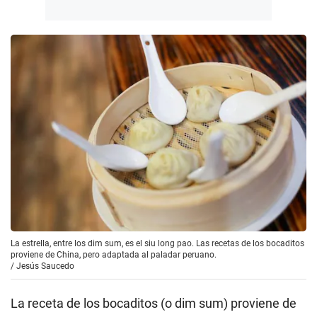
La estrella, entre los dim sum, es el siu long pao. Las recetas de los bocaditos
proviene de China, pero adaptada al paladar peruano.
/
Jesús Saucedo
La receta de los bocaditos (o dim sum) proviene de