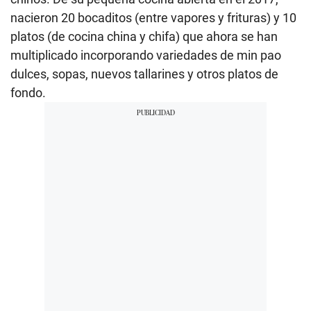
nacieron 20 bocaditos (entre vapores y frituras) y 10
platos (de cocina china y chifa) que ahora se han
multiplicado incorporando variedades de min pao
dulces, sopas, nuevos tallarines y otros platos de
fondo.