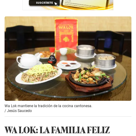
Wa Lok mantiene la tradición de la cocina cantonesa.
/
Jesús Saucedo
WA LOK: LA FAMILIA FELIZ