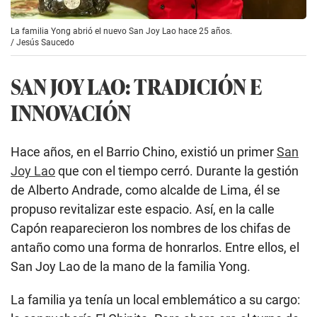
La familia Yong abrió el nuevo San Joy Lao hace 25 años.
/
Jesús Saucedo
SAN JOY LAO: TRADICIÓN E
INNOVACIÓN
Hace años, en el Barrio Chino, existió un primer
San
Joy Lao
que con el tiempo cerró. Durante la gestión
de Alberto Andrade, como alcalde de Lima, él se
propuso revitalizar este espacio. Así, en la calle
Capón reaparecieron los nombres de los chifas de
antaño como una forma de honrarlos. Entre ellos, el
San Joy Lao de la mano de la familia Yong.
La familia ya tenía un local emblemático a su cargo: