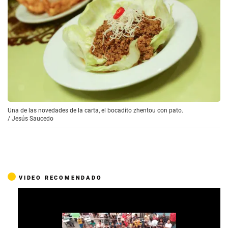
Una de las novedades de la carta, el bocadito zhentou con pato.
/
Jesús Saucedo
VIDEO RECOMENDADO