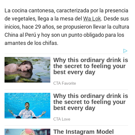
La cocina cantonesa, caracterizada por la presencia
de vegetales, llega a la mesa del
Wa Lok
. Desde sus
inicios, hace 29 años, se propusieron llevar la cultura
China al Perú y hoy son un punto obligado para los
amantes de los chifas.