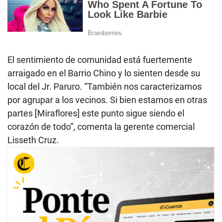
El sentimiento de comunidad está fuertemente
arraigado en el Barrio Chino y lo sienten desde su
local del Jr. Paruro. “También nos caracterizamos
por agrupar a los vecinos. Si bien estamos en otras
partes [Miraflores] este punto sigue siendo el
corazón de todo”, comenta la gerente comercial
Lisseth Cruz.