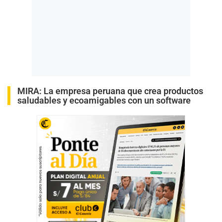
MIRA:
La empresa peruana que crea productos
saludables y ecoamigables con un software