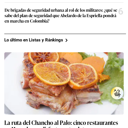
6
De brigadas de seguridad urbana al rol de los militares: ¿qué se
sabe del plan de seguridad que Abelardo de la Espriella pondrá
en marcha en Colombia?
Lo último en Listas y Ránkings
La ruta del Chancho al Palo: cinco restaurantes