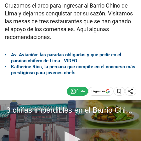
Cruzamos el arco para ingresar al Barrio Chino de
Lima y dejarnos conquistar por su sazón. Visitamos
las mesas de tres restaurantes que se han ganado
el apoyo de los comensales. Aquí algunas
recomendaciones.
Av. Aviación: las paradas obligadas y qué pedir en el
paraíso chifero de Lima | VIDEO
Katherine Ríos, la peruana que compite en el concurso más
prestigioso para jóvenes chefs
Seguir en
3 chifas imperdibles en el Barrio Chino de Lima