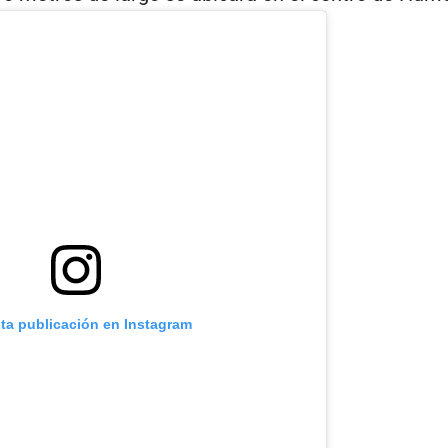
sta publicación en Instagram