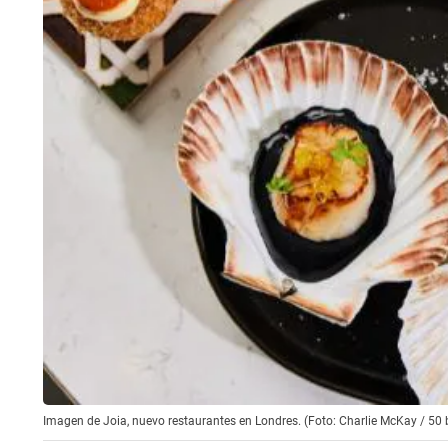
Imagen de Joia, nuevo restaurantes en Londres. (Foto: Charlie McKay / 50 