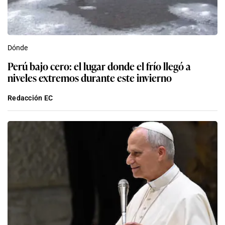
Dónde
Perú bajo cero: el lugar donde el frío llegó a
niveles extremos durante este invierno
Redacción EC