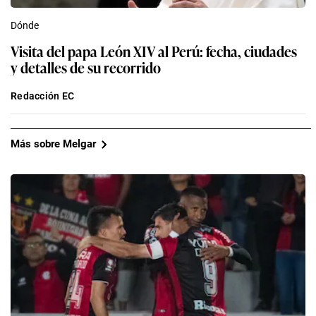
Dónde
Visita del papa León XIV al Perú: fecha, ciudades
y detalles de su recorrido
Redacción EC
Más sobre Melgar