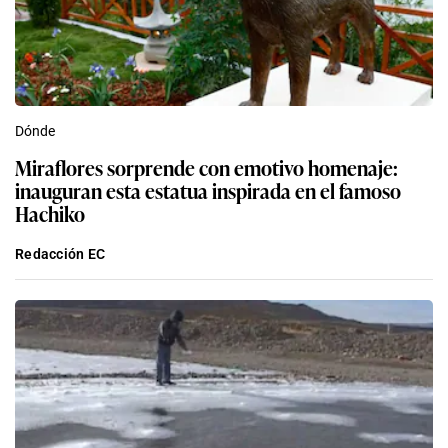
Dónde
Miraflores sorprende con emotivo homenaje:
inauguran esta estatua inspirada en el famoso
Hachiko
Redacción EC