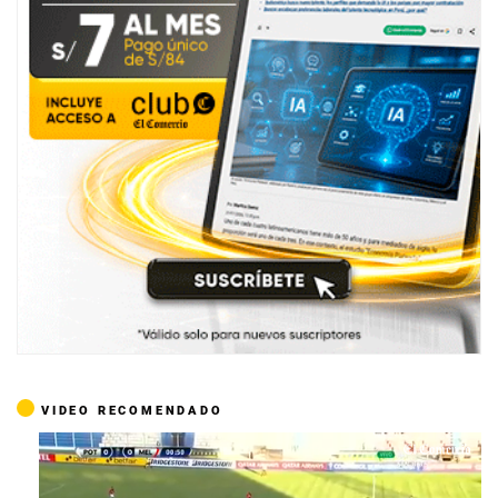
VIDEO RECOMENDADO