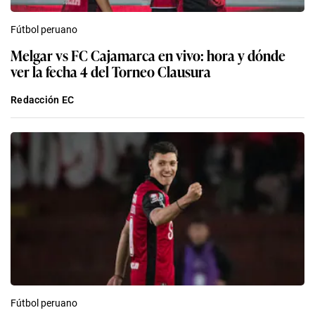
Fútbol peruano
Melgar vs FC Cajamarca en vivo: hora y dónde
ver la fecha 4 del Torneo Clausura
Redacción EC
Fútbol peruano