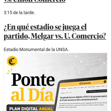
3:15 de la tarde.
¿En qué estadio se juega el
partido, Melgar vs. U. Comercio?
Estadio Monumental de la UNSA.