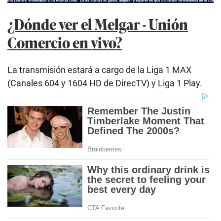
¿Dónde ver el Melgar - Unión
Comercio en vivo?
La transmisión estará a cargo de la Liga 1 MAX
(Canales 604 y 1604 HD de DirecTV) y Liga 1 Play.