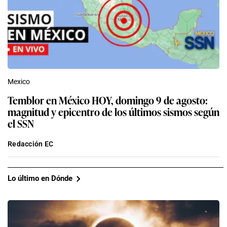
Mexico
Temblor en México HOY, domingo 9 de agosto:
magnitud y epicentro de los últimos sismos según
el SSN
Redacción EC
Lo último en Dónde