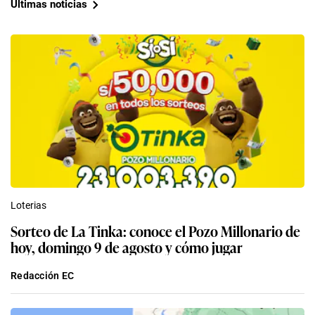
Últimas noticias
Loterias
Sorteo de La Tinka: conoce el Pozo Millonario de
hoy, domingo 9 de agosto y cómo jugar
Redacción EC