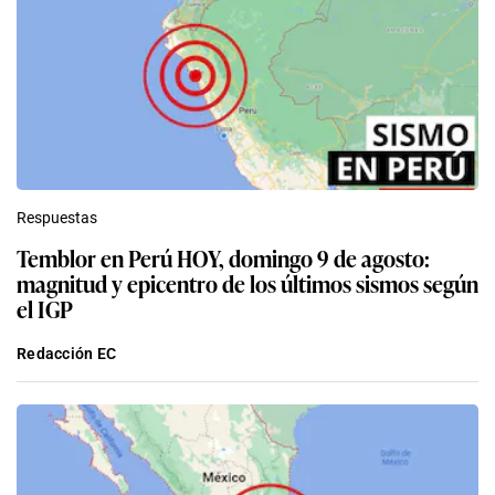
Respuestas
Temblor en Perú HOY, domingo 9 de agosto:
magnitud y epicentro de los últimos sismos según
el IGP
Redacción EC