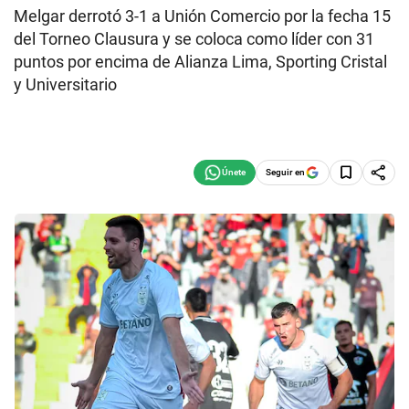
Melgar derrotó 3-1 a Unión Comercio por la fecha 15
del Torneo Clausura y se coloca como líder con 31
puntos por encima de Alianza Lima, Sporting Cristal
y Universitario
Seguir en