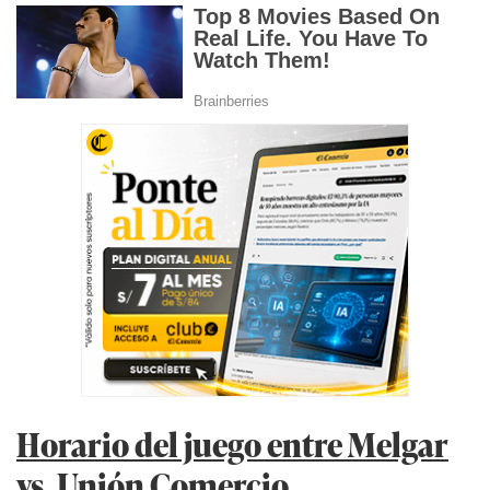
Horario del juego entre Melgar
vs. Unión Comercio