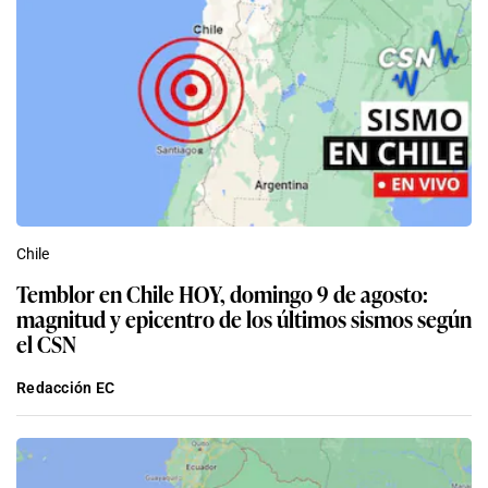
Chile
Temblor en Chile HOY, domingo 9 de agosto:
magnitud y epicentro de los últimos sismos según
el CSN
Redacción EC