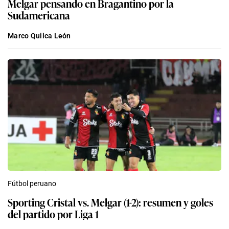
Melgar pensando en Bragantino por la
Sudamericana
Marco Quilca León
Fútbol peruano
Sporting Cristal vs. Melgar (1-2): resumen y goles
del partido por Liga 1