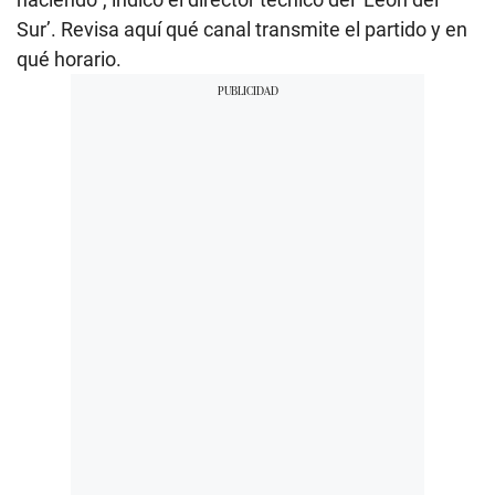
Sur’. Revisa aquí qué canal transmite el partido y en
qué horario.