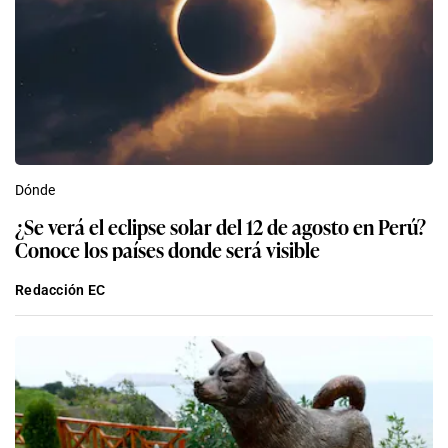
Dónde
¿Se verá el eclipse solar del 12 de agosto en Perú?
Conoce los países donde será visible
Redacción EC