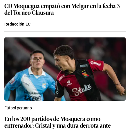
CD Moquegua empató con Melgar en la fecha 3
del Torneo Clausura
Redacción EC
Fútbol peruano
En los 200 partidos de Mosquera como
entrenador: Cristal y una dura derrota ante