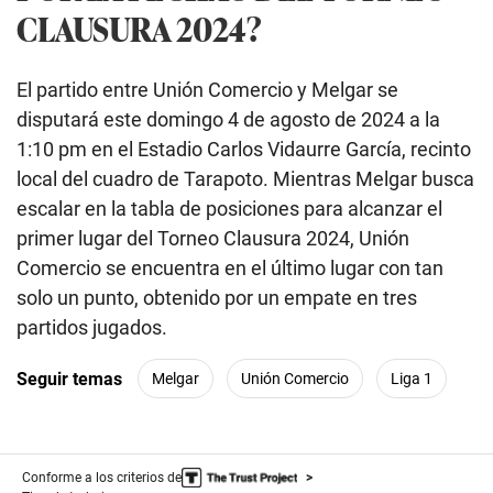
CLAUSURA 2024?
El partido entre Unión Comercio y Melgar se
disputará este domingo 4 de agosto de 2024 a la
1:10 pm en el Estadio Carlos Vidaurre García, recinto
local del cuadro de Tarapoto. Mientras Melgar busca
escalar en la tabla de posiciones para alcanzar el
primer lugar del Torneo Clausura 2024, Unión
Comercio se encuentra en el último lugar con tan
solo un punto, obtenido por un empate en tres
partidos jugados.
Seguir temas
Melgar
Unión Comercio
Liga 1
Conforme a los criterios de