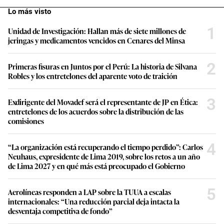
Lo más visto
1
Unidad de Investigación: Hallan más de siete millones de
jeringas y medicamentos vencidos en Cenares del Minsa
2
Primeras fisuras en Juntos por el Perú: La historia de Silvana
Robles y los entretelones del aparente voto de traición
3
Exdirigente del Movadef será el representante de JP en Ética:
entretelones de los acuerdos sobre la distribución de las
comisiones
4
“La organización está recuperando el tiempo perdido”: Carlos
Neuhaus, expresidente de Lima 2019, sobre los retos a un año
de Lima 2027 y en qué más está preocupado el Gobierno
5
Aerolíneas responden a LAP sobre la TUUA a escalas
internacionales: “Una reducción parcial deja intacta la
desventaja competitiva de fondo”