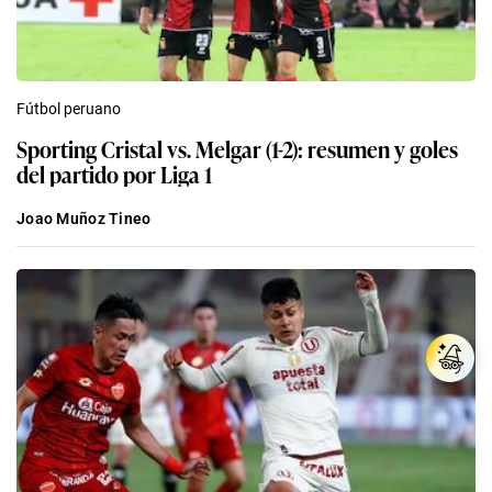
Fútbol peruano
Sporting Cristal vs. Melgar (1-2): resumen y goles
del partido por Liga 1
Joao Muñoz Tineo