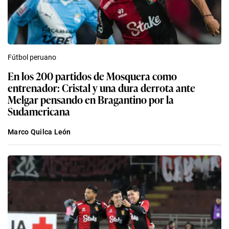
Fútbol peruano
En los 200 partidos de Mosquera como
entrenador: Cristal y una dura derrota ante
Melgar pensando en Bragantino por la
Sudamericana
Marco Quilca León