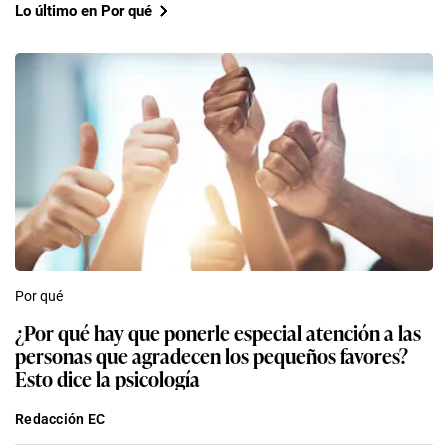
Lo último en Por qué
Por qué
¿Por qué hay que ponerle especial atención a las
personas que agradecen los pequeños favores?
Esto dice la psicología
Redacción EC