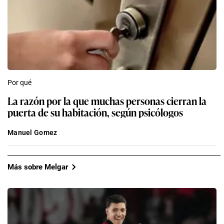
Por qué
La razón por la que muchas personas cierran la
puerta de su habitación, según psicólogos
Manuel Gomez
Más sobre Melgar