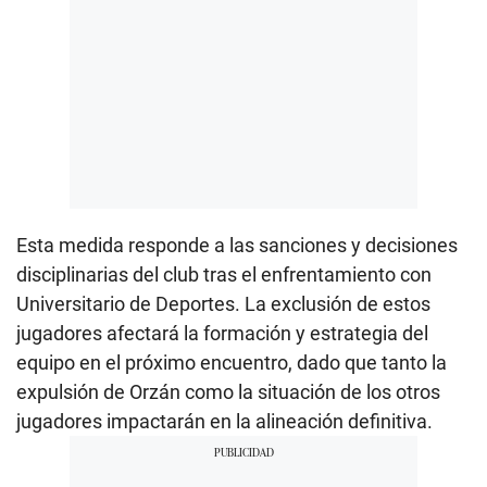
Esta medida responde a las sanciones y decisiones
disciplinarias del club tras el enfrentamiento con
Universitario de Deportes. La exclusión de estos
jugadores afectará la formación y estrategia del
equipo en el próximo encuentro, dado que tanto la
expulsión de Orzán como la situación de los otros
jugadores impactarán en la alineación definitiva.