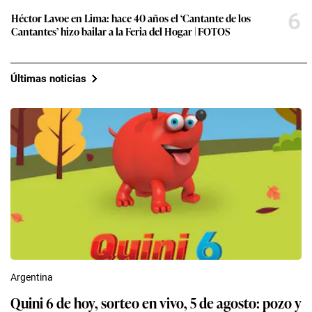
6
Héctor Lavoe en Lima: hace 40 años el ‘Cantante de los
Cantantes’ hizo bailar a la Feria del Hogar | FOTOS
Últimas noticias
Argentina
Quini 6 de hoy, sorteo en vivo, 5 de agosto: pozo y