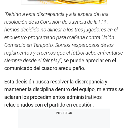
“Debido a esta discrepancia y a la espera de una
resolución de la Comisión de Justicia de la FPF,
hemos decidido no alinear a los tres jugadores en el
encuentro programado para mañana contra Unión
Comercio en Tarapoto. Somos respetuosos de los
reglamentos y creemos que el fútbol debe enfrentarse
siempre desde el fair play”
, se puede apreciar en el
comunicado del cuadro arequipeño.
Esta decisión busca resolver la discrepancia y
mantener la disciplina dentro del equipo, mientras se
aclaran los procedimientos administrativos
relacionados con el partido en cuestión.