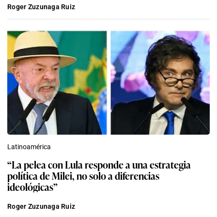
Roger Zuzunaga Ruiz
Latinoamérica
“La pelea con Lula responde a una estrategia
política de Milei, no solo a diferencias
ideológicas”
Roger Zuzunaga Ruiz