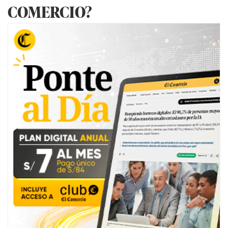
COMERCIO?