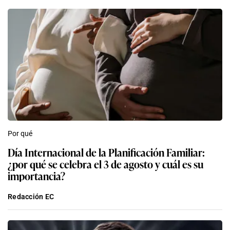
Por qué
Día Internacional de la Planificación Familiar:
¿por qué se celebra el 3 de agosto y cuál es su
importancia?
Redacción EC