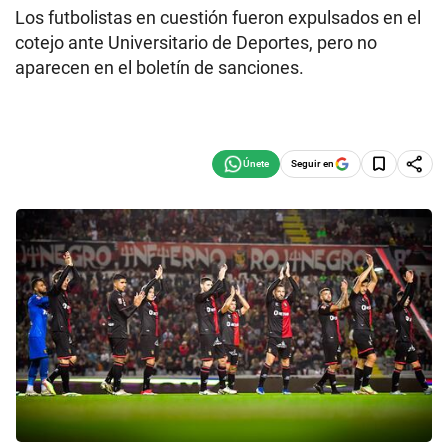
Los futbolistas en cuestión fueron expulsados en el
cotejo ante Universitario de Deportes, pero no
aparecen en el boletín de sanciones.
Seguir en