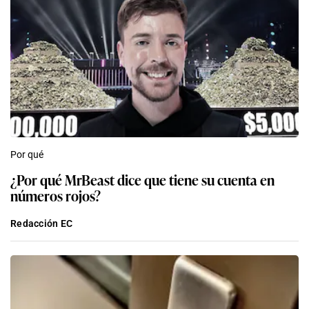
Por qué
¿Por qué MrBeast dice que tiene su cuenta en
números rojos?
Redacción EC