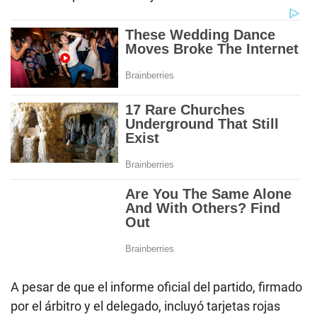
A pesar de que el informe oficial del partido, firmado
por el árbitro y el delegado, incluyó tarjetas rojas