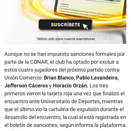
Aunque no se han impuesto sanciones formales por
parte de la CONAR, el club ha optado por excluir a
estos cuatro jugadores del próximo partido contra
Unión Comercio:
Brian Blanco, Pablo Lavandeira,
Jefferson Cáceres
y
Horacio Orzán.
Los tres
primeros vieron la tarjeta roja una vez que finalizó el
encuentro ante Universitario de Deportes, mientras
que el último vio la cartulina de expulsión durante el
desarrollo del encuentro, la cual sí está registrada en
el boletín de sanciones, según informa la plataforma