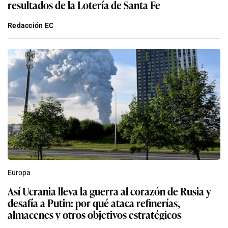
resultados de la Lotería de Santa Fe
Redacción EC
Europa
Así Ucrania lleva la guerra al corazón de Rusia y
desafía a Putin: por qué ataca refinerías,
almacenes y otros objetivos estratégicos