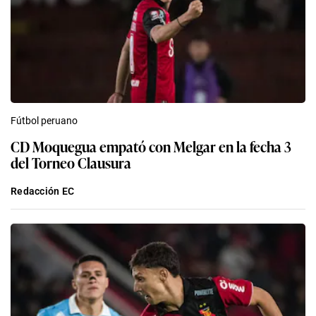
Fútbol peruano
CD Moquegua empató con Melgar en la fecha 3
del Torneo Clausura
Redacción EC