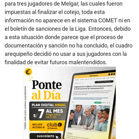
para tres jugadores de Melgar, las cuales fueron
impuestas al finalizar el cotejo, toda esta
información no aparece en el sistema COMET ni en
el boletín de sanciones de la Liga. Entonces, debido
a esta situación donde parece que el proceso de
documentación y sanción no ha concluido, el cuadro
arequipeño decidió no usar a sus jugadores con la
finalidad de evitar futuros malentendidos.