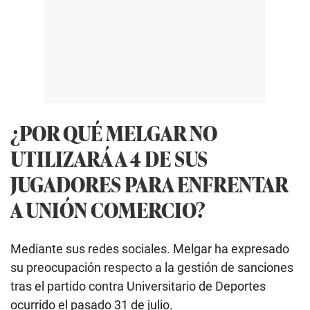
¿POR QUÉ MELGAR NO
UTILIZARÁ A 4 DE SUS
JUGADORES PARA ENFRENTAR
A UNIÓN COMERCIO?
Mediante sus redes sociales. Melgar ha expresado
su preocupación respecto a la gestión de sanciones
tras el partido contra Universitario de Deportes
ocurrido el pasado 31 de julio.