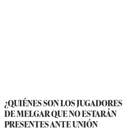
¿QUIÉNES SON LOS JUGADORES
DE MELGAR QUE NO ESTARÁN
PRESENTES ANTE UNIÓN