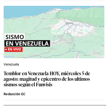
Venezuela
Temblor en Venezuela HOY, miércoles 5 de
agosto: magitud y epicentro de los ultimos
sismos según el Funvisis
Redacción EC