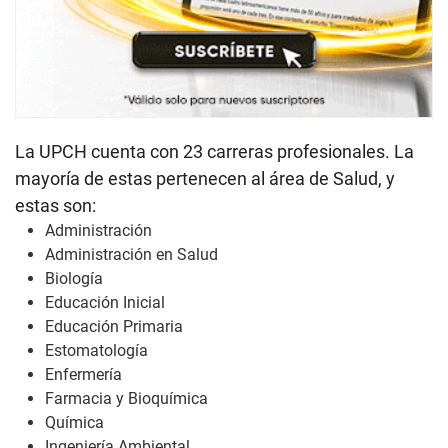
La UPCH cuenta con 23 carreras profesionales. La
mayoría de estas pertenecen al área de Salud, y
estas son:
Administración
Administración en Salud
Biología
Educación Inicial
Educación Primaria
Estomatología
Enfermería
Farmacia y Bioquímica
Química
Ingeniería Ambiental