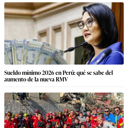
Sueldo mínimo 2026 en Perú: qué se sabe del
aumento de la nueva RMV