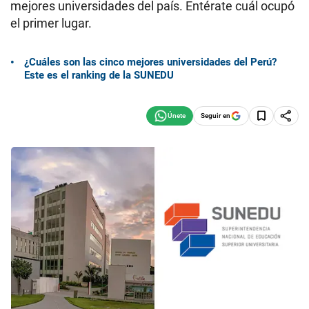
mejores universidades del país. Entérate cuál ocupó
el primer lugar.
¿Cuáles son las cinco mejores universidades del Perú?
Este es el ranking de la SUNEDU
Seguir en