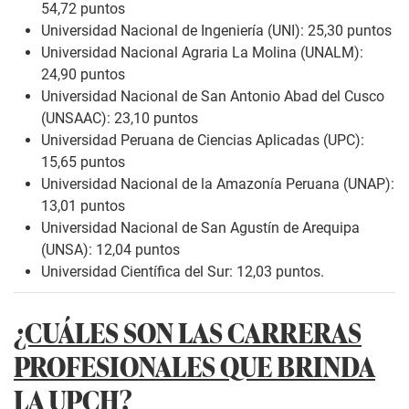
54,72 puntos
Universidad Nacional de Ingeniería (UNI): 25,30 puntos
Universidad Nacional Agraria La Molina (UNALM):
24,90 puntos
Universidad Nacional de San Antonio Abad del Cusco
(UNSAAC): 23,10 puntos
Universidad Peruana de Ciencias Aplicadas (UPC):
15,65 puntos
Universidad Nacional de la Amazonía Peruana (UNAP):
13,01 puntos
Universidad Nacional de San Agustín de Arequipa
(UNSA): 12,04 puntos
Universidad Científica del Sur: 12,03 puntos.
¿CUÁLES SON LAS CARRERAS
PROFESIONALES QUE BRINDA
LA UPCH?