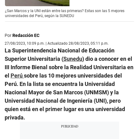
¿San Marcos y la UNI están entre las primeras? Estas son las 5 mejores
universidades del Perú, según la SUNEDU
Por
Redacción EC
27/08/2023, 10:09 p.m. | Actualizado 28/08/2023, 05:11 p.m.
La Superintendencia Nacional de Educación
Superior Universitaria (
Sunedu
) dio a conocer en el
III Informe Bienal sobre la Realidad Universitaria en
el
Perú
sobre las 10 mejores universidades del
Perú. En la lista se encuentra la Universidad
Nacional Mayor de San Marcos (UNMSM) y la
Universidad Nacional de Ingeniería (UNI), pero
quien está en el primer lugar es una universidad
privada.