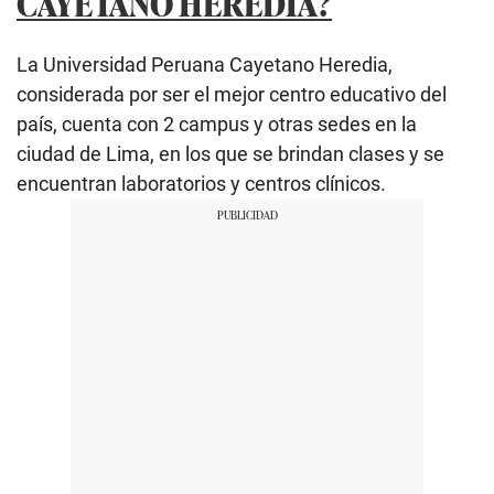
CAYETANO HEREDIA?
La Universidad Peruana Cayetano Heredia,
considerada por ser el mejor centro educativo del
país, cuenta con 2 campus y otras sedes en la
ciudad de Lima, en los que se brindan clases y se
encuentran laboratorios y centros clínicos.