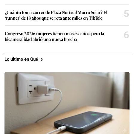
5
¿Cuánto toma correr de Plaza Norte al Morro Solar? El
‘runner’ de 18 años que se reta ante miles en TikTok
6
Congreso 2026: mujeres tienen más escaños, pero la
bicameralidad abrió una nueva brecha
Lo último en Qué