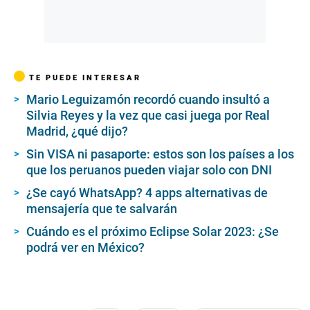
TE PUEDE INTERESAR
Mario Leguizamón recordó cuando insultó a
Silvia Reyes y la vez que casi juega por Real
Madrid, ¿qué dijo?
Sin VISA ni pasaporte: estos son los países a los
que los peruanos pueden viajar solo con DNI
¿Se cayó WhatsApp? 4 apps alternativas de
mensajería que te salvarán
Cuándo es el próximo Eclipse Solar 2023: ¿Se
podrá ver en México?