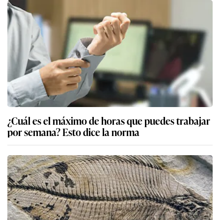
¿Cuál es el máximo de horas que puedes trabajar
por semana? Esto dice la norma