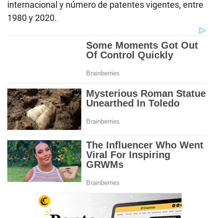
internacional y número de patentes vigentes, entre
1980 y 2020.