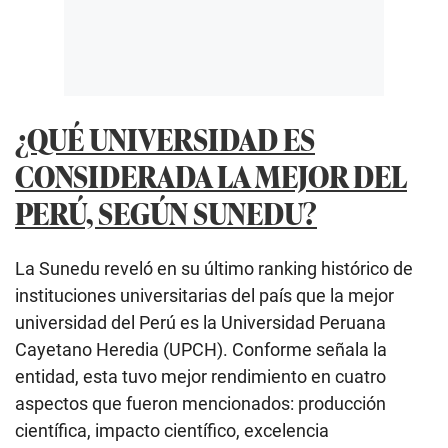
¿QUÉ UNIVERSIDAD ES
CONSIDERADA LA MEJOR DEL
PERÚ, SEGÚN SUNEDU?
La Sunedu reveló en su último ranking histórico de
instituciones universitarias del país que la mejor
universidad del Perú es la Universidad Peruana
Cayetano Heredia (UPCH). Conforme señala la
entidad, esta tuvo mejor rendimiento en cuatro
aspectos que fueron mencionados: producción
científica, impacto científico, excelencia