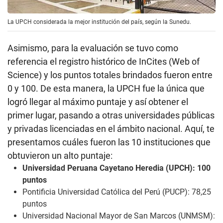
La UPCH considerada la mejor institución del país, según la Sunedu.
Asimismo, para la evaluación se tuvo como
referencia el registro histórico de InCites (Web of
Science) y los puntos totales brindados fueron entre
0 y 100. De esta manera, la UPCH fue la única que
logró llegar al máximo puntaje y así obtener el
primer lugar, pasando a otras universidades públicas
y privadas licenciadas en el ámbito nacional. Aquí, te
presentamos cuáles fueron las 10 instituciones que
obtuvieron un alto puntaje:
Universidad Peruana Cayetano Heredia (UPCH): 100
puntos
Pontificia Universidad Católica del Perú (PUCP): 78,25
puntos
Universidad Nacional Mayor de San Marcos (UNMSM):