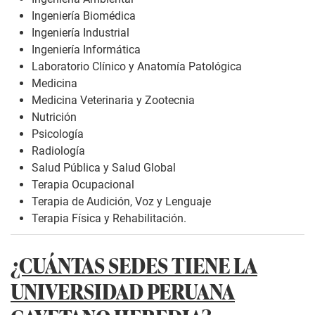
Ingeniería Biomédica
Ingeniería Industrial
Ingeniería Informática
Laboratorio Clínico y Anatomía Patológica
Medicina
Medicina Veterinaria y Zootecnia
Nutrición
Psicología
Radiología
Salud Pública y Salud Global
Terapia Ocupacional
Terapia de Audición, Voz y Lenguaje
Terapia Física y Rehabilitación.
¿CUÁNTAS SEDES TIENE LA
UNIVERSIDAD PERUANA