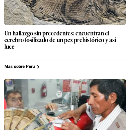
Un hallazgo sin precedentes: encuentran el
cerebro fosilizado de un pez prehistórico y así
luce
Más sobre Perú