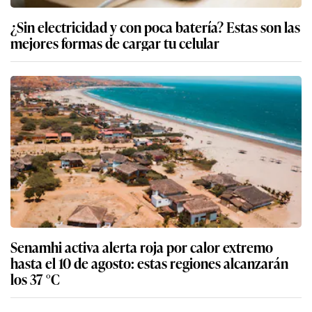
¿Sin electricidad y con poca batería? Estas son las
mejores formas de cargar tu celular
Senamhi activa alerta roja por calor extremo
hasta el 10 de agosto: estas regiones alcanzarán
los 37 °C