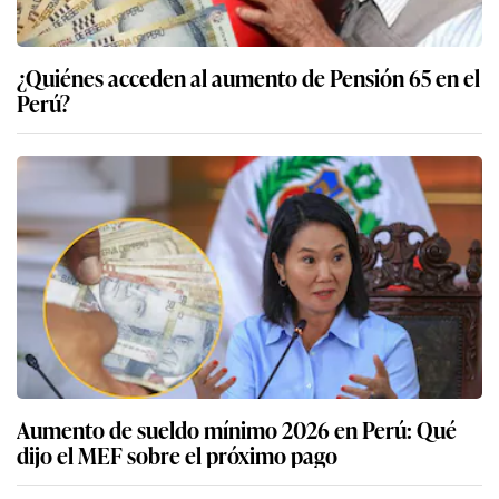
¿Quiénes acceden al aumento de Pensión 65 en el
Perú?
Aumento de sueldo mínimo 2026 en Perú: Qué
dijo el MEF sobre el próximo pago