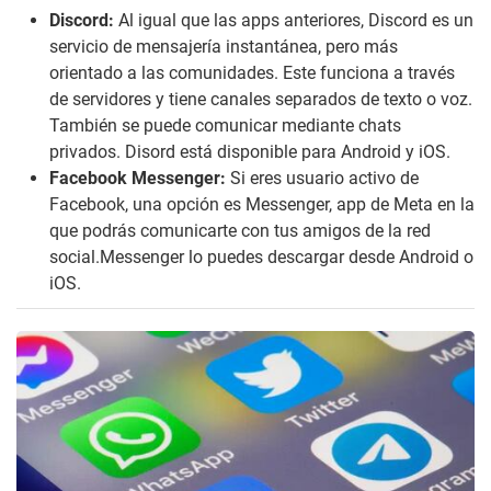
Discord:
Al igual que las apps anteriores, Discord es un
servicio de mensajería instantánea, pero más
orientado a las comunidades. Este funciona a través
de servidores y tiene canales separados de texto o voz.
También se puede comunicar mediante chats
privados. Disord está disponible para Android y iOS.
Facebook Messenger:
Si eres usuario activo de
Facebook, una opción es Messenger, app de Meta en la
que podrás comunicarte con tus amigos de la red
social.Messenger lo puedes descargar desde Android o
iOS.