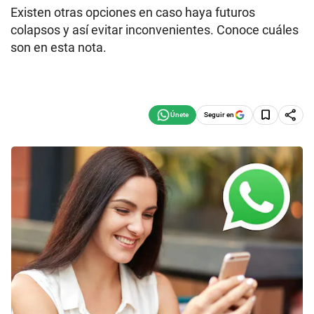
Existen otras opciones en caso haya futuros
colapsos y así evitar inconvenientes. Conoce cuáles
son en esta nota.
Seguir en