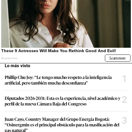
Lo más visto
1
Phillip Chu Joy: “Le tengo mucho respeto a la inteligencia
artificial, pero también mucha desconfianza”
2
Diputados 2026-2031: Esta es la experiencia, nivel académico y
perfil de la nueva Cámara Baja del Congreso
3
Juan Cayo, Country Manager del Grupo Energía Bogotá:
“Osinergmin es el principal obstáculo para la masificación del
gas natural”