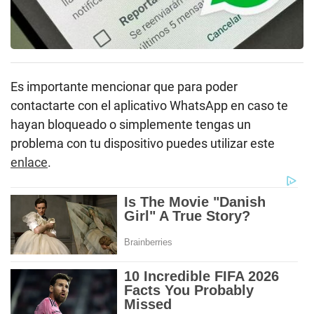
Es importante mencionar que para poder
contactarte con el aplicativo WhatsApp en caso te
hayan bloqueado o simplemente tengas un
problema con tu dispositivo puedes utilizar este
enlace
.