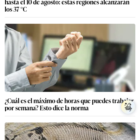
hasta el 10 de agosto: estas regiones alcanzarán
los 37 °C
¿Cuál es el máximo de horas que puedes trabajar
por semana? Esto dice la norma