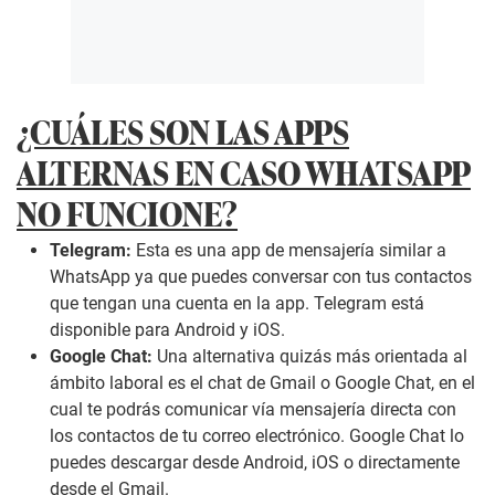
¿CUÁLES SON LAS APPS
ALTERNAS EN CASO WHATSAPP
NO FUNCIONE?
Telegram:
Esta es una app de mensajería similar a
WhatsApp ya que puedes conversar con tus contactos
que tengan una cuenta en la app. Telegram está
disponible para Android y iOS.
Google Chat:
Una alternativa quizás más orientada al
ámbito laboral es el chat de Gmail o Google Chat, en el
cual te podrás comunicar vía mensajería directa con
los contactos de tu correo electrónico. Google Chat lo
puedes descargar desde Android, iOS o directamente
desde el Gmail.