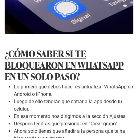
¿CÓMO SABER SI TE
BLOQUEARON EN WHATSAPP
EN UN SOLO PASO?
Lo primero que debes hacer es actualizar WhatsApp en
Android o iPhone.
Luego de ello tendrás que entrar a la app desde tu
celular.
En ese momento nos dirigimos a la sección Ajustes.
Despúes tendrás que presionar en “Crear grupo”.
Ahora solo tienes que añadir a la persona que te ha