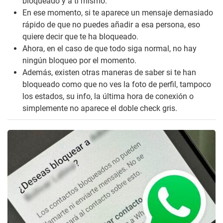
bloqueado y a ti mismo.
En ese momento, si te aparece un mensaje demasiado
rápido de que no puedes añadir a esa persona, eso
quiere decir que te ha bloqueado.
Ahora, en el caso de que todo siga normal, no hay
ningún bloqueo por el momento.
Además, existen otras maneras de saber si te han
bloqueado como que no ves la foto de perfil, tampoco
los estados, su info, la última hora de conexión o
simplemente no aparece el doble check gris.