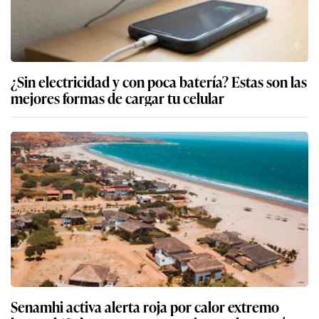
¿Sin electricidad y con poca batería? Estas son las
mejores formas de cargar tu celular
Senamhi activa alerta roja por calor extremo