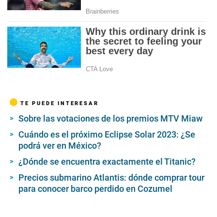
TE PUEDE INTERESAR
Sobre las votaciones de los premios MTV Miaw
Cuándo es el próximo Eclipse Solar 2023: ¿Se
podrá ver en México?
¿Dónde se encuentra exactamente el Titanic?
Precios submarino Atlantis: dónde comprar tour
para conocer barco perdido en Cozumel