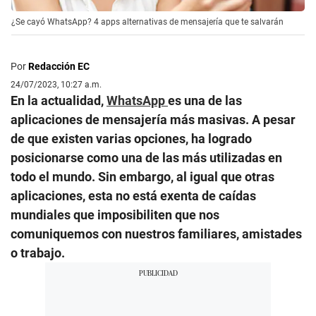
¿Se cayó WhatsApp? 4 apps alternativas de mensajería que te salvarán
Por
Redacción EC
24/07/2023, 10:27 a.m.
En la actualidad,
WhatsApp
es una de las
aplicaciones de mensajería más masivas. A pesar
de que existen varias opciones, ha logrado
posicionarse como una de las más utilizadas en
todo el mundo. Sin embargo, al igual que otras
aplicaciones, esta no está exenta de caídas
mundiales que imposibiliten que nos
comuniquemos con nuestros familiares, amistades
o trabajo.