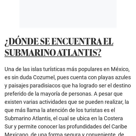
¿DÓNDE SE ENCUENTRA EL
SUBMARINO ATLANTIS?
Una de las islas turísticas más populares en México,
es sin duda Cozumel, pues cuenta con playas azules
y paisajes paradisiacos que ha logrado ser el destino
preferido de la mayoría de personas. A pesar que
existen varias actividades que se pueden realizar, la
que más llama la atención de los turistas es el
Submarino Atlantis, el cual se ubica en la Costera
Sur y permite conocer las profundidades del Caribe
Mexicano, de una forma segura y conveniente, de