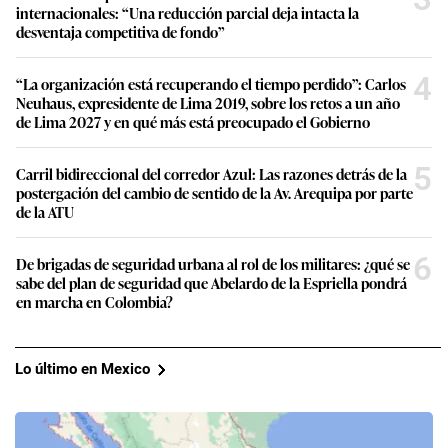
internacionales: “Una reducción parcial deja intacta la
desventaja competitiva de fondo”
4
“La organización está recuperando el tiempo perdido”: Carlos
Neuhaus, expresidente de Lima 2019, sobre los retos a un año
de Lima 2027 y en qué más está preocupado el Gobierno
5
Carril bidireccional del corredor Azul: Las razones detrás de la
postergación del cambio de sentido de la Av. Arequipa por parte
de la ATU
6
De brigadas de seguridad urbana al rol de los militares: ¿qué se
sabe del plan de seguridad que Abelardo de la Espriella pondrá
en marcha en Colombia?
Lo último en Mexico