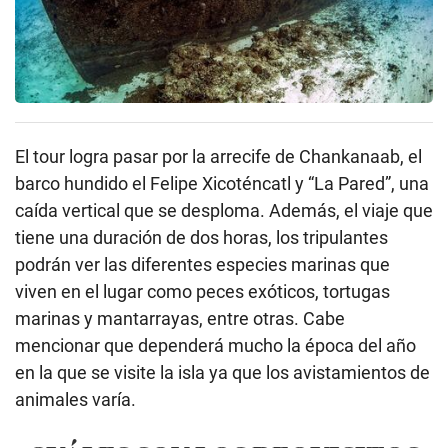
El tour logra pasar por la arrecife de Chankanaab, el
barco hundido el Felipe Xicoténcatl y “La Pared”, una
caída vertical que se desploma. Además, el viaje que
tiene una duración de dos horas, los tripulantes
podrán ver las diferentes especies marinas que
viven en el lugar como peces exóticos, tortugas
marinas y mantarrayas, entre otras. Cabe
mencionar que dependerá mucho la época del año
en la que se visite la isla ya que los avistamientos de
animales varía.