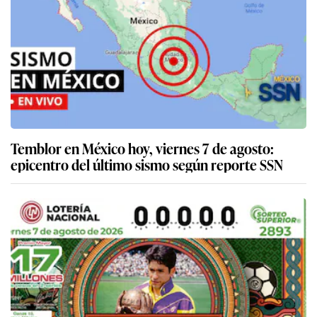
Temblor en México hoy, viernes 7 de agosto:
epicentro del último sismo según reporte SSN