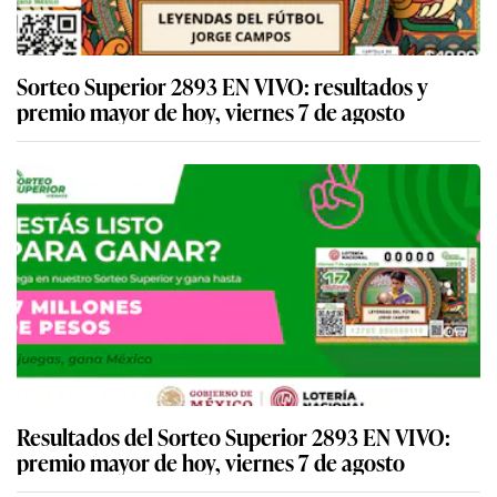
Sorteo Superior 2893 EN VIVO: resultados y
premio mayor de hoy, viernes 7 de agosto
Resultados del Sorteo Superior 2893 EN VIVO:
premio mayor de hoy, viernes 7 de agosto