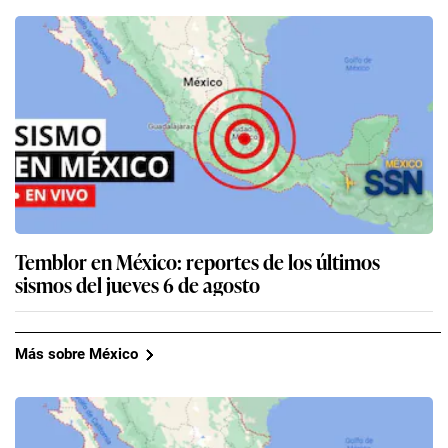
Temblor en México: reportes de los últimos
sismos del jueves 6 de agosto
Más sobre México