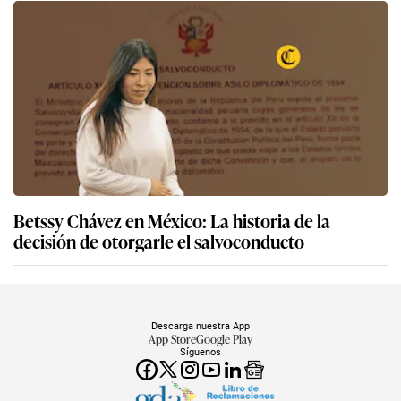
Betssy Chávez en México: La historia de la
decisión de otorgarle el salvoconducto
Descarga nuestra App
App Store
Google Play
Síguenos