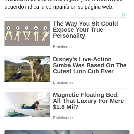
acuerdo indica la compañía en su página web.