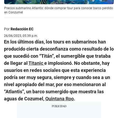
Precios submarino Atlantis: dónde comprar tour para conocer barco perdido
en Conzumel
Por
Redacción EC
26/06/2023, 05:39 p.m.
En los últimos días, los tours en submarinos han
producido cierta desconfianza como resultado de lo
que sucedió con “Titán”, el sumergible que trataba
de llegar al
Titanic
e implosionó. No obstante, hay
usuarios en redes sociales que esta experiencia
podría ser muy segura, siempre y cuando sea a un
nivel apropiado del mar, por eso mencionaron al
“Atlantis”, un barco sumergido que muestra las
aguas de Cozumel,
Quintana Roo
.