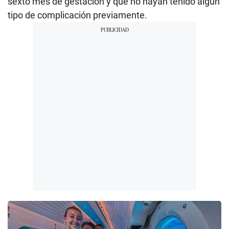
sexto mes de gestación y que no hayan tenido algún
tipo de complicación previamente.