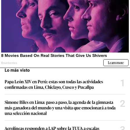
Lo más visto
1
Papa León XIV en Perú: estas son todas las actividades
confirmadas en Lima, Chiclayo, Cusco y Pucallpa
2
Simone Biles en Lima: paso a paso, la agenda de la gimnasta
más ganadora del mundo y una visita que emocionará a toda
una selección nacional
3
Aerolíneas responden a LAP sobre la TUUA a escalas