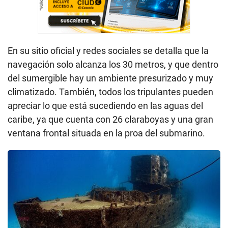
En su sitio oficial y redes sociales se detalla que la
navegación solo alcanza los 30 metros, y que dentro
del sumergible hay un ambiente presurizado y muy
climatizado. También, todos los tripulantes pueden
apreciar lo que está sucediendo en las aguas del
caribe, ya que cuenta con 26 claraboyas y una gran
ventana frontal situada en la proa del submarino.