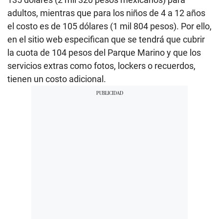
adultos, mientras que para los niños de 4 a 12 años
el costo es de 105 dólares (1 mil 804 pesos). Por ello,
en el sitio web especifican que se tendrá que cubrir
la cuota de 104 pesos del Parque Marino y que los
servicios extras como fotos, lockers o recuerdos,
tienen un costo adicional.