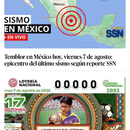
Temblor en México hoy, viernes 7 de agosto:
epicentro del último sismo según reporte SSN