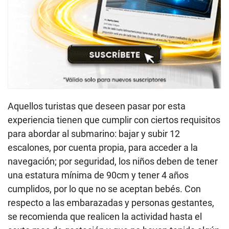
Aquellos turistas que deseen pasar por esta
experiencia tienen que cumplir con ciertos
requisitos
para abordar al submarino: bajar y subir 12
escalones, por cuenta propia, para acceder a la
navegación; por seguridad, los niños deben de tener
una estatura mínima de 90cm y tener 4 años
cumplidos, por lo que no se aceptan bebés. Con
respecto a las embarazadas y personas gestantes,
se recomienda que realicen la actividad hasta el