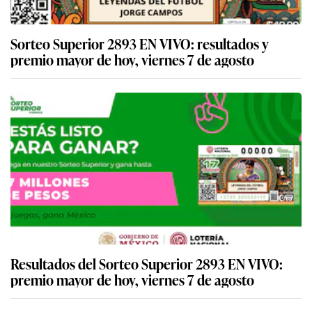
Sorteo Superior 2893 EN VIVO: resultados y
premio mayor de hoy, viernes 7 de agosto
Resultados del Sorteo Superior 2893 EN VIVO:
premio mayor de hoy, viernes 7 de agosto