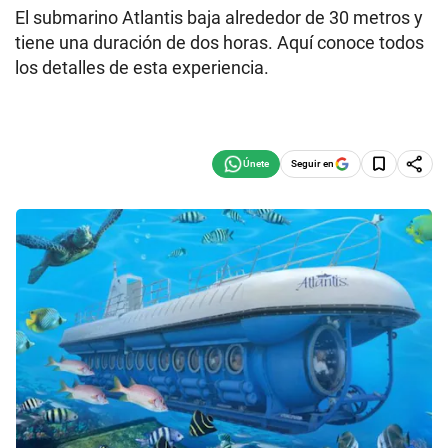
El submarino Atlantis baja alrededor de 30 metros y
tiene una duración de dos horas. Aquí conoce todos
los detalles de esta experiencia.
Seguir en