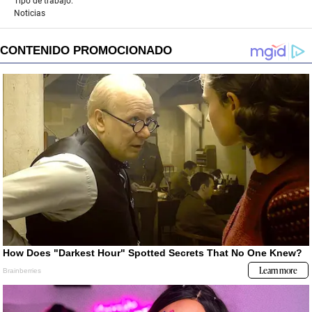
Tipo de trabajo:
Noticias