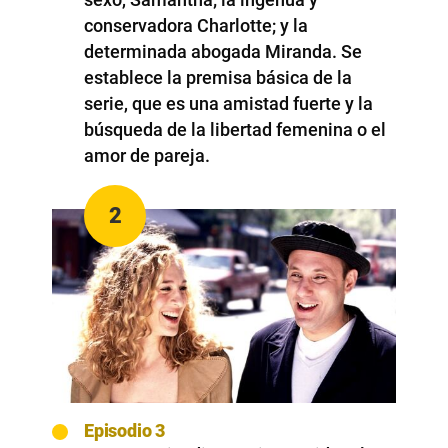
conservadora Charlotte; y la
determinada abogada Miranda. Se
establece la premisa básica de la
serie, que es una amistad fuerte y la
búsqueda de la libertad femenina o el
amor de pareja.
2
Episodio 3