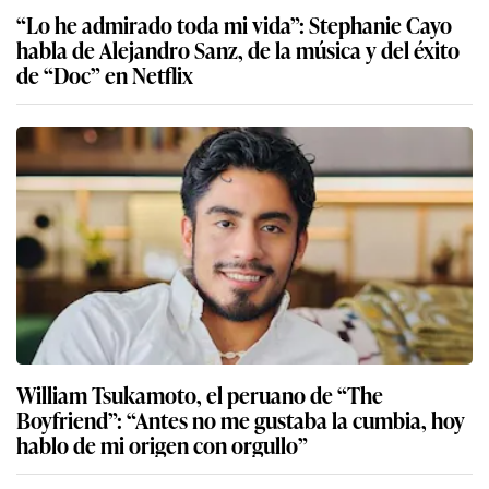
“Lo he admirado toda mi vida”: Stephanie Cayo
habla de Alejandro Sanz, de la música y del éxito
de “Doc” en Netflix
William Tsukamoto, el peruano de “The
Boyfriend”: “Antes no me gustaba la cumbia, hoy
hablo de mi origen con orgullo”