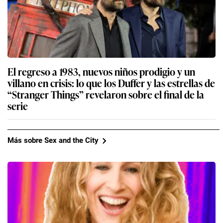
El regreso a 1983, nuevos niños prodigio y un
villano en crisis: lo que los Duffer y las estrellas de
“Stranger Things” revelaron sobre el final de la
serie
Más sobre Sex and the City