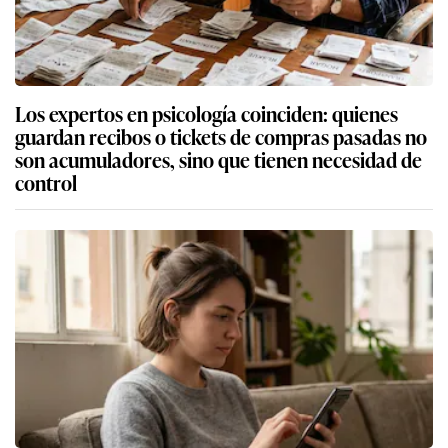
Los expertos en psicología coinciden: quienes
guardan recibos o tickets de compras pasadas no
son acumuladores, sino que tienen necesidad de
control