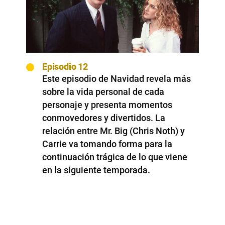
Episodio 12
Este episodio de Navidad revela más
sobre la vida personal de cada
personaje y presenta momentos
conmovedores y divertidos. La
relación entre Mr. Big (Chris Noth) y
Carrie va tomando forma para la
continuación trágica de lo que viene
en la siguiente temporada.