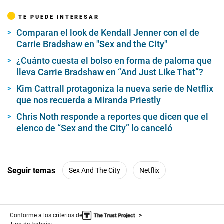
TE PUEDE INTERESAR
Comparan el look de Kendall Jenner con el de
Carrie Bradshaw en "Sex and the City"
¿Cuánto cuesta el bolso en forma de paloma que
lleva Carrie Bradshaw en “And Just Like That”?
Kim Cattrall protagoniza la nueva serie de Netflix
que nos recuerda a Miranda Priestly
Chris Noth responde a reportes que dicen que el
elenco de “Sex and the City” lo canceló
Seguir temas
Sex And The City
Netflix
Conforme a los criterios de