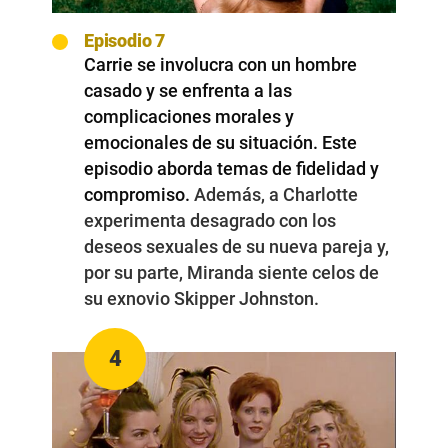
Episodio 7
Carrie se involucra con un hombre
casado y se enfrenta a las
complicaciones morales y
emocionales de su situación. Este
episodio aborda temas de fidelidad y
compromiso.
Además, a Charlotte
experimenta desagrado con los
deseos sexuales de su nueva pareja y,
por su parte, Miranda siente celos de
su exnovio Skipper Johnston.
4