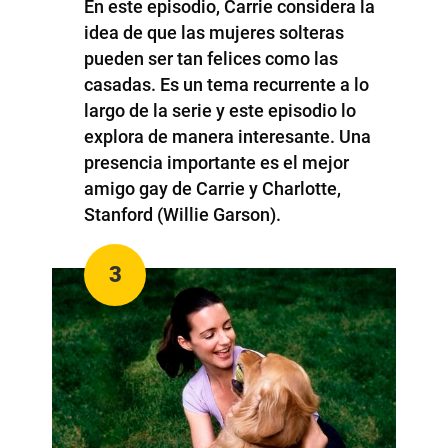
En este episodio, Carrie considera la
idea de que las mujeres solteras
pueden ser tan felices como las
casadas. Es un tema recurrente a lo
largo de la serie y este episodio lo
explora de manera interesante. Una
presencia importante es el mejor
amigo gay de Carrie y Charlotte,
Stanford (Willie Garson).
3