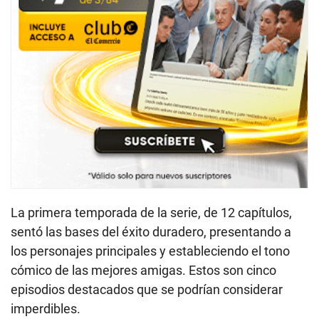
La primera temporada de la serie, de 12 capítulos,
sentó las bases del éxito duradero, presentando a
los personajes principales y estableciendo el tono
cómico de las mejores amigas. Estos son cinco
episodios destacados que se podrían considerar
imperdibles.