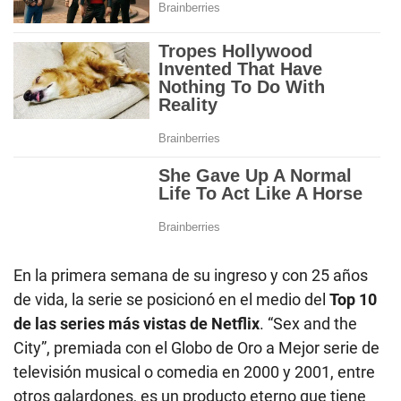
En la primera semana de su ingreso y con 25 años
de vida, la serie se posicionó en el medio del
Top 10
de las series más vistas de Netflix
. “Sex and the
City”, premiada con el Globo de Oro a Mejor serie de
televisión musical o comedia en 2000 y 2001, entre
otros galardones, es un producto eterno que tiene