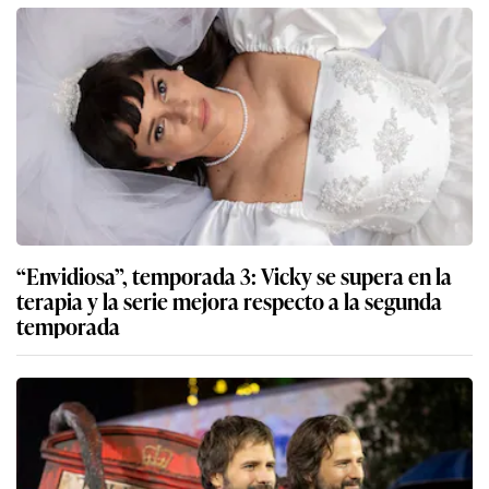
“Envidiosa”, temporada 3: Vicky se supera en la
terapia y la serie mejora respecto a la segunda
temporada