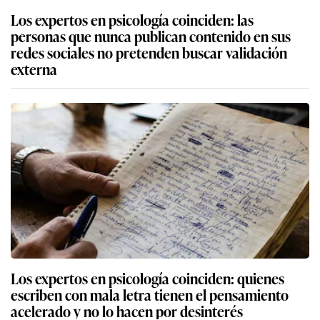
Los expertos en psicología coinciden: las
personas que nunca publican contenido en sus
redes sociales no pretenden buscar validación
externa
Los expertos en psicología coinciden: quienes
escriben con mala letra tienen el pensamiento
acelerado y no lo hacen por desinterés