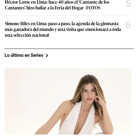
5
Héctor Lavoe en Lima: hace 40 años el ‘Cantante de los
Cantantes’ hizo bailar a la Feria del Hogar | FOTOS
6
Simone Biles en Lima: paso a paso, la agenda de la gimnasta
más ganadora del mundo y una visita que emocionará a toda
una selección nacional
Lo último en Series