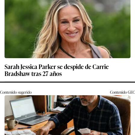
Sarah Jessica Parker se despide de Carrie
Bradshaw tras 27 años
Contenido sugerido
Contenido
GEC