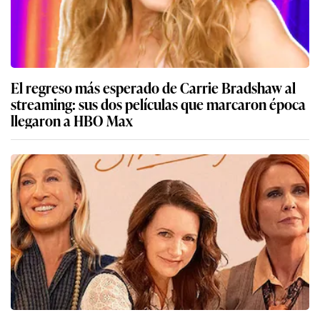
El regreso más esperado de Carrie Bradshaw al
streaming: sus dos películas que marcaron época
llegaron a HBO Max