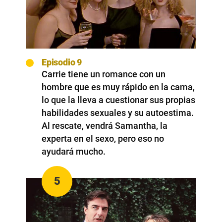
Episodio 9
Carrie tiene un romance con un
hombre que es muy rápido en la cama,
lo que la lleva a cuestionar sus propias
habilidades sexuales y su autoestima.
Al rescate, vendrá Samantha, la
experta en el sexo, pero eso no
ayudará mucho.
5