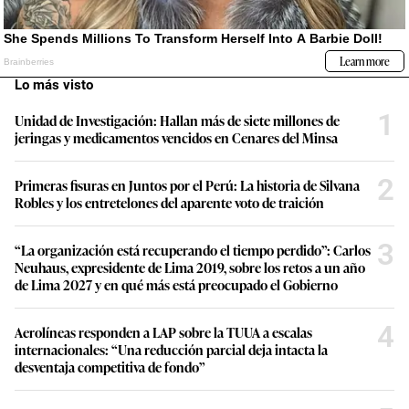
Lo más visto
1
Unidad de Investigación: Hallan más de siete millones de
jeringas y medicamentos vencidos en Cenares del Minsa
2
Primeras fisuras en Juntos por el Perú: La historia de Silvana
Robles y los entretelones del aparente voto de traición
3
“La organización está recuperando el tiempo perdido”: Carlos
Neuhaus, expresidente de Lima 2019, sobre los retos a un año
de Lima 2027 y en qué más está preocupado el Gobierno
4
Aerolíneas responden a LAP sobre la TUUA a escalas
internacionales: “Una reducción parcial deja intacta la
desventaja competitiva de fondo”