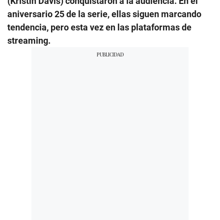
(Kristin Davis) conquistaron a la audiencia. En el
aniversario 25 de la serie, ellas siguen marcando
tendencia, pero esta vez en las plataformas de
streaming.