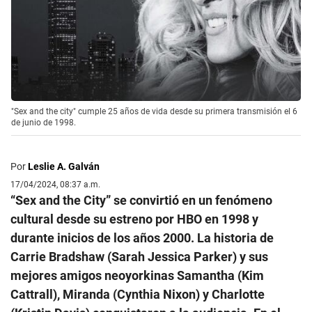
"Sex and the city" cumple 25 años de vida desde su primera transmisión el 6
de junio de 1998.
Por
Leslie A. Galván
17/04/2024, 08:37 a.m.
“Sex and the City” se convirtió en un fenómeno
cultural desde su estreno por HBO en 1998 y
durante inicios de los años 2000. La historia de
Carrie Bradshaw (Sarah Jessica Parker) y sus
mejores amigos neoyorkinas Samantha (Kim
Cattrall), Miranda (Cynthia Nixon) y Charlotte