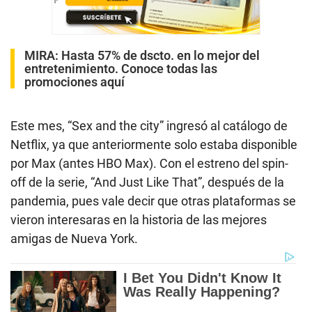
MIRA:
Hasta 57% de dscto. en lo mejor del
entretenimiento. Conoce todas las
promociones aquí
Este mes, “Sex and the city” ingresó al catálogo de
Netflix, ya que anteriormente solo estaba disponible
por Max (antes HBO Max). Con el estreno del spin-
off de la serie, “And Just Like That”, después de la
pandemia, pues vale decir que otras plataformas se
vieron interesaras en la historia de las mejores
amigas de Nueva York.