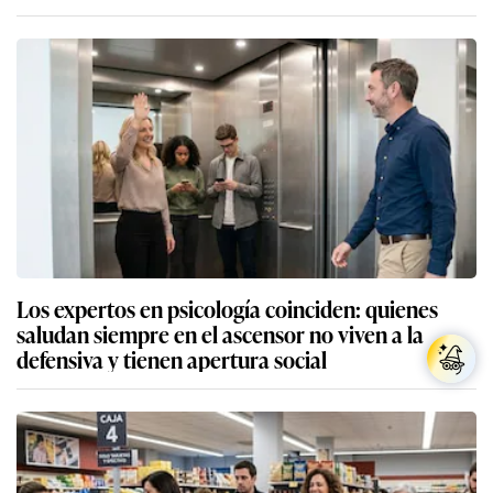
Los expertos en psicología coinciden: quienes
saludan siempre en el ascensor no viven a la
defensiva y tienen apertura social