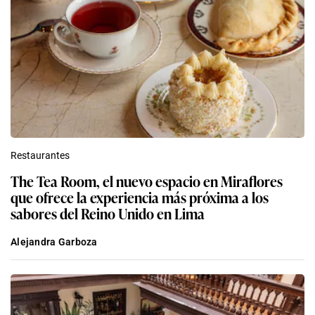
Restaurantes
The Tea Room, el nuevo espacio en Miraflores
que ofrece la experiencia más próxima a los
sabores del Reino Unido en Lima
Alejandra Garboza