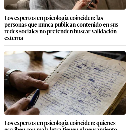
Los expertos en psicología coinciden: las
personas que nunca publican contenido en sus
redes sociales no pretenden buscar validación
externa
Los expertos en psicología coinciden: quienes
escriben con mala letra tienen el pensamiento