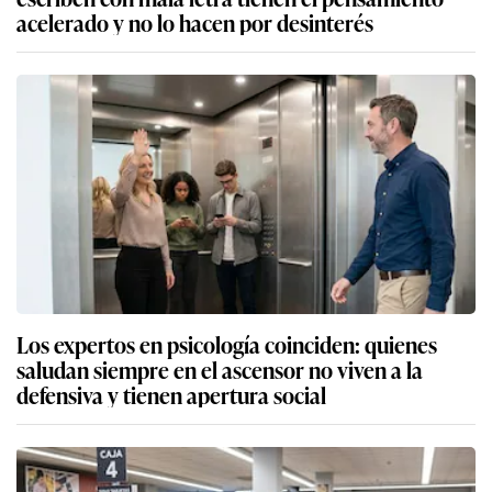
acelerado y no lo hacen por desinterés
Los expertos en psicología coinciden: quienes
saludan siempre en el ascensor no viven a la
defensiva y tienen apertura social