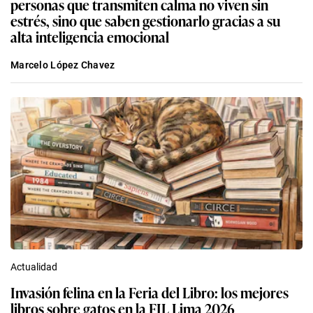
personas que transmiten calma no viven sin
estrés, sino que saben gestionarlo gracias a su
alta inteligencia emocional
Marcelo López Chavez
Actualidad
Invasión felina en la Feria del Libro: los mejores
libros sobre gatos en la FIL Lima 2026