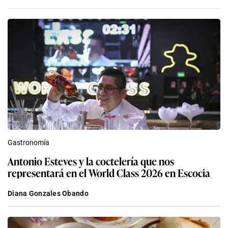
Gastronomía
Antonio Esteves y la coctelería que nos
representará en el World Class 2026 en Escocia
Diana Gonzales Obando