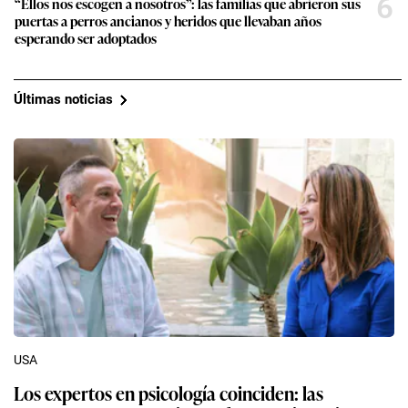
6
“Ellos nos escogen a nosotros”: las familias que abrieron sus
puertas a perros ancianos y heridos que llevaban años
esperando ser adoptados
Últimas noticias
USA
Los expertos en psicología coinciden: las