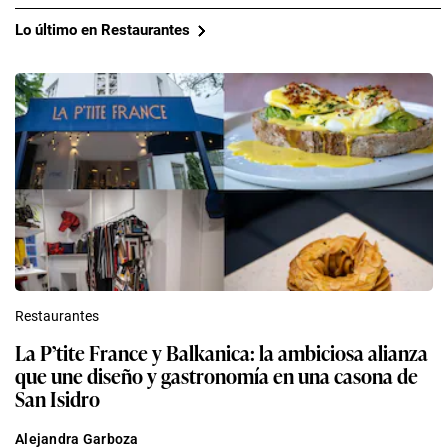
Lo último en Restaurantes
Restaurantes
La P’tite France y Balkanica: la ambiciosa alianza
que une diseño y gastronomía en una casona de
San Isidro
Alejandra Garboza