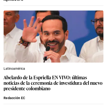
Latinoamérica
Abelardo de la Espriella EN VIVO: últimas
noticias de la ceremonia de investidura del nuevo
presidente colombiano
Redacción EC