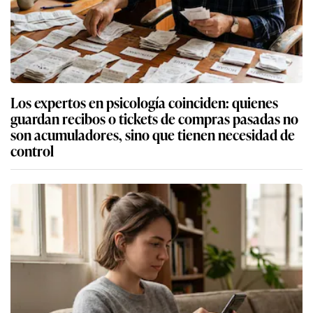
Los expertos en psicología coinciden: quienes
guardan recibos o tickets de compras pasadas no
son acumuladores, sino que tienen necesidad de
control