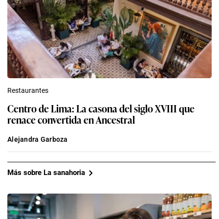
Restaurantes
Centro de Lima: La casona del siglo XVIII que
renace convertida en Ancestral
Alejandra Garboza
Más sobre La sanahoria