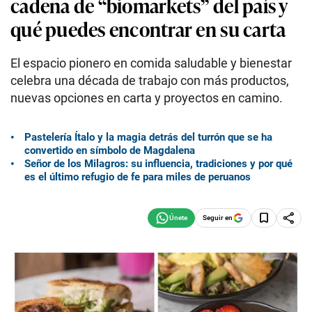
cadena de “biomarkets” del país y
qué puedes encontrar en su carta
El espacio pionero en comida saludable y bienestar
celebra una década de trabajo con más productos,
nuevas opciones en carta y proyectos en camino.
Pastelería Ítalo y la magia detrás del turrón que se ha
convertido en símbolo de Magdalena
Señor de los Milagros: su influencia, tradiciones y por qué
es el último refugio de fe para miles de peruanos
Seguir en