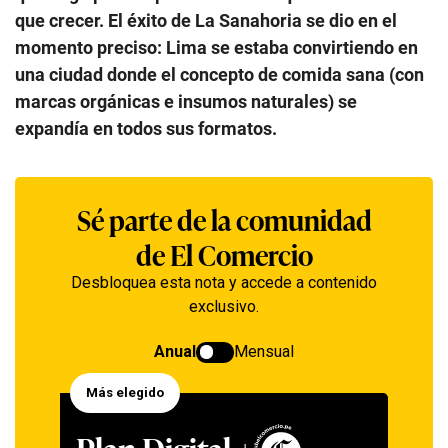
que crecer. El éxito de La Sanahoria se dio en el
momento preciso: Lima se estaba convirtiendo en
una ciudad donde el concepto de comida sana (con
marcas orgánicas e insumos naturales) se
expandía en todos sus formatos.