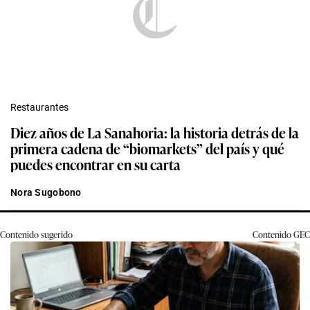
Restaurantes
Diez años de La Sanahoria: la historia detrás de la
primera cadena de “biomarkets” del país y qué
puedes encontrar en su carta
Nora Sugobono
Contenido sugerido
Contenido
GEC