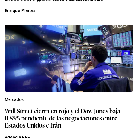
Enrique Planas
Mercados
Wall Street cierra en rojo y el Dow Jones baja
0,85% pendiente de las negociaciones entre
Estados Unidos e Irán
Agencia EFE