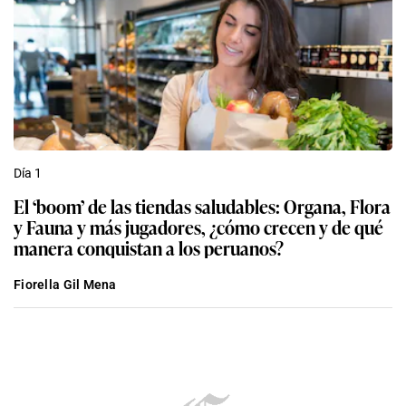
Día 1
El ‘boom’ de las tiendas saludables: Organa, Flora
y Fauna y más jugadores, ¿cómo crecen y de qué
manera conquistan a los peruanos?
Fiorella Gil Mena