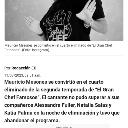
Mauricio Mesones se convirtió en el cuarto eliminado de "El Gran Chef
Famosos". (Foto: Instagram)
Por
Redacción EC
11/07/2023, 09:51 a.m.
Mauricio Mesones
se convirtió en el cuarto
eliminado de la segunda temporada de “El Gran
Chef Famosos”. El cantante no pudo superar a sus
compañeros Alessandra Fuller, Natalia Salas y
Katia Palma en la noche de eliminación y tuvo que
abandonar el programa.