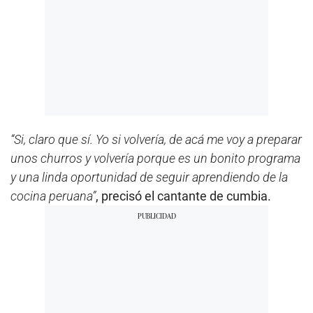
“Si, claro que sí. Yo si volvería, de acá me voy a preparar
unos churros y volvería porque es un bonito programa
y una linda oportunidad de seguir aprendiendo de la
cocina peruana”
, precisó el cantante de cumbia.