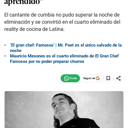
aprendido”
El cantante de cumbia no pudo superar la noche de
eliminación y se convirtió en el cuarto eliminado del
reality de cocina de Latina.
‘El gran chef: Famosos’ | Mr. Peet es el único salvado de la
noche
Mauricio Mesones es el cuarto eliminado de El Gran Chef
Famosos por no poder preparar churros
Seguir en