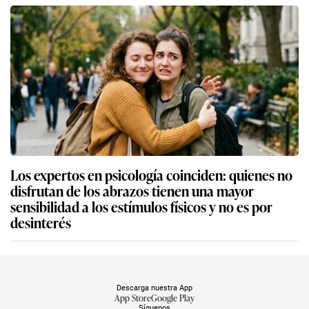
Los expertos en psicología coinciden: quienes no
disfrutan de los abrazos tienen una mayor
sensibilidad a los estímulos físicos y no es por
desinterés
Descarga nuestra App
App Store
Google Play
Síguenos