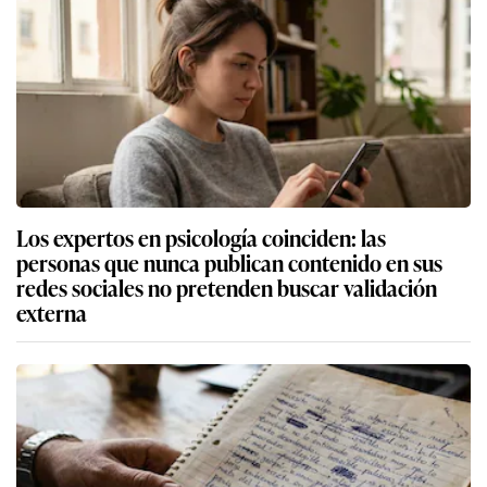
Los expertos en psicología coinciden: las
personas que nunca publican contenido en sus
redes sociales no pretenden buscar validación
externa