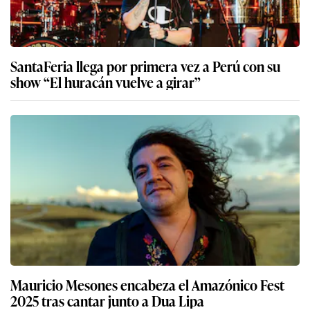
SantaFeria llega por primera vez a Perú con su
show “El huracán vuelve a girar”
Mauricio Mesones encabeza el Amazónico Fest
2025 tras cantar junto a Dua Lipa