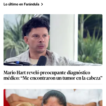
Lo último en Farándula
Mario Hart reveló preocupante diagnóstico
médico: “Me encontraron un tumor en la cabeza”