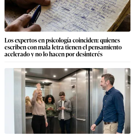
Los expertos en psicología coinciden: quienes
escriben con mala letra tienen el pensamiento
acelerado y no lo hacen por desinterés