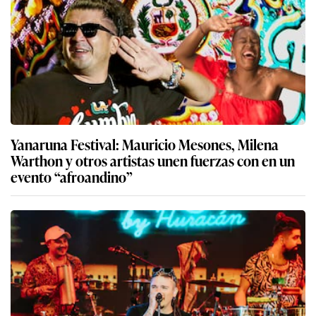
Yanaruna Festival: Mauricio Mesones, Milena
Warthon y otros artistas unen fuerzas con en un
evento “afroandino”