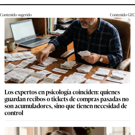
Contenido sugerido
Contenido
GEC
Los expertos en psicología coinciden: quienes
guardan recibos o tickets de compras pasadas no
son acumuladores, sino que tienen necesidad de
control