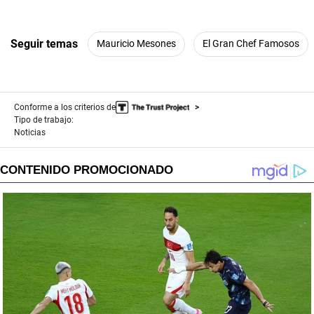
Seguir temas
Mauricio Mesones
El Gran Chef Famosos
Conforme a los criterios de
Tipo de trabajo:
Noticias