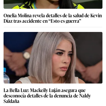
Onelia Molina revela detalles de la salud de Kevin
Díaz tras accidente en “Esto es guerra”
La Bella Luz: Mackeily Luján asegura que
desconocía detalles de la denuncia de Naldy
Saldaña