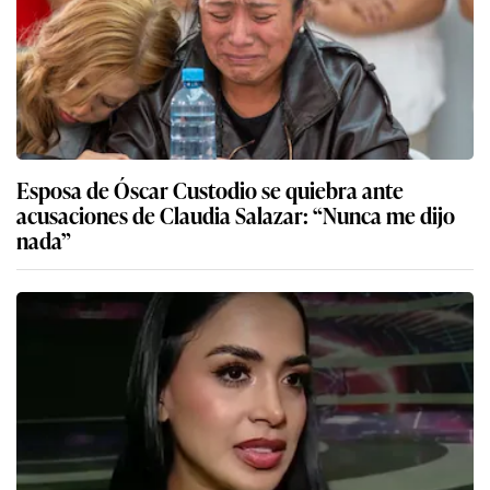
Esposa de Óscar Custodio se quiebra ante
acusaciones de Claudia Salazar: “Nunca me dijo
nada”