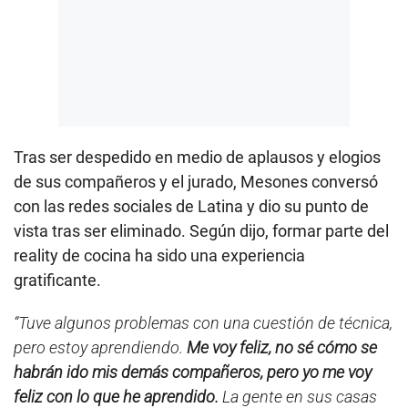
Tras ser despedido en medio de aplausos y elogios
de sus compañeros y el jurado, Mesones conversó
con las redes sociales de Latina y dio su punto de
vista tras ser eliminado. Según dijo, formar parte del
reality de cocina ha sido una experiencia
gratificante.
“Tuve algunos problemas con una cuestión de técnica,
pero estoy aprendiendo.
Me voy feliz, no sé cómo se
habrán ido mis demás compañeros, pero yo me voy
feliz con lo que he aprendido.
La gente en sus casas