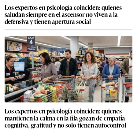
Los expertos en psicología coinciden: quienes
saludan siempre en el ascensor no viven a la
defensiva y tienen apertura social
Los expertos en psicología coinciden: quienes
mantienen la calma en la fila gozan de empatía
cognitiva, gratitud y no solo tienen autocontrol