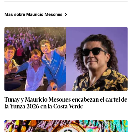
Más sobre Mauricio Mesones
Tunay y Mauricio Mesones encabezan el cartel de
la Yunza 2026 en la Costa Verde