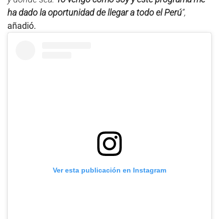
ha dado la oportunidad de llegar a todo el Perú
”,
añadió.
Ver esta publicación en Instagram