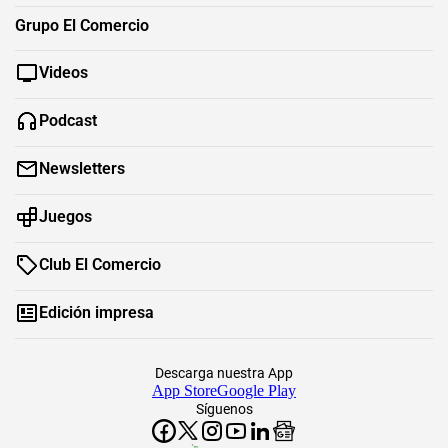
Grupo El Comercio
Videos
Podcast
Newsletters
Juegos
Club El Comercio
Edición impresa
Descarga nuestra App
App Store
Google Play
Síguenos