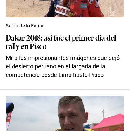
Salón de la Fama
Dakar 2018: así fue el primer día del
rally en Pisco
Mira las impresionantes imágenes que dejó
el desierto peruano en el largada de la
competencia desde Lima hasta Pisco