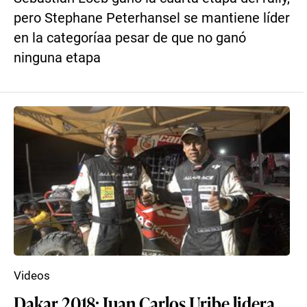
pero Stephane Peterhansel se mantiene líder
en la categoríaa pesar de que no ganó
ninguna etapa
Videos
Dakar 2018: Juan Carlos Uribe lidera