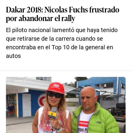
Dakar 2018: Nicolas Fuchs frustrado
por abandonar el rally
El piloto nacional lamentó que haya tenido
que retirarse de la carrera cuando se
encontraba en el Top 10 de la general en
autos