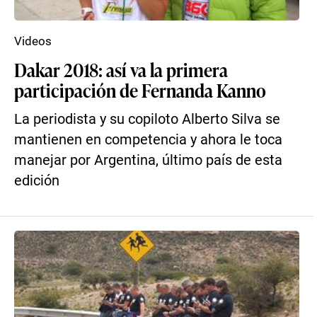
Videos
Dakar 2018: así va la primera
participación de Fernanda Kanno
La periodista y su copiloto Alberto Silva se
mantienen en competencia y ahora le toca
manejar por Argentina, último país de esta
edición