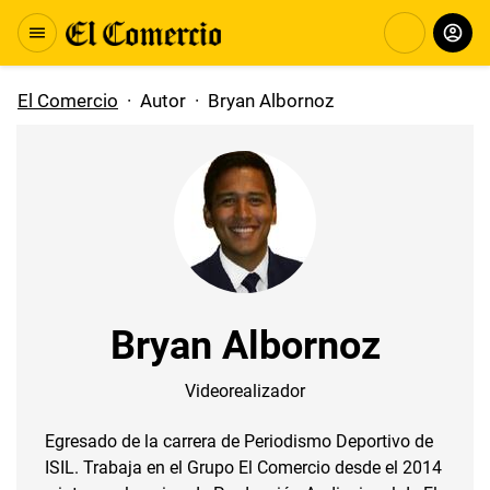
El Comercio
·
Autor
·
Bryan Albornoz
Bryan Albornoz
Videorealizador
Egresado de la carrera de Periodismo Deportivo de
ISIL. Trabaja en el Grupo El Comercio desde el 2014