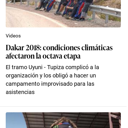
Videos
Dakar 2018: condiciones climáticas
afectaron la octava etapa
El tramo Uyuni - Tupiza complicó a la
organización y los obligó a hacer un
campamento improvisado para las
asistencias