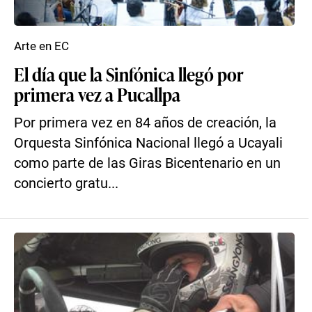
Arte en EC
El día que la Sinfónica llegó por
primera vez a Pucallpa
Por primera vez en 84 años de creación, la
Orquesta Sinfónica Nacional llegó a Ucayali
como parte de las Giras Bicentenario en un
concierto gratu...