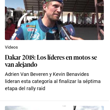
Videos
Dakar 2018: Los líderes en motos se
van alejando
Adrien Van Beveren y Kevin Benavides
lideran esta categoría al finalizar la séptima
etapa del rally raid