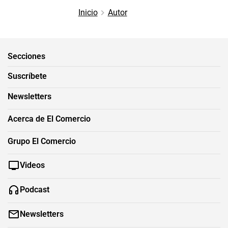
Inicio
Autor
Secciones
Suscríbete
Newsletters
Acerca de El Comercio
Grupo El Comercio
Videos
Podcast
Newsletters