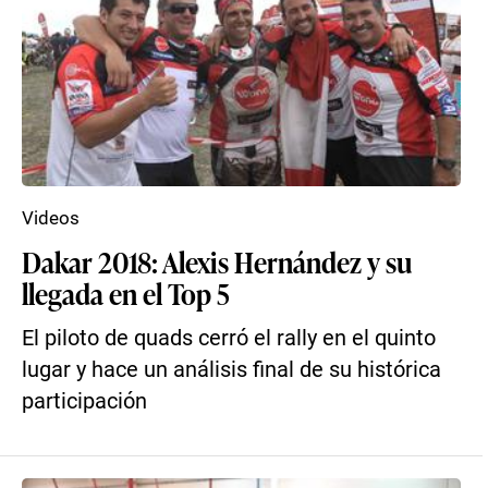
Videos
Dakar 2018: Alexis Hernández y su
llegada en el Top 5
El piloto de quads cerró el rally en el quinto
lugar y hace un análisis final de su histórica
participación