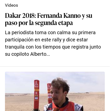
Videos
Dakar 2018: Fernanda Kanno y su
paso por la segunda etapa
La periodista toma con calma su primera
participación en este rally y dice estar
tranquila con los tiempos que registra junto
su copiloto Alberto...