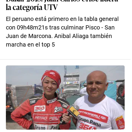
la categoría UTV
El peruano está primero en la tabla general
con 09h48m21s tras culminar Pisco - San
Juan de Marcona. Anibal Aliaga también
marcha en el top 5