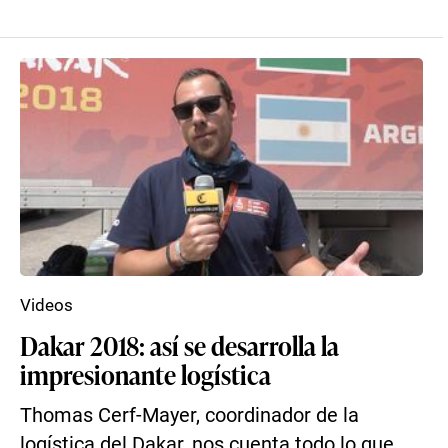
Videos
Dakar 2018: así se desarrolla la
impresionante logística
Thomas Cerf-Mayer, coordinador de la
logística del Dakar, nos cuenta todo lo que