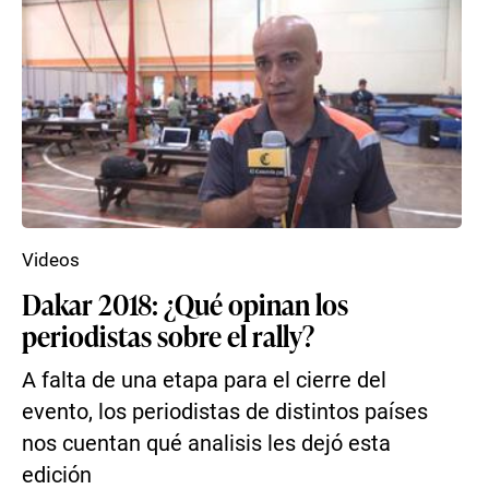
Videos
Dakar 2018: ¿Qué opinan los
periodistas sobre el rally?
A falta de una etapa para el cierre del
evento, los periodistas de distintos países
nos cuentan qué analisis les dejó esta
edición