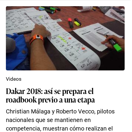
Videos
Dakar 2018: así se prepara el
roadbook previo a una etapa
Christian Málaga y Roberto Vecco, pilotos
nacionales que se mantienen en
competencia, muestran cómo realizan el