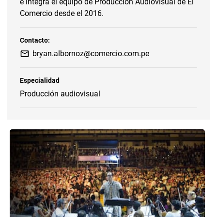
e integra el equipo de Producción Audiovisual de El
Comercio desde el 2016.
Contacto:
bryan.albornoz@comercio.com.pe
Especialidad
Producción audiovisual