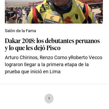
Salón de la Fama
Dakar 2018: los debutantes peruanos
y lo que les dejó Pisco
Arturo Chirinos, Renzo Corno yRoberto Vecco
lograron llegar a la primera etapa de la
prueba que inició en Lima
1