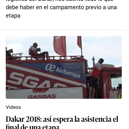
debe haber en el campamento previo a una
etapa
Videos
Dakar 2018: así espera la asistencia el
final de una etapa