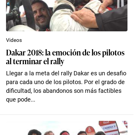
Videos
Dakar 2018: la emoción de los pilotos
al terminar el rally
Llegar a la meta del rally Dakar es un desafio
para cada uno de los pilotos. Por el grado de
dificultad, los abandonos son más factibles
que pode...