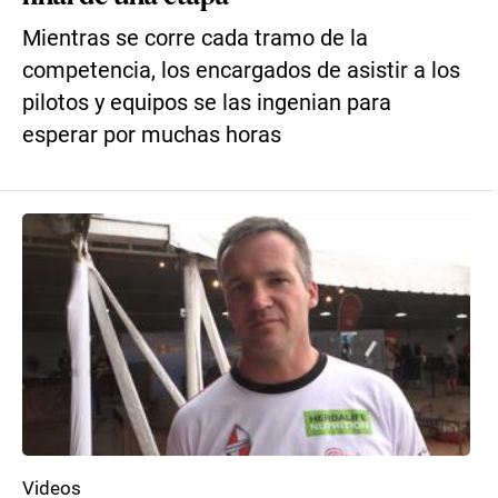
Mientras se corre cada tramo de la
competencia, los encargados de asistir a los
pilotos y equipos se las ingenian para
esperar por muchas horas
Videos