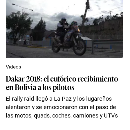
Videos
Dakar 2018: el eufórico recibimiento
en Bolivia a los pilotos
El rally raid llegó a La Paz y los lugareños
alentaron y se emocionaron con el paso de
las motos, quads, coches, camiones y UTVs