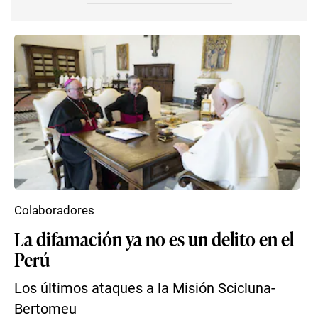
Colaboradores
La difamación ya no es un delito en el
Perú
Los últimos ataques a la Misión Scicluna-
Bertomeu