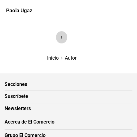
Paola Ugaz
1
Inicio
Autor
Secciones
Suscríbete
Newsletters
Acerca de El Comercio
Grupo El Comercio