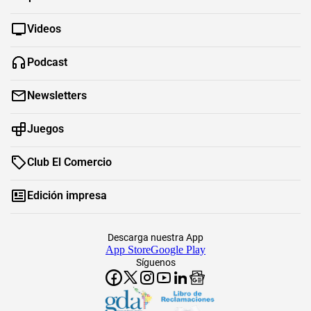
Videos
Podcast
Newsletters
Juegos
Club El Comercio
Edición impresa
Descarga nuestra App
App Store
Google Play
Síguenos