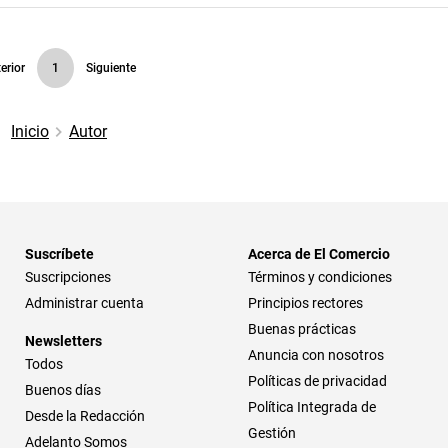
erior
1
Siguiente
Inicio
Autor
Suscríbete
Acerca de El Comercio
Suscripciones
Términos y condiciones
Administrar cuenta
Principios rectores
Buenas prácticas
Newsletters
Anuncia con nosotros
Todos
Políticas de privacidad
Buenos días
Política Integrada de
Desde la Redacción
Gestión
Adelanto Somos