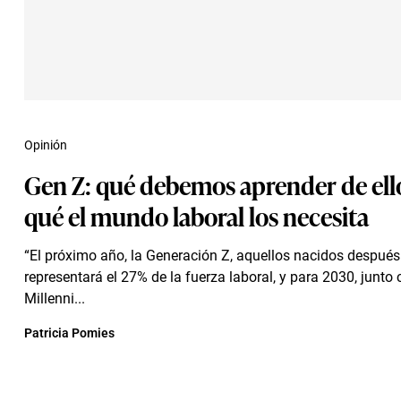
Opinión
Gen Z: qué debemos aprender de ello
qué el mundo laboral los necesita
“El próximo año, la Generación Z, aquellos nacidos después
representará el 27% de la fuerza laboral, y para 2030, junto 
Millenni...
Patricia Pomies