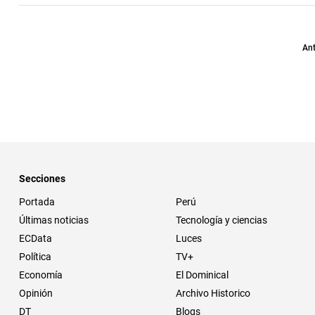
Ant
Secciones
Portada
Perú
Últimas noticias
Tecnología y ciencias
ECData
Luces
Política
TV+
Economía
El Dominical
Opinión
Archivo Historico
DT
Blogs