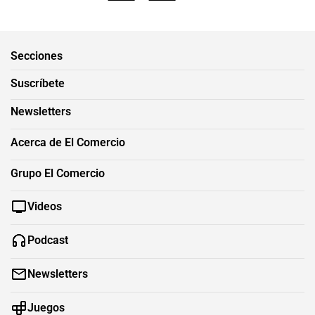
Secciones
Suscríbete
Newsletters
Acerca de El Comercio
Grupo El Comercio
Videos
Podcast
Newsletters
Juegos