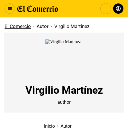
El Comercio
·
Autor
·
Virgilio Martinez
Virgilio Martínez
author
Inicio
Autor