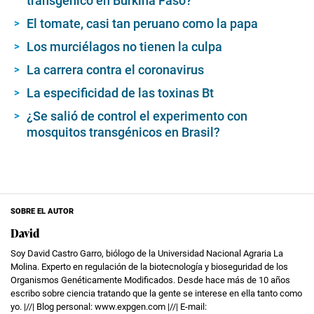
transgénico en Burkina Faso?
El tomate, casi tan peruano como la papa
Los murciélagos no tienen la culpa
La carrera contra el coronavirus
La especificidad de las toxinas Bt
¿Se salió de control el experimento con
mosquitos transgénicos en Brasil?
SOBRE EL AUTOR
David
Soy David Castro Garro, biólogo de la Universidad Nacional Agraria La
Molina. Experto en regulación de la biotecnología y bioseguridad de los
Organismos Genéticamente Modificados. Desde hace más de 10 años
escribo sobre ciencia tratando que la gente se interese en ella tanto como
yo. |//| Blog personal: www.expgen.com |//| E-mail: