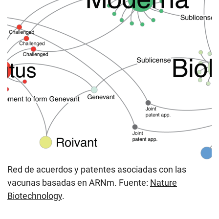
Red de acuerdos y patentes asociadas con las
vacunas basadas en ARNm. Fuente:
Nature
Biotechnology
.