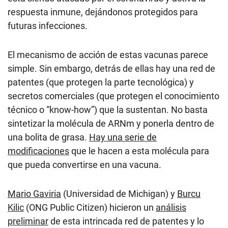
respuesta inmune, dejándonos protegidos para
futuras infecciones.
El mecanismo de acción de estas vacunas parece
simple. Sin embargo, detrás de ellas hay una red de
patentes (que protegen la parte tecnológica) y
secretos comerciales (que protegen el conocimiento
técnico o “know-how”) que la sustentan. No basta
sintetizar la molécula de ARNm y ponerla dentro de
una bolita de grasa.
Hay una serie de
modificaciones
que le hacen a esta molécula para
que pueda convertirse en una vacuna.
Mario Gaviria
(Universidad de Michigan) y
Burcu
Kilic
(ONG Public Citizen) hicieron un
análisis
preliminar
de esta intrincada red de patentes y lo