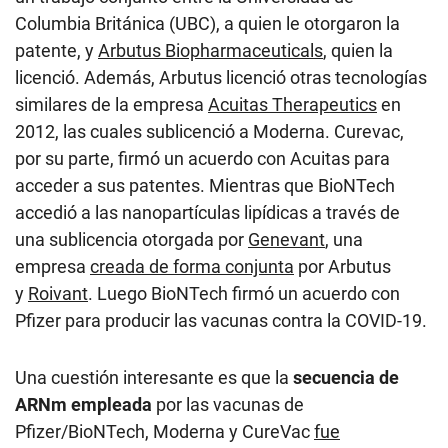
Columbia Británica (UBC), a quien le otorgaron la
patente, y
Arbutus Biopharmaceuticals
, quien la
licenció. Además, Arbutus licenció otras tecnologías
similares de la empresa
Acuitas Therapeutics
en
2012, las cuales sublicenció a Moderna. Curevac,
por su parte, firmó un acuerdo con Acuitas para
acceder a sus patentes. Mientras que BioNTech
accedió a las nanopartículas lipídicas a través de
una sublicencia otorgada por
Genevant
, una
empresa
creada de forma conjunta
por Arbutus
y
Roivant
. Luego BioNTech firmó un acuerdo con
Pfizer para producir las vacunas contra la COVID-19.
Una cuestión interesante es que la
secuencia de
ARNm empleada
por las vacunas de
Pfizer/BioNTech, Moderna y CureVac
fue