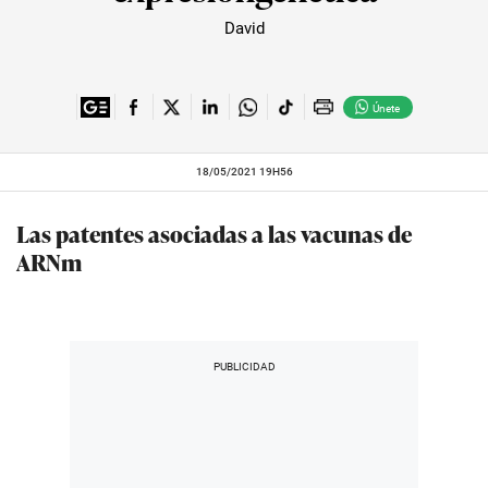
David
Únete
18/05/2021 19H56
Las patentes asociadas a las vacunas de
ARNm