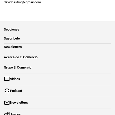
davidcastrog@gmail.com
Secciones
Suscríbete
Newsletters
Acerca de El Comercio
Grupo El Comercio
Videos
Podcast
Newsletters
Juegos