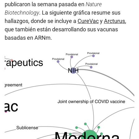
publicaron la semana pasada en
Nature
Biotechnology
. La siguiente gráfica resume sus
hallazgos, donde se incluye a
CureVac
y
Arcturus
,
que también están desarrollando sus vacunas
basadas en ARNm.