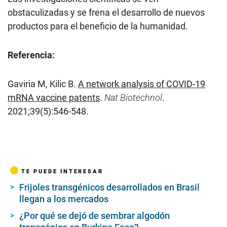
obstaculizadas y se frena el desarrollo de nuevos
productos para el beneficio de la humanidad.
Referencia:
Gaviria M, Kilic B.
A network analysis of COVID-19
mRNA vaccine patents
.
Nat Biotechnol
.
2021;39(5):546-548.
TE PUEDE INTERESAR
Frijoles transgénicos desarrollados en Brasil
llegan a los mercados
¿Por qué se dejó de sembrar algodón