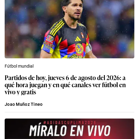
Fútbol mundial
Partidos de hoy, jueves 6 de agosto del 2026: a
qué hora juegan y en qué canales ver fútbol en
vivo y gratis
Joao Muñoz Tineo