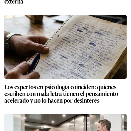
externa
Los expertos en psicología coinciden: quienes
escriben con mala letra tienen el pensamiento
acelerado y no lo hacen por desinterés