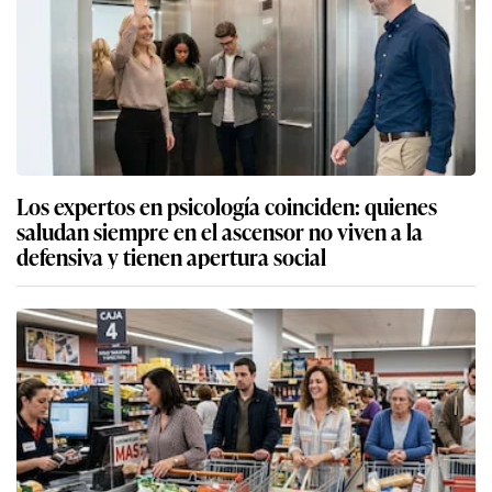
Los expertos en psicología coinciden: quienes
saludan siempre en el ascensor no viven a la
defensiva y tienen apertura social