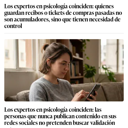
Los expertos en psicología coinciden: quienes
guardan recibos o tickets de compras pasadas no
son acumuladores, sino que tienen necesidad de
control
Los expertos en psicología coinciden: las
personas que nunca publican contenido en sus
redes sociales no pretenden buscar validación