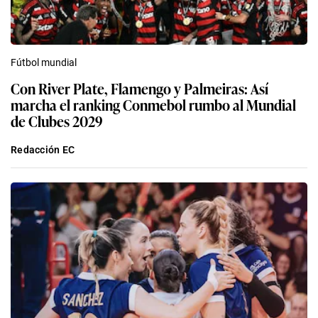
Fútbol mundial
Con River Plate, Flamengo y Palmeiras: Así
marcha el ranking Conmebol rumbo al Mundial
de Clubes 2029
Redacción EC