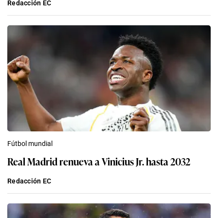
Redacción EC
Fútbol mundial
Real Madrid renueva a Vinicius Jr. hasta 2032
Redacción EC