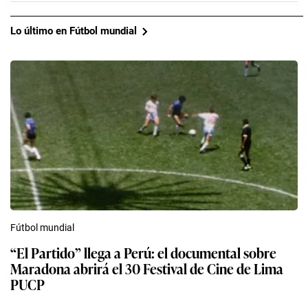
Lo último en Fútbol mundial
Fútbol mundial
“El Partido” llega a Perú: el documental sobre
Maradona abrirá el 30 Festival de Cine de Lima
PUCP