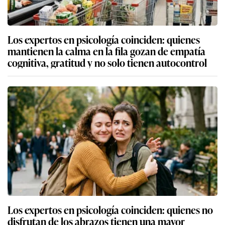
Los expertos en psicología coinciden: quienes
mantienen la calma en la fila gozan de empatía
cognitiva, gratitud y no solo tienen autocontrol
Los expertos en psicología coinciden: quienes no
disfrutan de los abrazos tienen una mayor