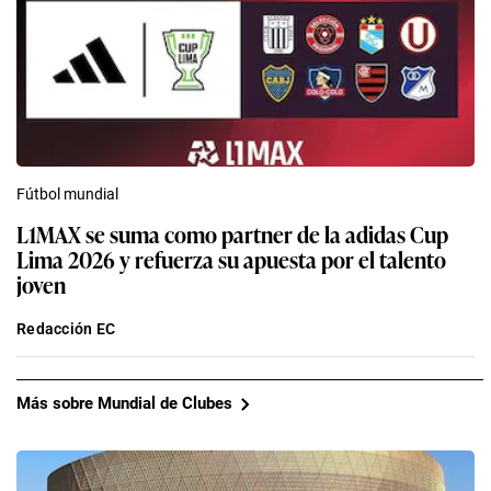
Fútbol mundial
L1MAX se suma como partner de la adidas Cup
Lima 2026 y refuerza su apuesta por el talento
joven
Redacción EC
Más sobre Mundial de Clubes