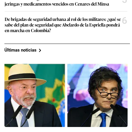
jeringas y medicamentos vencidos en Cenares del Minsa
6
De brigadas de seguridad urbana al rol de los militares: ¿qué se
sabe del plan de seguridad que Abelardo de la Espriella pondrá
en marcha en Colombia?
Últimas noticias