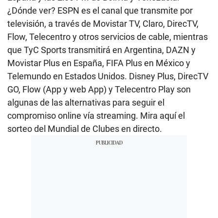
¿Dónde ver? ESPN es el canal que transmite por
televisión, a través de Movistar TV, Claro, DirecTV,
Flow, Telecentro y otros servicios de cable, mientras
que TyC Sports transmitirá en Argentina, DAZN y
Movistar Plus en España, FIFA Plus en México y
Telemundo en Estados Unidos. Disney Plus, DirecTV
GO, Flow (App y web App) y Telecentro Play son
algunas de las alternativas para seguir el
compromiso online vía streaming. Mira aquí el
sorteo del Mundial de Clubes en directo.