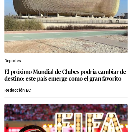
Deportes
El próximo Mundial de Clubes podría cambiar de
destino: este país emerge como el gran favorito
Redacción EC