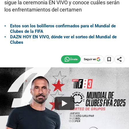
sigue la ceremonia EN VIVO y conoce cuáles serán
los enfrentamientos del certamen
Estos son los bolilleros confirmados para el Mundial de
Clubes de la FIFA
DAZN HOY EN VIVO, dónde ver el sorteo del Mundial de
Clubes
Seguir en