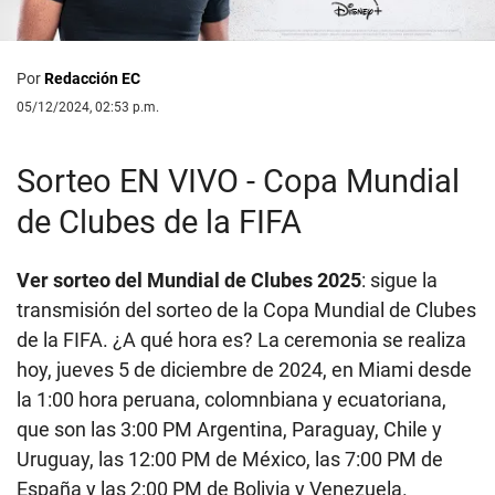
Por
Redacción EC
05/12/2024, 02:53 p.m.
Sorteo EN VIVO - Copa Mundial
de Clubes de la FIFA
Ver sorteo del Mundial de Clubes 2025
: sigue la
transmisión del sorteo de la Copa Mundial de Clubes
de la FIFA. ¿A qué hora es? La ceremonia se realiza
hoy, jueves 5 de diciembre de 2024, en Miami desde
la 1:00 hora peruana, colomnbiana y ecuatoriana,
que son las 3:00 PM Argentina, Paraguay, Chile y
Uruguay, las 12:00 PM de México, las 7:00 PM de
España y las 2:00 PM de Bolivia y Venezuela.