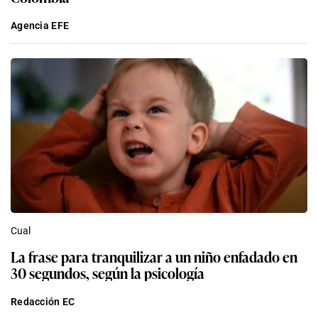
Agencia EFE
Cual
La frase para tranquilizar a un niño enfadado en
30 segundos, según la psicología
Redacción EC