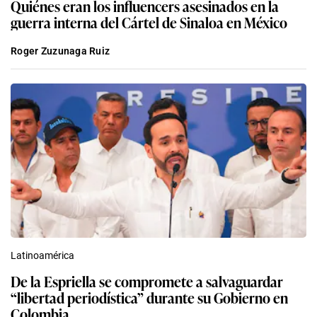
Quiénes eran los influencers asesinados en la
guerra interna del Cártel de Sinaloa en México
Roger Zuzunaga Ruiz
Latinoamérica
De la Espriella se compromete a salvaguardar
“libertad periodística” durante su Gobierno en
Colombia