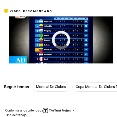
VIDEO RECOMENDADO
Seguir temas
Mundial De Clubes
Copa Mundial De Clubes 
Conforme a los criterios de
Tipo de trabajo: