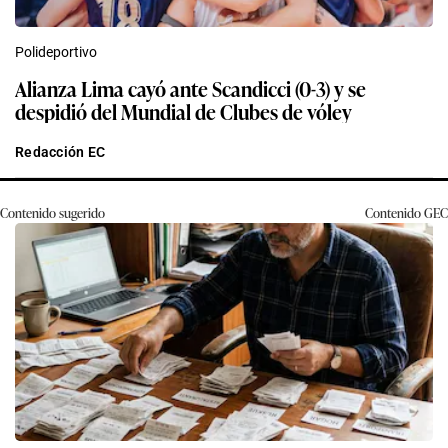
Polideportivo
Alianza Lima cayó ante Scandicci (0-3) y se
despidió del Mundial de Clubes de vóley
Redacción EC
Contenido sugerido
Contenido
GEC