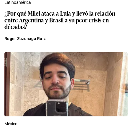
Latinoamérica
¿Por qué Milei ataca a Lula y llevó la relación
entre Argentina y Brasil a su peor crisis en
décadas?
Roger Zuzunaga Ruiz
México