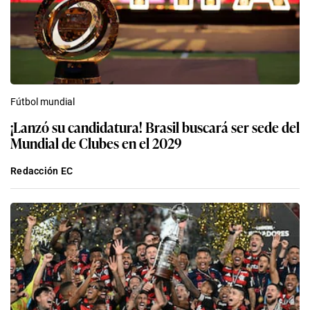
Fútbol mundial
¡Lanzó su candidatura! Brasil buscará ser sede del
Mundial de Clubes en el 2029
Redacción EC