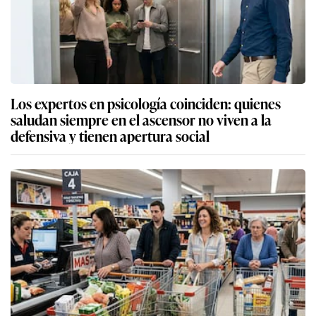
Los expertos en psicología coinciden: quienes
saludan siempre en el ascensor no viven a la
defensiva y tienen apertura social