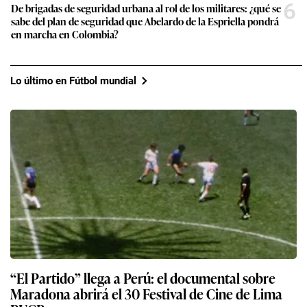
6
De brigadas de seguridad urbana al rol de los militares: ¿qué se
sabe del plan de seguridad que Abelardo de la Espriella pondrá
en marcha en Colombia?
Lo último en Fútbol mundial
“El Partido” llega a Perú: el documental sobre
Maradona abrirá el 30 Festival de Cine de Lima