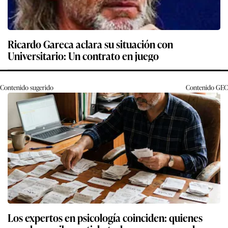
Ricardo Gareca aclara su situación con
Universitario: Un contrato en juego
Contenido sugerido
Contenido
GEC
Los expertos en psicología coinciden: quienes