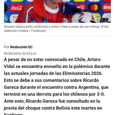
Ricardo Gareca evitó confrontar a Arturo Vidal a pesar de sus críticas. (Foto:
Selección Chilena / Facebook)
Por
Redacción EC
09/09/2024, 03:53 p.m.
A pesar de no estar convocado en Chile, Arturo
Vidal se encuentra envuelto en la polémica durante
las actuales jornadas de las Eliminatorias 2026.
Esto se debe a sus comentarios sobre Ricardo
Gareca durante el encuentro contra Argentina, que
terminó en una derrota para los chilenos por 3-0.
Ante esto, Ricardo Gareca fue consultado en la
previa del choque contra Bolivia este martes en
Santiago.