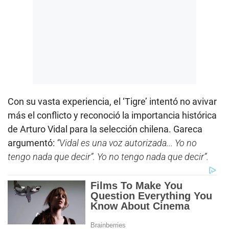
Con su vasta experiencia, el ‘Tigre’ intentó no avivar
más el conflicto y reconoció la importancia histórica
de Arturo Vidal para la selección chilena. Gareca
argumentó:
“Vidal es una voz autorizada... Yo no
tengo nada que decir”. Yo no tengo nada que decir”.