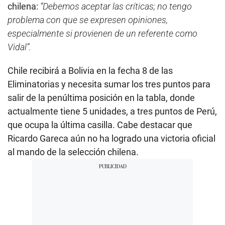
chilena:
“Debemos aceptar las críticas; no tengo
problema con que se expresen opiniones,
especialmente si provienen de un referente como
Vidal”.
Chile recibirá a Bolivia en la fecha 8 de las
Eliminatorias y necesita sumar los tres puntos para
salir de la penúltima posición en la tabla, donde
actualmente tiene 5 unidades, a tres puntos de Perú,
que ocupa la última casilla. Cabe destacar que
Ricardo Gareca aún no ha logrado una victoria oficial
al mando de la selección chilena.