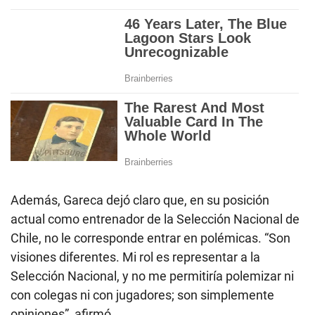
Además, Gareca dejó claro que, en su posición
actual como entrenador de la Selección Nacional de
Chile, no le corresponde entrar en polémicas. “Son
visiones diferentes. Mi rol es representar a la
Selección Nacional, y no me permitiría polemizar ni
con colegas ni con jugadores; son simplemente
opiniones”, afirmó.