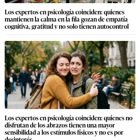
Los expertos en psicología coinciden: quienes
mantienen la calma en la fila gozan de empatía
cognitiva, gratitud y no solo tienen autocontrol
Los expertos en psicología coinciden: quienes no
disfrutan de los abrazos tienen una mayor
sensibilidad a los estímulos físicos y no es por
desinterés