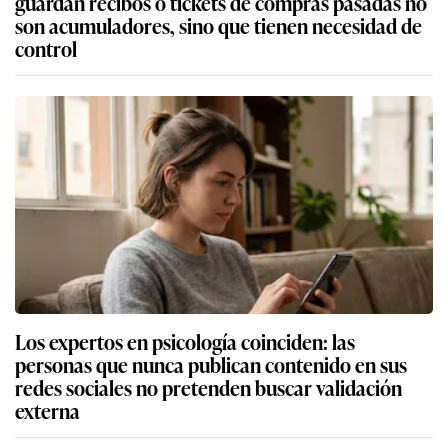
guardan recibos o tickets de compras pasadas no
son acumuladores, sino que tienen necesidad de
control
Los expertos en psicología coinciden: las
personas que nunca publican contenido en sus
redes sociales no pretenden buscar validación
externa