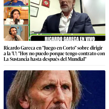
Ricardo Gareca en "Juego en Corto" sobre dirigir
a la 'U': "Hoy no puedo porque tengo contrato con
La Sustancia hasta después del Mundial"