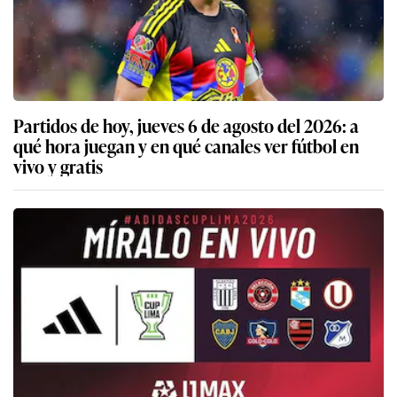
Partidos de hoy, jueves 6 de agosto del 2026: a
qué hora juegan y en qué canales ver fútbol en
vivo y gratis