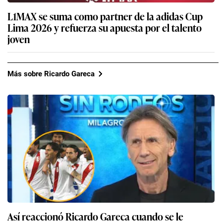
L1MAX se suma como partner de la adidas Cup
Lima 2026 y refuerza su apuesta por el talento
joven
Más sobre Ricardo Gareca
Así reaccionó Ricardo Gareca cuando se le