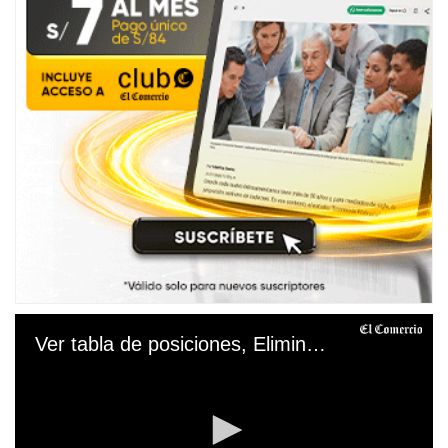
Ver tabla de posiciones, Eliminatorias Conmebol 2026