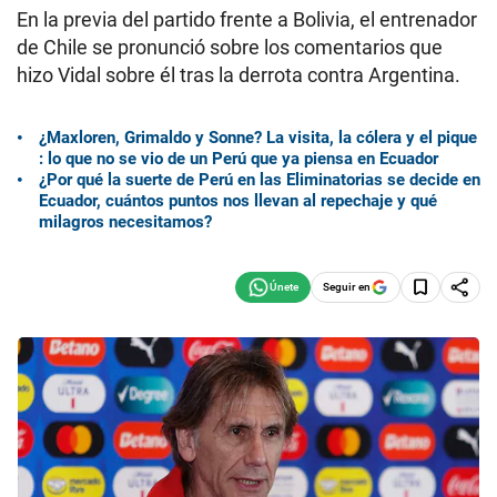
En la previa del partido frente a Bolivia, el entrenador
de Chile se pronunció sobre los comentarios que
hizo Vidal sobre él tras la derrota contra Argentina.
¿Maxloren, Grimaldo y Sonne? La visita, la cólera y el pique
: lo que no se vio de un Perú que ya piensa en Ecuador
¿Por qué la suerte de Perú en las Eliminatorias se decide en
Ecuador, cuántos puntos nos llevan al repechaje y qué
milagros necesitamos?
Seguir en