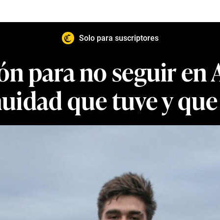
Solo para suscriptores
ón para no seguir en 
uidad que tuve y que 