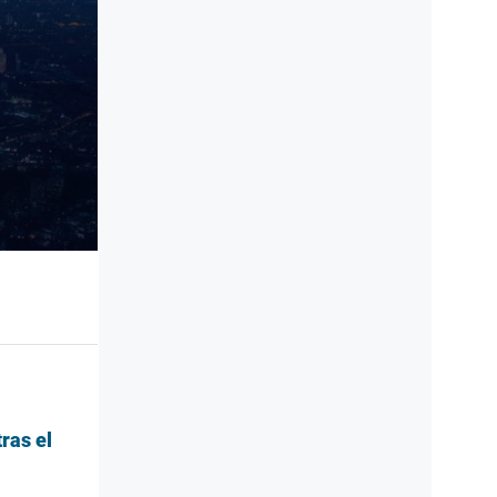
ras el