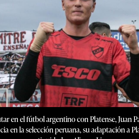
tar en el fútbol argentino con Platense, Juan 
ia en la selección peruana, su adaptación a Pla