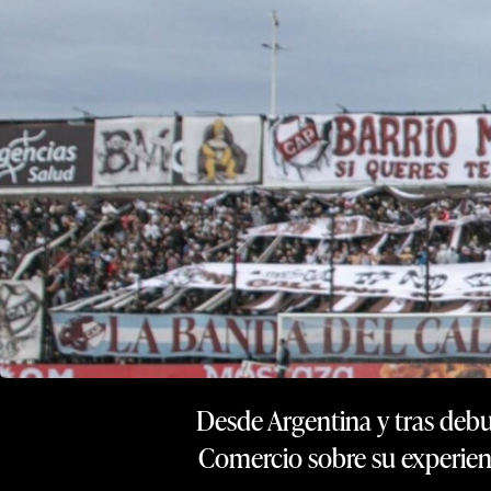
Desde Argentina y tras debu
Comercio sobre su experienc