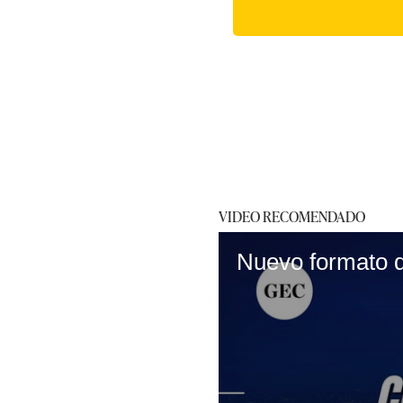
VIDEO RECOMENDADO